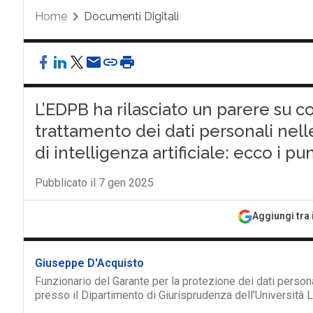
Home
Documenti Digitali
L’EDPB ha rilasciato un parere su c
trattamento dei dati personali nell
di intelligenza artificiale: ecco i pun
Pubblicato il 7 gen 2025
Aggiungi tra 
Giuseppe D'Acquisto
Funzionario del Garante per la protezione dei dati personal
presso il Dipartimento di Giurisprudenza dell’Università 