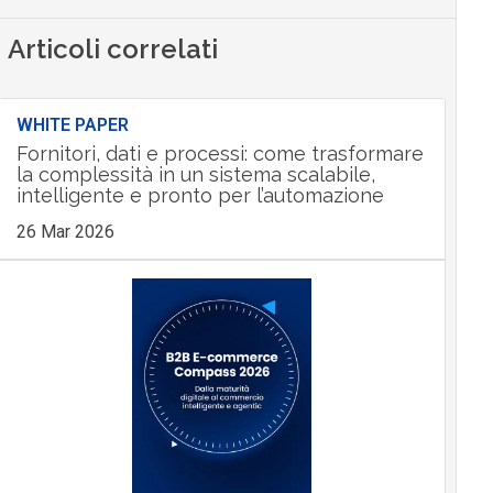
Articoli correlati
WHITE PAPER
Fornitori, dati e processi: come trasformare
la complessità in un sistema scalabile,
intelligente e pronto per l’automazione
26 Mar 2026