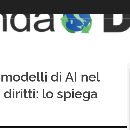
modelli di AI nel
diritti: lo spiega