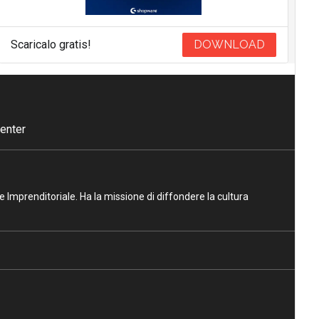
Scaricalo gratis!
DOWNLOAD
enter
ne Imprenditoriale. Ha la missione di diffondere la cultura