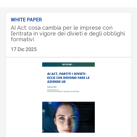
WHITE PAPER
AI Act: cosa cambia per le imprese con
l’entrata in vigore dei divieti e degli obblighi
formativi
17 Dic 2025