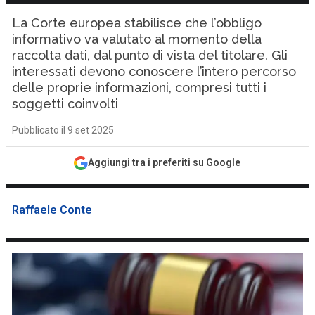
La Corte europea stabilisce che l’obbligo
informativo va valutato al momento della
raccolta dati, dal punto di vista del titolare. Gli
interessati devono conoscere l’intero percorso
delle proprie informazioni, compresi tutti i
soggetti coinvolti
Pubblicato il 9 set 2025
Aggiungi tra i preferiti su Google
Raffaele Conte