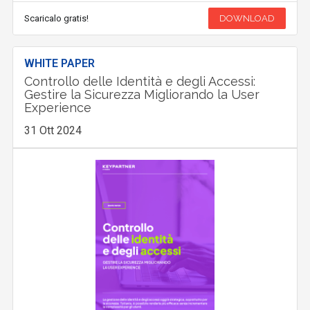
Scaricalo gratis!
DOWNLOAD
WHITE PAPER
Controllo delle Identità e degli Accessi:
Gestire la Sicurezza Migliorando la User
Experience
31 Ott 2024