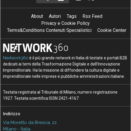
About
Autori
Tags
Rss Feed
Privacy e Cookie Policy
Terms&Conditions Contenuti Specialistici
Cookie Center
Nextwork360
è il più grande network in Italia di testate e portali B2B
dedicati ai temi della Trasformazione Digitale e dell’Innovazione
Imprenditoriale. Ha la missione di diffondere la cultura digitale e
imprenditoriale nelle imprese e pubbliche amministrazioni italiane.
Testata registrata al Tribunale di Milano, numero registrazione
1927. Testata scientifica ISSN 2421-4167
Indirizzo
Via Moretto da Brescia, 22
Milano - Italia