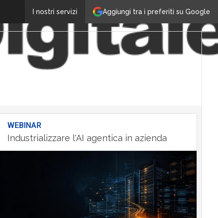
Aggiungi tra i preferiti su Google
I nostri servizi
WEBINAR
Industrializzare l'AI agentica in azienda