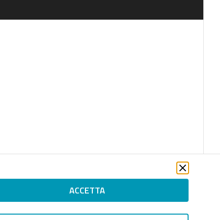
ACCETTA