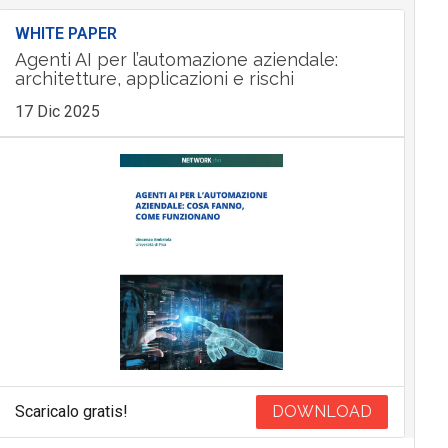
WHITE PAPER
Agenti AI per l’automazione aziendale:
architetture, applicazioni e rischi
17 Dic 2025
Scaricalo gratis!
DOWNLOAD