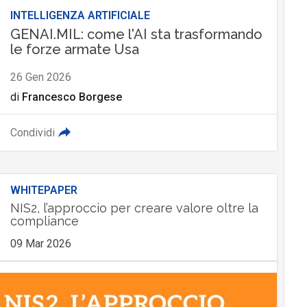
INTELLIGENZA ARTIFICIALE
GENAI.MIL: come l'AI sta trasformando
le forze armate Usa
26 Gen 2026
di
Francesco Borgese
Condividi
WHITEPAPER
NIS2, l’approccio per creare valore oltre la
compliance
09 Mar 2026