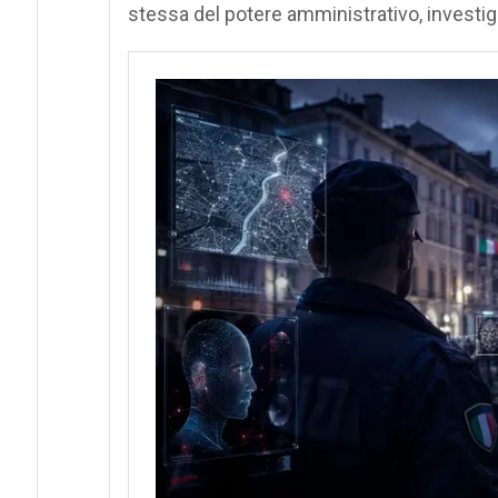
stessa del potere amministrativo, investig