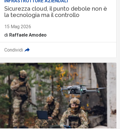
INFRASTRUTTURE AZIENDALI
Sicurezza cloud, il punto debole non è
la tecnologia ma il controllo
15 Mag 2026
di
Raffaele Amodeo
Condividi