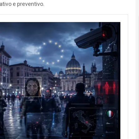
ativo e preventivo.