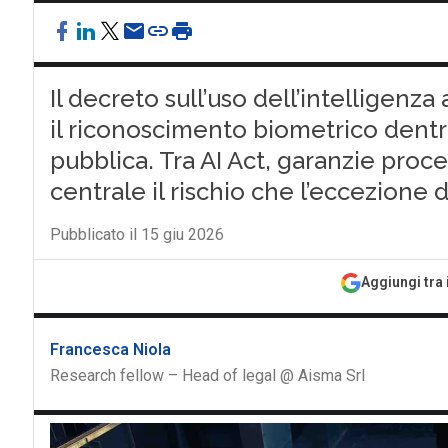
Il decreto sull’uso dell’intelligenza a
il riconoscimento biometrico dentro
pubblica. Tra AI Act, garanzie proced
centrale il rischio che l’eccezione d
Pubblicato il 15 giu 2026
Aggiungi tra 
Francesca Niola
Research fellow – Head of legal @ Aisma Srl