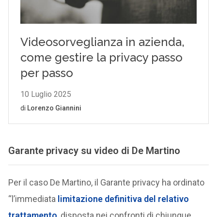
Garante privacy su video di De Martino
Per il caso De Martino, il Garante privacy ha ordinato
“l’immediata
limitazione definitiva del relativo
trattamento
, disposta nei confronti di chiunque