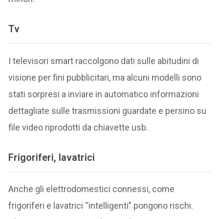
Tv
I televisori smart raccolgono dati sulle abitudini di
visione per fini pubblicitari, ma alcuni modelli sono
stati sorpresi a inviare in automatico informazioni
dettagliate sulle trasmissioni guardate e persino su
file video riprodotti da chiavette usb.
Frigoriferi, lavatrici
Anche gli elettrodomestici connessi, come
frigoriferi e lavatrici “intelligenti” pongono rischi.