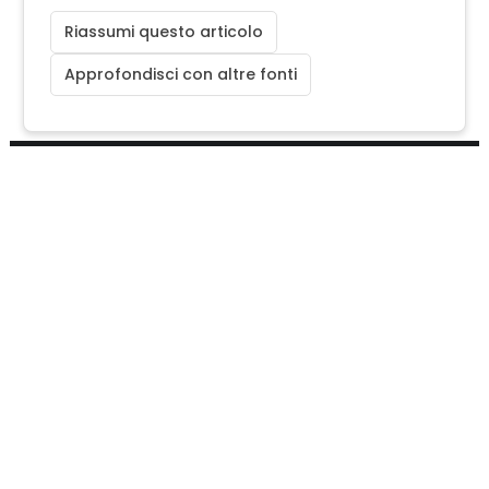
Riassumi questo articolo
Approfondisci con altre fonti