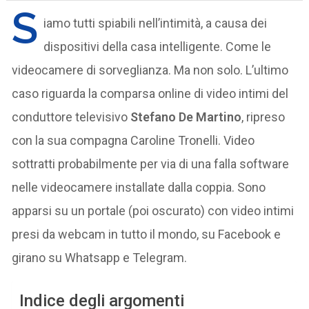
S
iamo tutti spiabili nell’intimità, a causa dei
dispositivi della casa intelligente. Come le
videocamere di sorveglianza. Ma non solo. L’ultimo
caso riguarda la comparsa online di video intimi del
conduttore televisivo
Stefano De Martino
, ripreso
con la sua compagna Caroline Tronelli. Video
sottratti probabilmente per via di una falla software
nelle videocamere installate dalla coppia. Sono
apparsi su un portale (poi oscurato) con video intimi
presi da webcam in tutto il mondo, su Facebook e
girano su Whatsapp e Telegram.
Indice degli argomenti