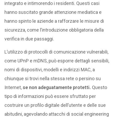
integrato e intimorendo i residenti. Questi casi
hanno suscitato grande attenzione mediatica e
hanno spinto le aziende a rafforzare le misure di
sicurezza, come l’introduzione obbligatoria della
verifica in due passaggi.
L’utilizzo di protocolli di comunicazione vulnerabili,
come UPnP e mDNS, può esporre dettagli sensibili,
nomi di dispositivi, modelli e indirizzi MAC, a
chiunque si trovi nella stessa rete o persino su
Internet,
se non adeguatamente protetti.
Questo
tipo di informazioni può essere sfruttato per
costruire un profilo digitale dell’utente e delle sue
abitudini, agevolando attacchi di social engineering