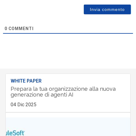
0
COMMENTI
WHITE PAPER
Prepara la tua organizzazione alla nuova
generazione di agenti AI
04 Dic 2025