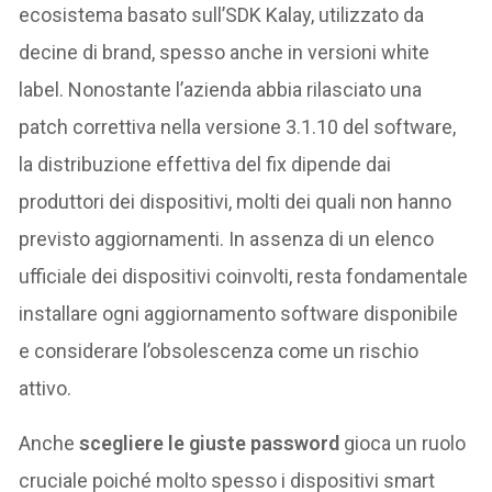
ecosistema basato sull’SDK Kalay, utilizzato da
decine di brand, spesso anche in versioni white
label. Nonostante l’azienda abbia rilasciato una
patch correttiva nella versione 3.1.10 del software,
la distribuzione effettiva del fix dipende dai
produttori dei dispositivi, molti dei quali non hanno
previsto aggiornamenti. In assenza di un elenco
ufficiale dei dispositivi coinvolti, resta fondamentale
installare ogni aggiornamento software disponibile
e considerare l’obsolescenza come un rischio
attivo.
Anche
scegliere le giuste password
gioca un ruolo
cruciale poiché molto spesso i dispositivi smart