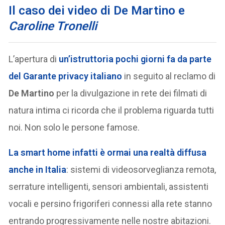
Il caso dei video di De Martino e
Caroline Tronelli
L’apertura di
un’istruttoria pochi giorni fa da parte
del Garante privacy italiano
in seguito al reclamo di
De Martino
per la divulgazione in rete dei filmati di
natura intima ci ricorda che il problema riguarda tutti
noi. Non solo le persone famose.
La smart home infatti è ormai una realtà diffusa
anche in Italia
: sistemi di videosorveglianza remota,
serrature intelligenti, sensori ambientali, assistenti
vocali e persino frigoriferi connessi alla rete stanno
entrando progressivamente nelle nostre abitazioni.