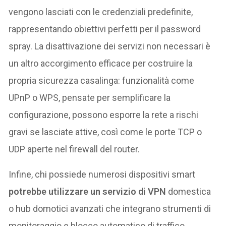
vengono lasciati con le credenziali predefinite,
rappresentando obiettivi perfetti per il password
spray. La disattivazione dei servizi non necessari è
un altro accorgimento efficace per costruire la
propria sicurezza casalinga: funzionalità come
UPnP o WPS, pensate per semplificare la
configurazione, possono esporre la rete a rischi
gravi se lasciate attive, così come le porte TCP o
UDP aperte nel firewall del router.
Infine, chi possiede numerosi dispositivi smart
potrebbe utilizzare un servizio di VPN
domestica
o hub domotici avanzati che integrano strumenti di
monitoraggio e blocco automatico di traffico