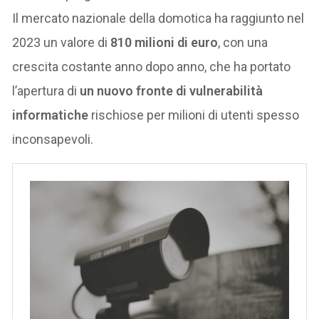
Il mercato nazionale della domotica ha raggiunto nel
2023 un valore di
810 milioni di euro
, con una
crescita costante anno dopo anno, che ha portato
l’apertura di
un nuovo fronte di vulnerabilità
informatiche
rischiose per milioni di utenti spesso
inconsapevoli.