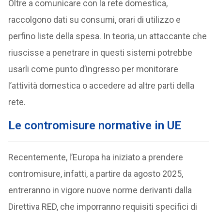
Oltre a comunicare con la rete domestica,
raccolgono dati su consumi, orari di utilizzo e
perfino liste della spesa. In teoria, un attaccante che
riuscisse a penetrare in questi sistemi potrebbe
usarli come punto d’ingresso per monitorare
l’attività domestica o accedere ad altre parti della
rete.
Le contromisure normative in UE
Recentemente, l’Europa ha iniziato a prendere
contromisure, infatti, a partire da agosto 2025,
entreranno in vigore nuove norme derivanti dalla
Direttiva RED, che imporranno requisiti specifici di