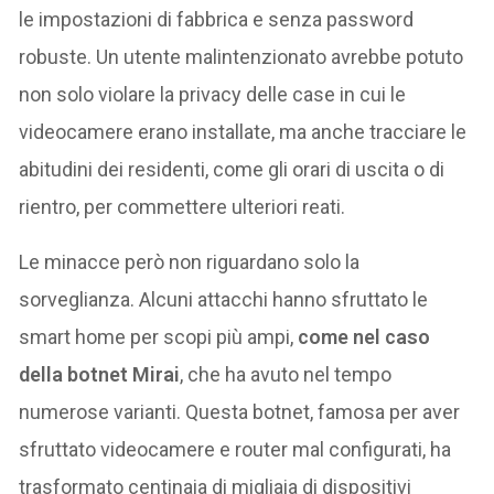
le impostazioni di fabbrica e senza password
robuste. Un utente malintenzionato avrebbe potuto
non solo violare la privacy delle case in cui le
videocamere erano installate, ma anche tracciare le
abitudini dei residenti, come gli orari di uscita o di
rientro, per commettere ulteriori reati.
Le minacce però non riguardano solo la
sorveglianza. Alcuni attacchi hanno sfruttato le
smart home per scopi più ampi,
come nel caso
della botnet Mirai
, che ha avuto nel tempo
numerose varianti. Questa botnet, famosa per aver
sfruttato videocamere e router mal configurati, ha
trasformato centinaia di migliaia di dispositivi