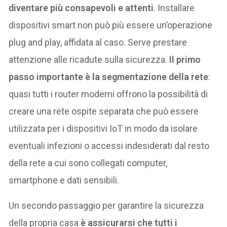
diventare più consapevoli e attenti
. Installare
dispositivi smart non può più essere un’operazione
plug and play, affidata al caso. Serve prestare
attenzione alle ricadute sulla sicurezza.
Il primo
passo importante è la segmentazione della rete
:
quasi tutti i router moderni offrono la possibilità di
creare una rete ospite separata che può essere
utilizzata per i dispositivi IoT in modo da isolare
eventuali infezioni o accessi indesiderati dal resto
della rete a cui sono collegati computer,
smartphone e dati sensibili.
Un secondo passaggio per garantire la sicurezza
della propria casa
è assicurarsi che tutti i