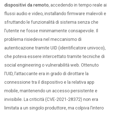
dispositivi da remoto
, accedendo in tempo reale ai
flussi audio e video, installando firmware malevoli e
sfruttando le funzionalità di sistema senza che
l’utente ne fosse minimamente consapevole. Il
problema risiedeva nel meccanismo di
autenticazione tramite UID (identificatore univoco),
che poteva essere intercettato tramite tecniche di
social engineering o vulnerabilità web. Ottenuto
l’UID, l’attaccante era in grado di dirottare la
connessione tra il dispositivo e la relativa app
mobile, mantenendo un accesso persistente e
invisibile. La criticità (CVE-2021-28372) non era
limitata a un singolo produttore, ma colpiva l’intero