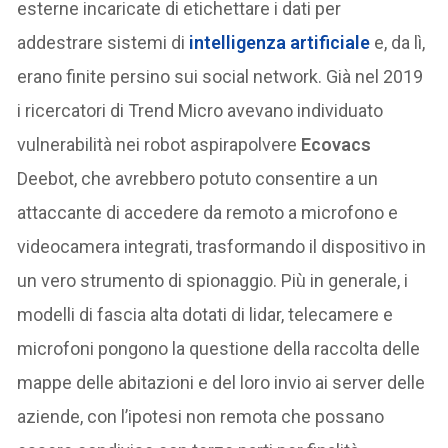
esterne incaricate di etichettare i dati per
addestrare sistemi di
intelligenza artificiale
e, da lì,
erano finite persino sui social network. Già nel 2019
i ricercatori di Trend Micro avevano individuato
vulnerabilità nei robot aspirapolvere
Ecovacs
Deebot, che avrebbero potuto consentire a un
attaccante di accedere da remoto a microfono e
videocamera integrati, trasformando il dispositivo in
un vero strumento di spionaggio. Più in generale, i
modelli di fascia alta dotati di lidar, telecamere e
microfoni pongono la questione della raccolta delle
mappe delle abitazioni e del loro invio ai server delle
aziende, con l’ipotesi non remota che possano