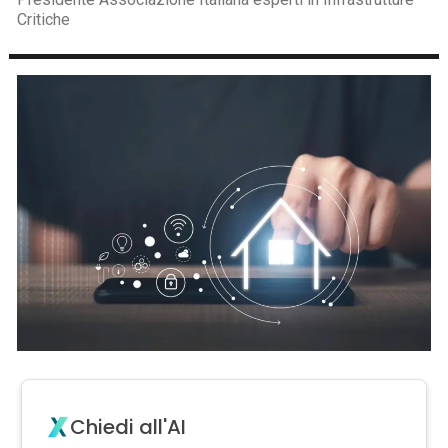
Critiche
Chiedi all'AI