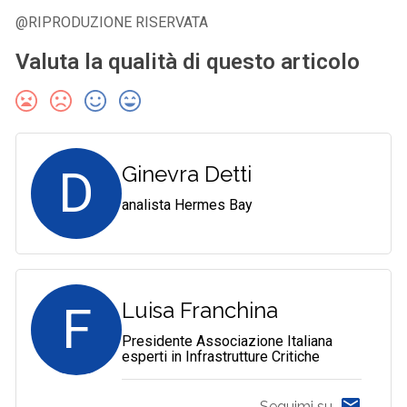
@RIPRODUZIONE RISERVATA
Valuta la qualità di questo articolo
D
Ginevra Detti
analista Hermes Bay
F
Luisa Franchina
Presidente Associazione Italiana
esperti in Infrastrutture Critiche
Seguimi su