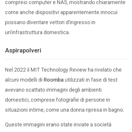
compresi computer e NAS, mostrando chiaramente
come anche dispositivi apparentemente innocui
possano diventare vettori d’ingresso in
un’infrastruttura domestica.
Aspirapolveri
Nel 2022 il MIT Technology Review ha rivelato che
alcuni modelli di
Roomba
utilizzati in fase di test
avevano scattato immagini degli ambienti
domestici, comprese fotografie di persone in
situazioni intime, come una donna ripresa in bagno.
Queste immagini erano state inviate a società