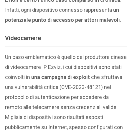
Infatti, ogni dispositivo connesso rappresenta
un
potenziale punto di accesso per attori malevoli
.
Videocamere
Un caso emblematico è quello del produttore cinese
di videocamere IP Ezviz, i cui dispositivi sono stati
coinvolti in
una campagna di exploit
che sfruttava
una vulnerabilità critica (CVE-2023-48121) nel
protocollo di autenticazione per accedere da
remoto alle telecamere senza credenziali valide.
Migliaia di dispositivi sono risultati esposti
pubblicamente su Internet, spesso configurati con