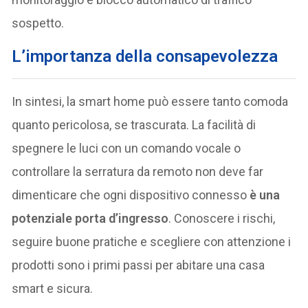
sospetto.
L’importanza della consapevolezza
In sintesi, la smart home può essere tanto comoda
quanto pericolosa, se trascurata. La facilità di
spegnere le luci con un comando vocale o
controllare la serratura da remoto non deve far
dimenticare che ogni dispositivo connesso
è una
potenziale porta d’ingresso
. Conoscere i rischi,
seguire buone pratiche e scegliere con attenzione i
prodotti sono i primi passi per abitare una casa
smart e sicura.