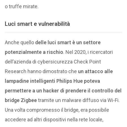
o truffe mirate.
Luci smart e vulnerabilità
Anche quello
delle luci smart è un settore
potenzialmente a rischio
. Nel 2020, i ricercatori
dell’azienda di cybersicurezza Check Point
Research hanno dimostrato che
un attacco alle
lampadine intelligenti Philips Hue poteva
permettere a un hacker di prendere il controllo del
bridge Zigbee
tramite un malware diffuso via Wi-Fi.
Una volta compromesso il bridge, era possibile
accedere ad altri dispositivi nella rete locale,