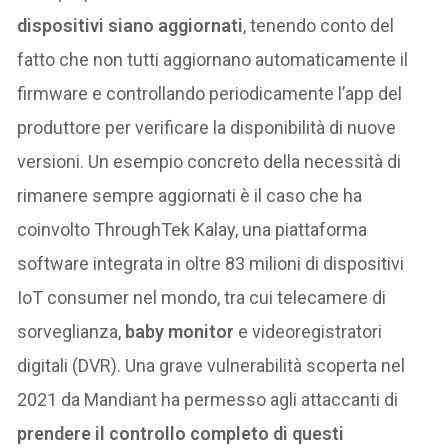
dispositivi siano aggiornati
, tenendo conto del
fatto che non tutti aggiornano automaticamente il
firmware e controllando periodicamente l’app del
produttore per verificare la disponibilità di nuove
versioni. Un esempio concreto della necessità di
rimanere sempre aggiornati è il caso che ha
coinvolto ThroughTek Kalay, una piattaforma
software integrata in oltre 83 milioni di dispositivi
IoT consumer nel mondo, tra cui telecamere di
sorveglianza,
baby monitor
e videoregistratori
digitali (DVR). Una grave vulnerabilità scoperta nel
2021 da Mandiant ha permesso agli attaccanti di
prendere il controllo completo di questi