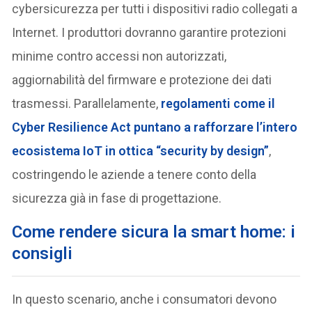
cybersicurezza per tutti i dispositivi radio collegati a
Internet. I produttori dovranno garantire protezioni
minime contro accessi non autorizzati,
aggiornabilità del firmware e protezione dei dati
trasmessi. Parallelamente,
regolamenti come il
Cyber Resilience Act puntano a rafforzare l’intero
ecosistema IoT in ottica “security by design”
,
costringendo le aziende a tenere conto della
sicurezza già in fase di progettazione.
Come rendere sicura la smart home: i
consigli
In questo scenario, anche i consumatori devono