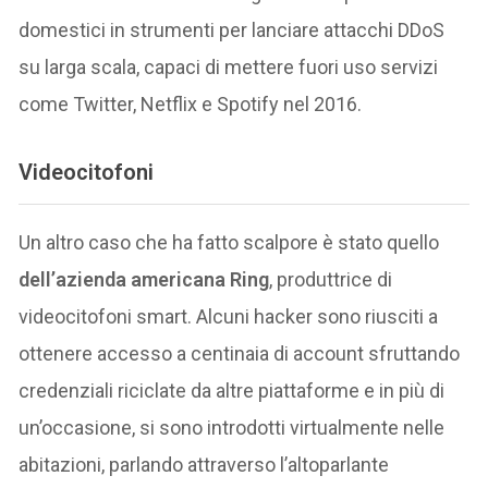
domestici in strumenti per lanciare attacchi DDoS
su larga scala, capaci di mettere fuori uso servizi
come Twitter, Netflix e Spotify nel 2016.
Videocitofoni
Un altro caso che ha fatto scalpore è stato quello
dell’azienda americana Ring
, produttrice di
videocitofoni smart. Alcuni hacker sono riusciti a
ottenere accesso a centinaia di account sfruttando
credenziali riciclate da altre piattaforme e in più di
un’occasione, si sono introdotti virtualmente nelle
abitazioni, parlando attraverso l’altoparlante