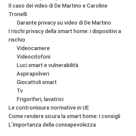
Il caso dei video di De Martino e Caroline
Tronelli
Garante privacy su video di De Martino
I rischi privacy della smart home: i dispositivi a
rischio
Videocamere
Videocitofoni
Luci smart e vulnerabilità
Aspirapolveri
Giocattoli smart
Tv
Frigoriferi, lavatrici
Le contromisure normative in UE
Come rendere sicura la smart home: i consigli
L’importanza della consapevolezza