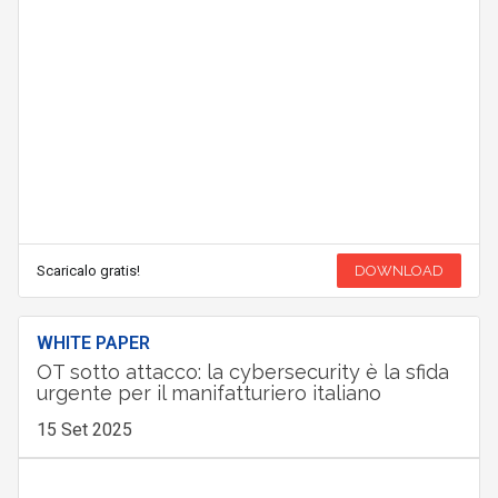
Scaricalo gratis!
DOWNLOAD
WHITE PAPER
OT sotto attacco: la cybersecurity è la sfida
urgente per il manifatturiero italiano
15 Set 2025