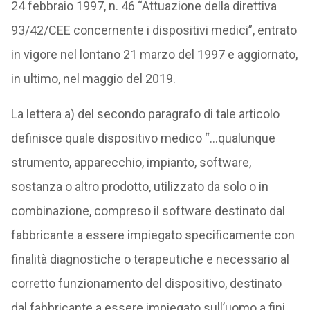
24 febbraio 1997, n. 46 “Attuazione della direttiva
93/42/CEE concernente i dispositivi medici”, entrato
in vigore nel lontano 21 marzo del 1997 e aggiornato,
in ultimo, nel maggio del 2019.
La lettera a) del secondo paragrafo di tale articolo
definisce quale dispositivo medico “…qualunque
strumento, apparecchio, impianto, software,
sostanza o altro prodotto, utilizzato da solo o in
combinazione, compreso il software destinato dal
fabbricante a essere impiegato specificamente con
finalità diagnostiche o terapeutiche e necessario al
corretto funzionamento del dispositivo, destinato
dal fabbricante a essere impiegato sull’uomo a fini