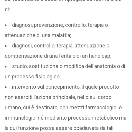
di:
diagnosi, prevenzione, controllo, terapia o
attenuazione di una malattia;
diagnosi, controllo, terapia, attenuazione o
compensazione di una ferita o di un handicap;
studio, sostituzione o modifica dell’anatomia o di
un processo fisiologico;
intervento sul concepimento, il quale prodotto
non eserciti l’azione principale, nel o sul corpo
umano, cui è destinato, con mezzi farmacologici o
immunologici né mediante processo metabolico ma
la cui funzione possa essere coadiuvata da tali