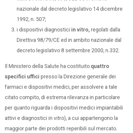
nazionale dal decreto legislativo 14 dicembre
1992, n. 507;
i dispositivi diagnostici
in vitro,
regolati dalla
Direttiva 98/79/CE ed in ambito nazionale dal
decreto legislativo 8 settembre 2000, n.332.
Il Ministero della Salute ha costituito
quattro
specifici uffici
presso la Direzione generale dei
farmaci e dispositivi medici, per assolvere a tale
citato compito, di estrema rilevanza in particolare
per quanto riguarda i dispositivi medici impiantabili
attivi e diagnostici in vitro), a cui appartengono la
maggior parte dei prodotti reperibili sul mercato.