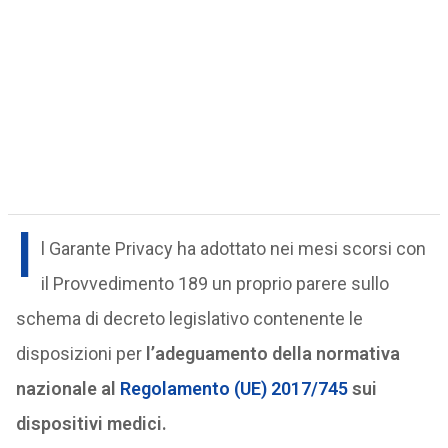
I
l Garante Privacy ha adottato nei mesi scorsi con
il Provvedimento 189 un proprio parere sullo
schema di decreto legislativo contenente le
disposizioni per
l’adeguamento della normativa
nazionale al
Regolamento (UE) 2017/745
sui
dispositivi medici.