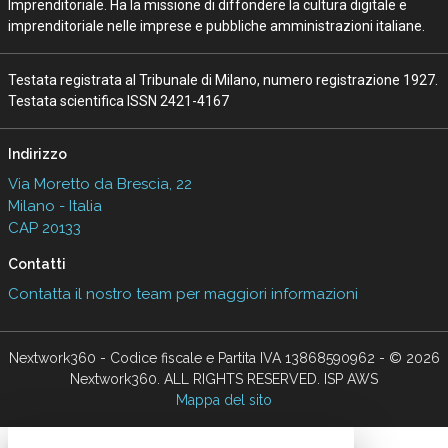
Imprenditoriale. Ha la missione di diffondere la cultura digitale e
imprenditoriale nelle imprese e pubbliche amministrazioni italiane.
Testata registrata al Tribunale di Milano, numero registrazione 1927.
Testata scientifica ISSN 2421-4167
Indirizzo
Via Moretto da Brescia, 22
Milano - Italia
CAP 20133
Contatti
Contatta il nostro team per maggiori informazioni
Nextwork360 - Codice fiscale e Partita IVA 13868590962 - © 2026
Nextwork360. ALL RIGHTS RESERVED. ISP AWS
Mappa del sito