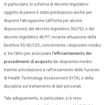
In particolare, lo schema di decreto legislativo
oggetto di parere è stato predisposto anche per
disporre l’abrogazione (differita per alcune
disposizioni) del decreto legislativo 502/92, e del
decreto legislativo 46/97, recante attuazione della
Direttiva 93/42/CEE, concernente i dispositivi medici
e, tra l’altro per assicurare
l’efficientamento dei
procedimenti di acquisto
dei dispositivi medici
tramite articolazione e rafforzamento delle funzioni
di Health Technology Assessment (HTA), e della
disciplina sul trattamento di dati personali.
Tale adeguamento, in particolare, si è reso