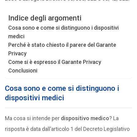
Indice degli argomenti
Cosa sono e come si distinguono i dispositivi
medici
Perché è stato chiesto il parere del Garante
Privacy
Come si è espresso il Garante Privacy
Conclusioni
Cosa sono e come si distinguono i
dispositivi medici
Ma cosa si intende per
dispositivo medico
? La
risposta è data dall’articolo 1 del Decreto Legislativo