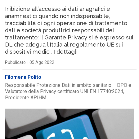
Inibizione all’accesso ai dati anagrafici e
anamnestici quando non indispensabile,
tracciabilità di ogni operazione di trattamento
dati e società produttrici responsabili del
trattamento: il Garante Privacy si è espresso sul
DL che adegua l’Italia al regolamento UE sui
dispositivi medici. I dettagli
Pubblicato il 05 Ago 2022
Filomena Polito
Responsabile Protezione Dati in ambito sanitario – DPO e
Valutatore della Privacy certificato UNI EN 17740:2024,
Presidente APIHM