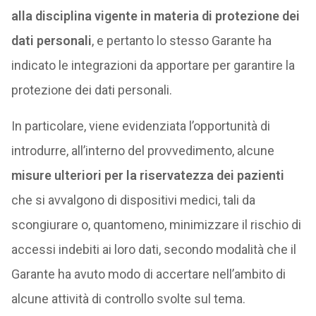
alla disciplina vigente in materia di protezione dei
dati personali
, e pertanto lo stesso Garante ha
indicato le integrazioni da apportare per garantire la
protezione dei dati personali.
In particolare, viene evidenziata l’opportunità di
introdurre, all’interno del provvedimento, alcune
misure ulteriori per la riservatezza dei pazienti
che si avvalgono di dispositivi medici, tali da
scongiurare o, quantomeno, minimizzare il rischio di
accessi indebiti ai loro dati, secondo modalità che il
Garante ha avuto modo di accertare nell’ambito di
alcune attività di controllo svolte sul tema.