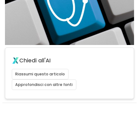
Chiedi all'AI
Riassumi questo articolo
Approfondisci con altre fonti