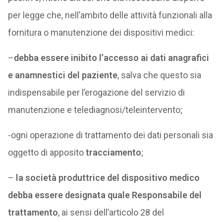
per legge che, nell’ambito delle attività funzionali alla
fornitura o manutenzione dei dispositivi medici:
–
debba essere inibito l’accesso ai dati anagrafici
e anamnestici del paziente
, salva che questo sia
indispensabile per l’erogazione del servizio di
manutenzione e telediagnosi/teleintervento;
-ogni operazione di trattamento dei dati personali sia
oggetto di apposito
tracciamento
;
–
la società produttrice del dispositivo medico
debba essere designata quale Responsabile del
trattamento
, ai sensi dell’articolo 28 del