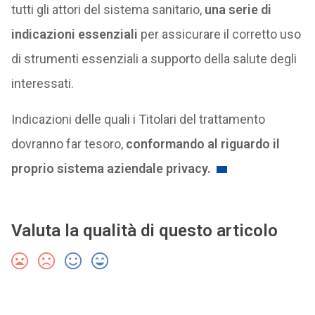
tutti gli attori del sistema sanitario,
una serie di
indicazioni essenziali
per assicurare il corretto uso
di strumenti essenziali a supporto della salute degli
interessati.
Indicazioni delle quali i Titolari del trattamento
dovranno far tesoro,
conformando al riguardo il
proprio sistema aziendale privacy.
Valuta la qualità di questo articolo