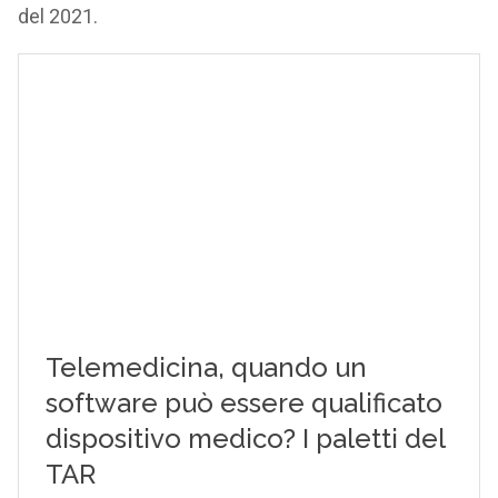
del 2021.