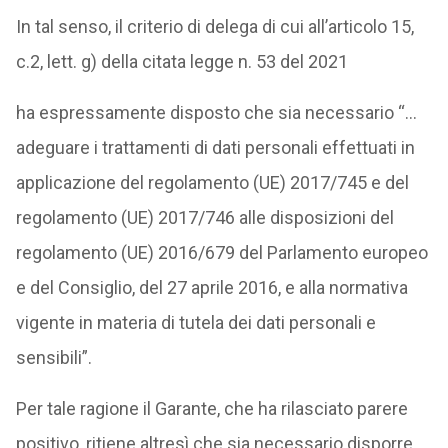
In tal senso, il criterio di delega di cui all’articolo 15,
c.2, lett. g) della citata legge n. 53 del 2021
ha espressamente disposto che sia necessario “…
adeguare i trattamenti di dati personali effettuati in
applicazione del regolamento (UE) 2017/745 e del
regolamento (UE) 2017/746 alle disposizioni del
regolamento (UE) 2016/679 del Parlamento europeo
e del Consiglio, del 27 aprile 2016, e alla normativa
vigente in materia di tutela dei dati personali e
sensibili”.
Per tale ragione il Garante, che ha rilasciato parere
positivo, ritiene altresì che sia necessario disporre