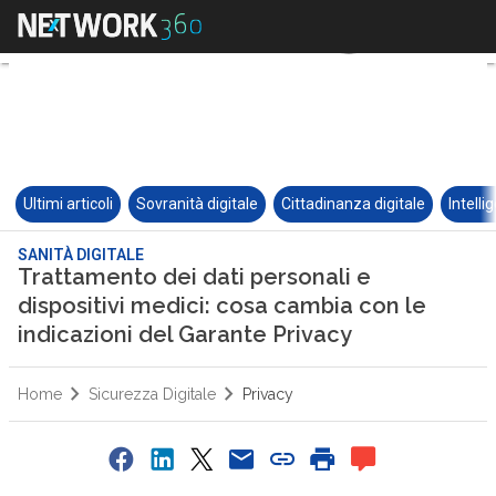
Ultimi articoli
Sovranità digitale
Cittadinanza digitale
Intelli
SANITÀ DIGITALE
Trattamento dei dati personali e
dispositivi medici: cosa cambia con le
indicazioni del Garante Privacy
Home
Sicurezza Digitale
Privacy