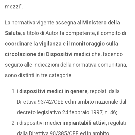
mezzi”.
La normativa vigente assegna al
Ministero della
Salute
, a titolo di Autorità competente, il compito
di
coordinare la vigilanza e il monitoraggio sulla
circolazione dei Dispositivi medici
che, facendo
seguito alle indicazioni della normativa comunitaria,
sono distinti in tre categorie:
i
dispositivi medici in genere,
regolati dalla
Direttiva 93/42/CEE ed in ambito nazionale dal
decreto legislativo 24 febbraio 1997, n. 46;
i dispositivi medici
impiantabili attivi,
regolati
dalla Direttiva 90/385/CEE ed in ambito