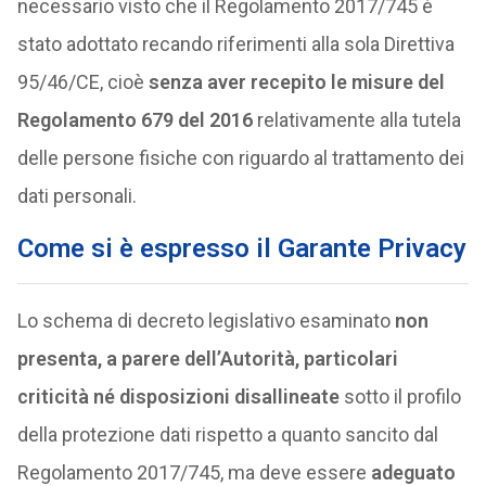
necessario visto che il Regolamento 2017/745 è
stato adottato recando riferimenti alla sola Direttiva
95/46/CE, cioè
senza aver recepito le misure del
Regolamento 679 del 2016
relativamente alla tutela
delle persone fisiche con riguardo al trattamento dei
dati personali.
Come si è espresso il Garante Privacy
Lo schema di decreto legislativo esaminato
non
presenta, a parere dell’Autorità, particolari
criticità né disposizioni disallineate
sotto il profilo
della protezione dati rispetto a quanto sancito dal
Regolamento 2017/745, ma deve essere
adeguato