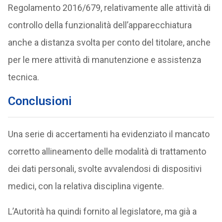
Regolamento 2016/679, relativamente alle attività di
controllo della funzionalità dell’apparecchiatura
anche a distanza svolta per conto del titolare, anche
per le mere attività di manutenzione e assistenza
tecnica.
Conclusioni
Una serie di accertamenti ha evidenziato il mancato
corretto allineamento delle modalità di trattamento
dei dati personali, svolte avvalendosi di dispositivi
medici, con la relativa disciplina vigente.
L’Autorità ha quindi fornito al legislatore, ma già a