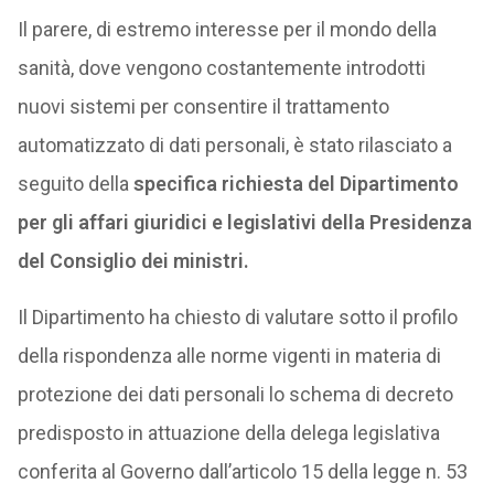
Il parere, di estremo interesse per il mondo della
sanità, dove vengono costantemente introdotti
nuovi sistemi per consentire il trattamento
automatizzato di dati personali, è stato rilasciato a
seguito della
specifica richiesta del Dipartimento
per gli affari giuridici e legislativi della Presidenza
del Consiglio dei ministri.
Il Dipartimento ha chiesto di valutare sotto il profilo
della rispondenza alle norme vigenti in materia di
protezione dei dati personali lo schema di decreto
predisposto in attuazione della delega legislativa
conferita al Governo dall’articolo 15 della legge n. 53