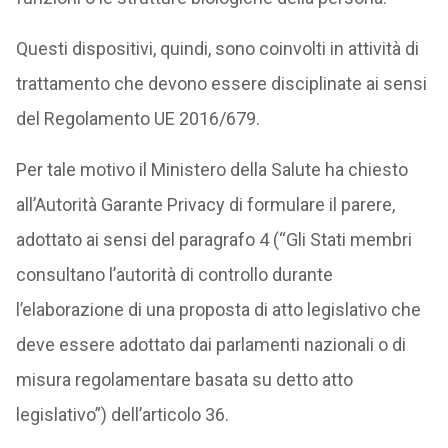
Questi dispositivi, quindi, sono coinvolti in attività di
trattamento che devono essere disciplinate ai sensi
del Regolamento UE 2016/679.
Per tale motivo il Ministero della Salute ha chiesto
all’Autorità Garante Privacy di formulare il parere,
adottato ai sensi del paragrafo 4 (“Gli Stati membri
consultano l’autorità di controllo durante
l’elaborazione di una proposta di atto legislativo che
deve essere adottato dai parlamenti nazionali o di
misura regolamentare basata su detto atto
legislativo”) dell’articolo 36.