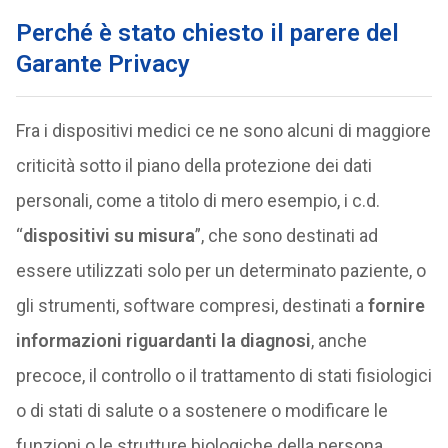
Perché è stato chiesto il parere del
Garante Privacy
Fra i dispositivi medici ce ne sono alcuni di maggiore
criticità sotto il piano della protezione dei dati
personali, come a titolo di mero esempio, i c.d.
“
dispositivi su misura
”, che sono destinati ad
essere utilizzati solo per un determinato paziente, o
gli strumenti, software compresi, destinati a
fornire
informazioni riguardanti la diagnosi
, anche
precoce, il controllo o il trattamento di stati fisiologici
o di stati di salute o a sostenere o modificare le
funzioni o le strutture biologiche della persona.