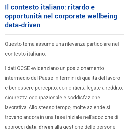
Il contesto italiano: ritardo e
opportunità nel corporate wellbeing
data-driven
Questo tema assume una rilevanza particolare nel
contesto
italiano
.
I dati OCSE evidenziano un posizionamento
intermedio del Paese in termini di qualità del lavoro
e benessere percepito, con criticità legate a reddito,
sicurezza occupazionale e soddisfazione
lavorativa. Allo stesso tempo, molte aziende si
trovano ancora in una fase iniziale nell’adozione di
approcci
data-driven
alla gestione delle persone.