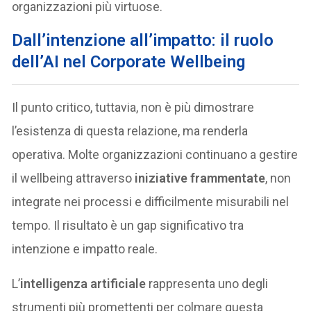
organizzazioni più virtuose.
Dall’intenzione all’impatto: il ruolo
dell’AI nel Corporate Wellbeing
Il punto critico, tuttavia, non è più dimostrare
l’esistenza di questa relazione, ma renderla
operativa. Molte organizzazioni continuano a gestire
il wellbeing attraverso
iniziative frammentate
, non
integrate nei processi e difficilmente misurabili nel
tempo. Il risultato è un gap significativo tra
intenzione e impatto reale.
L’
intelligenza artificiale
rappresenta uno degli
strumenti più promettenti per colmare questa