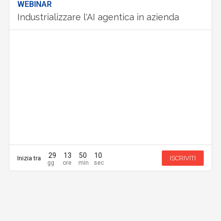
WEBINAR
Industrializzare l'AI agentica in azienda
29
13
50
10
Inizia tra
ISCRIVITI