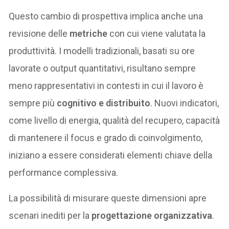
Questo cambio di prospettiva implica anche una
revisione delle
metriche
con cui viene valutata la
produttività. I modelli tradizionali, basati su ore
lavorate o output quantitativi, risultano sempre
meno rappresentativi in contesti in cui il lavoro è
sempre più
cognitivo e distribuito
. Nuovi indicatori,
come livello di energia, qualità del recupero, capacità
di mantenere il focus e grado di coinvolgimento,
iniziano a essere considerati elementi chiave della
performance complessiva.
La possibilità di misurare queste dimensioni apre
scenari inediti per la
progettazione organizzativa
.