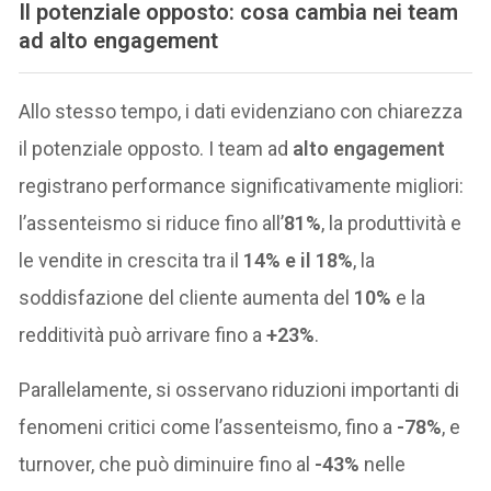
Il potenziale opposto: cosa cambia nei team
ad alto engagement
Allo stesso tempo, i dati evidenziano con chiarezza
il potenziale opposto. I team ad
alto engagement
registrano performance significativamente migliori:
l’assenteismo si riduce fino all’
81%
, la produttività e
le vendite in crescita tra il
14% e il 18%
, la
soddisfazione del cliente aumenta del
10%
e la
redditività può arrivare fino a
+23%
.
Parallelamente, si osservano riduzioni importanti di
fenomeni critici come l’assenteismo, fino a
-78%
, e
turnover, che può diminuire fino al
-43%
nelle