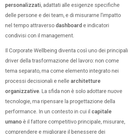
personalizzati
, adattati alle esigenze specifiche
delle persone e dei team, e di misurarne l’impatto
nel tempo attraverso
dashboard
e indicatori
condivisi con il management.
Il Corporate Wellbeing diventa così uno dei principali
driver della trasformazione del lavoro: non come
tema separato, ma come elemento integrato nei
processi decisionali e nelle
architetture
organizzative
. La sfida non è solo adottare nuove
tecnologie, ma ripensare la progettazione della
performance. In un contesto in cui il
capitale
umano
è il fattore competitivo principale, misurare,
comprendere e migliorare il benessere dei