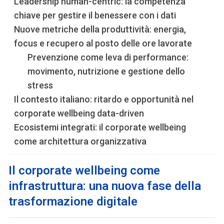
Leadership human-centric: la competenza
chiave per gestire il benessere con i dati
Nuove metriche della produttività: energia,
focus e recupero al posto delle ore lavorate
Prevenzione come leva di performance:
movimento, nutrizione e gestione dello
stress
Il contesto italiano: ritardo e opportunità nel
corporate wellbeing data-driven
Ecosistemi integrati: il corporate wellbeing
come architettura organizzativa
Il corporate wellbeing come
infrastruttura: una nuova fase della
trasformazione digitale