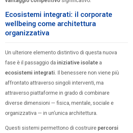
vantaggio competitivo
significativo.
Ecosistemi integrati: il corporate
wellbeing come architettura
organizzativa
Un ulteriore elemento distintivo di questa nuova
fase è il passaggio da
iniziative isolate
a
ecosistemi integrati
. Il benessere non viene più
affrontato attraverso singoli interventi, ma
attraverso piattaforme in grado di combinare
diverse dimensioni — fisica, mentale, sociale e
organizzativa — in un’unica architettura.
Questi sistemi permettono di costruire
percorsi