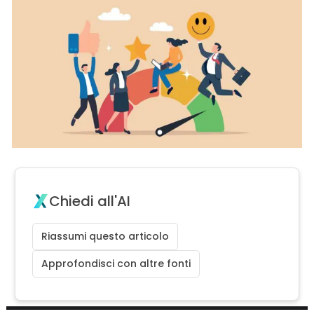
Chiedi all'AI
Riassumi questo articolo
Approfondisci con altre fonti