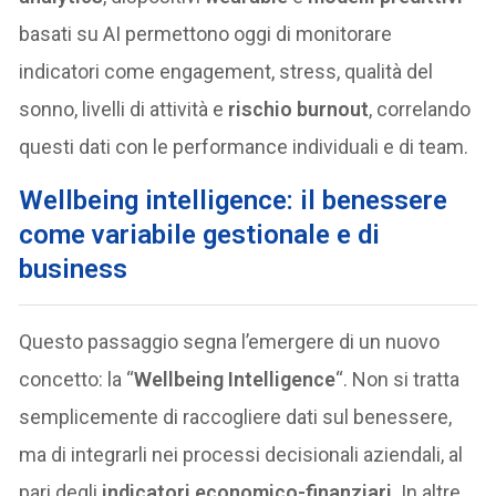
basati su AI permettono oggi di monitorare
indicatori come engagement, stress, qualità del
sonno, livelli di attività e
rischio burnout
, correlando
questi dati con le performance individuali e di team.
Wellbeing intelligence: il benessere
come variabile gestionale e di
business
Questo passaggio segna l’emergere di un nuovo
concetto: la “
Wellbeing Intelligence
“. Non si tratta
semplicemente di raccogliere dati sul benessere,
ma di integrarli nei processi decisionali aziendali, al
pari degli
indicatori economico-finanziari
. In altre