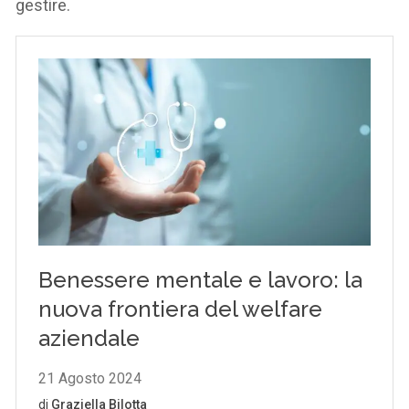
gestire.