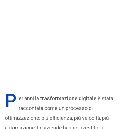
P
er anni la
trasformazione digitale
è stata
raccontata come un processo di
ottimizzazione: più efficienza, più velocità, più
automazione. Le aziende hanno investito in