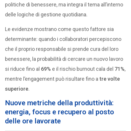
politiche di benessere, ma integra il tema all’interno
delle logiche di gestione quotidiana.
Le evidenze mostrano come questo fattore sia
determinante: quando i collaboratori percepiscono
che il proprio responsabile si prende cura del loro
benessere, la probabilità di cercare un nuovo lavoro
si riduce fino al
69%
e il rischio burnout cala del
71%
,
mentre l’engagement può risultare fino a
tre volte
superiore
.
Nuove metriche della produttività:
energia, focus e recupero al posto
delle ore lavorate