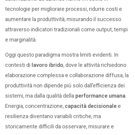
tecnologie per migliorare processi, ridurre costi e
aumentare la produttività, misurando il successo
attraverso indicatori tradizionali come output, tempi
e marginalità.
Oggi questo paradigma mostra limiti evidenti. In
contesti di
lavoro ibrido
, dove le attività richiedono
elaborazione complessa e collaborazione diffusa, la
produttività non dipende più solo dall’efficienza dei
sistemi, ma dalla qualità della
performance umana
.
Energia, concentrazione,
capacità decisionale
e
resilienza diventano variabili critiche, ma
storicamente difficili da osservare, misurare e