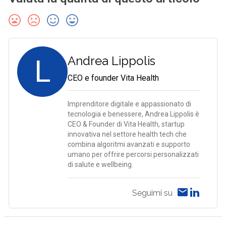
L
Andrea Lippolis
CEO e founder Vita Health
Imprenditore digitale e appassionato di
tecnologia e benessere, Andrea Lippolis è
CEO & Founder di Vita Health, startup
innovativa nel settore health tech che
combina algoritmi avanzati e supporto
umano per offrire percorsi personalizzati
di salute e wellbeing.
Seguimi su