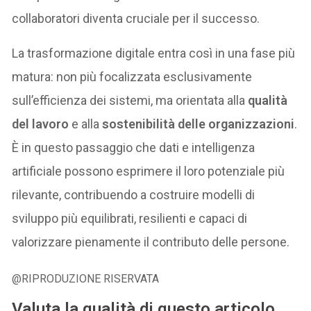
collaboratori diventa cruciale per il successo.
La trasformazione digitale entra così in una fase più
matura: non più focalizzata esclusivamente
sull’efficienza dei sistemi, ma orientata alla
qualità
del lavoro
e alla
sostenibilità delle organizzazioni
.
È in questo passaggio che dati e intelligenza
artificiale possono esprimere il loro potenziale più
rilevante, contribuendo a costruire modelli di
sviluppo più equilibrati, resilienti e capaci di
valorizzare pienamente il contributo delle persone.
@RIPRODUZIONE RISERVATA
Valuta la qualità di questo articolo