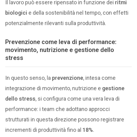
Il lavoro può essere ripensato in funzione dei
ritmi
biologici
e della sostenibilità nel tempo, con effetti
potenzialmente rilevanti sulla produttività.
Prevenzione come leva di performance:
movimento, nutrizione e gestione dello
stress
In questo senso, la
prevenzione
, intesa come
integrazione di movimento, nutrizione e
gestione
dello stress
, si configura come una vera leva di
performance: i team che adottano approcci
strutturati in questa direzione possono registrare
incrementi di produttività fino al
18%
.