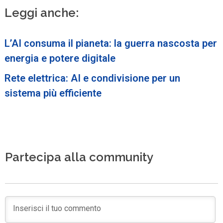
Leggi anche:
L’AI consuma il pianeta: la guerra nascosta per
energia e potere digitale
Rete elettrica: AI e condivisione per un
sistema più efficiente
Partecipa alla community