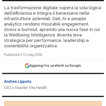
La trasformazione digitale supera la sola logica
dell’efficienza e integra il benessere nelle
infrastrutture aziendali. Dati, AI e people
analytics rendono misurabili engagement,
stress e burnout, aprendo una nuova fase in cui
la Wellbeing Intelligence diventa leva
strategica per performance, leadership e
sostenibilità organizzativa
Pubblicato il 12 mag 2026
Aggiungi tra i preferiti su Google
Andrea Lippolis
CEO e founder Vita Health