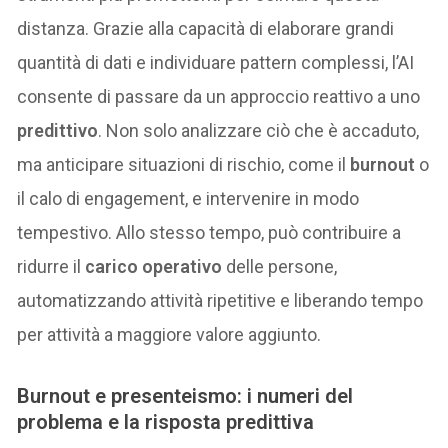
distanza. Grazie alla capacità di elaborare grandi
quantità di dati e individuare pattern complessi, l’AI
consente di passare da un approccio reattivo a uno
predittivo
. Non solo analizzare ciò che è accaduto,
ma anticipare situazioni di rischio, come il
burnout
o
il calo di engagement, e intervenire in modo
tempestivo. Allo stesso tempo, può contribuire a
ridurre il
carico operativo
delle persone,
automatizzando attività ripetitive e liberando tempo
per attività a maggiore valore aggiunto.
Burnout e presenteismo: i numeri del
problema e la risposta predittiva