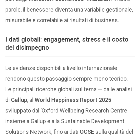
parole, il benessere diventa una variabile gestionale,
misurabile e correlabile ai risultati di business.
I dati globali: engagement, stress e il costo
del disimpegno
Le evidenze disponibili a livello internazionale
rendono questo passaggio sempre meno teorico.
Le principali ricerche globali sul tema — dalle analisi
di
Gallup
, al
World Happiness Report 2025
sviluppato dall’Oxford Wellbeing Research Centre
insieme a Gallup e alla Sustainable Development
Solutions Network, fino ai dati
OCSE
sulla qualità del