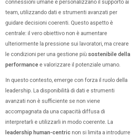
connessioni umane e personalizzano il supporto ai
team, utilizzando dati e strumenti avanzati per
guidare decisioni coerenti. Questo aspetto è
centrale: il vero obiettivo non è aumentare
ulteriormente la pressione sui lavoratori, ma creare
le condizioni per una gestione più
sostenibile della
performance
e valorizzare il potenziale umano.
In questo contesto, emerge con forza il ruolo della
leadership. La disponibilità di dati e strumenti
avanzati non è sufficiente se non viene
accompagnata da una capacità diffusa di
interpretarli e utilizzarli in modo coerente. La
leadership human-centric
non si limita a introdurre