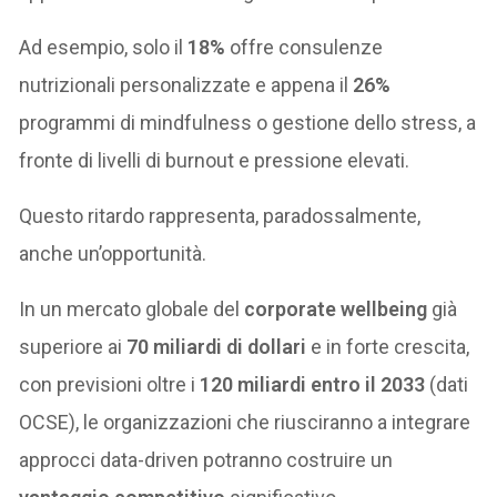
Ad esempio, solo il
18%
offre consulenze
nutrizionali personalizzate e appena il
26%
programmi di mindfulness o gestione dello stress, a
fronte di livelli di burnout e pressione elevati.
Questo ritardo rappresenta, paradossalmente,
anche un’opportunità.
In un mercato globale del
corporate wellbeing
già
superiore ai
70 miliardi di dollari
e in forte crescita,
con previsioni oltre i
120 miliardi entro il 2033
(dati
OCSE), le organizzazioni che riusciranno a integrare
approcci data-driven potranno costruire un