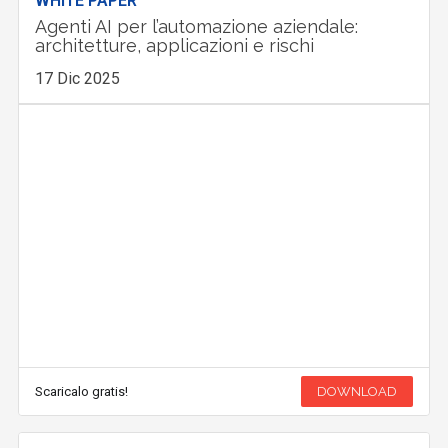
WHITE PAPER
Agenti AI per l’automazione aziendale:
architetture, applicazioni e rischi
17 Dic 2025
Scaricalo gratis!
DOWNLOAD