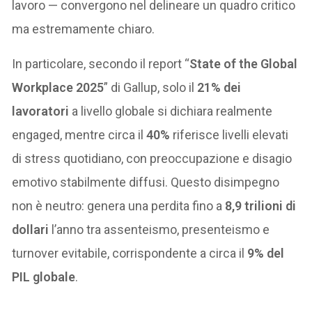
lavoro — convergono nel delineare un quadro critico
ma estremamente chiaro.
In particolare, secondo il report “
State of the Global
Workplace 2025
” di Gallup, solo il
21% dei
lavoratori
a livello globale si dichiara realmente
engaged, mentre circa il
40%
riferisce livelli elevati
di stress quotidiano, con preoccupazione e disagio
emotivo stabilmente diffusi. Questo disimpegno
non è neutro: genera una perdita fino a
8,9 trilioni di
dollari
l’anno tra assenteismo, presenteismo e
turnover evitabile, corrispondente a circa il
9% del
PIL globale
.