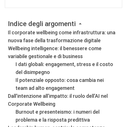
Indice degli argomenti
Il corporate wellbeing come infrastruttura: una
nuova fase della trasformazione digitale
Wellbeing intelligence: il benessere come
variabile gestionale e di business
I dati globali: engagement, stress e il costo
del disimpegno
Il potenziale opposto: cosa cambia nei
team ad alto engagement
Dall’intenzione all’impatto: il ruolo dell’AI nel
Corporate Wellbeing
Burnout e presenteismo: i numeri del
problema e la risposta predittiva