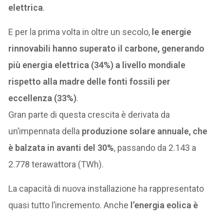
elettrica
.
E per la prima volta in oltre un secolo,
le energie
rinnovabili hanno superato il carbone, generando
più energia elettrica (34%) a livello mondiale
rispetto alla madre delle fonti fossili per
eccellenza (33%)
.
Gran parte di questa crescita è derivata da
un’impennata della
produzione solare annuale, che
è balzata in avanti del 30%
, passando da 2.143 a
2.778 terawattora (TWh).
La capacità di nuova installazione ha rappresentato
quasi tutto l’incremento. Anche
l’energia eolica è