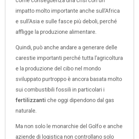
come conseguenza una crisi con un
impatto molto importante anche sull’Africa
e sull’Asia e sulle fasce più deboli, perché
affligge la produzione alimentare.
Quindi, può anche andare a generare delle
carestie importanti perché tutta l’agricoltura
e la produzione del cibo nel mondo
sviluppato purtroppo è ancora basata molto
sui combustibili fossili in particolari i
fertilizzanti
che oggi dipendono dal gas
naturale.
Ma non solo le monarchie del Golfo e anche
aziende di logistica non controllano solo