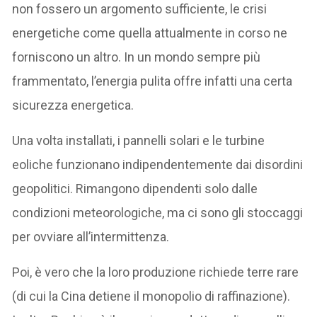
non fossero un argomento sufficiente, le crisi
energetiche come quella attualmente in corso ne
forniscono un altro. In un mondo sempre più
frammentato, l’energia pulita offre infatti una certa
sicurezza energetica.
Una volta installati, i pannelli solari e le turbine
eoliche funzionano indipendentemente dai disordini
geopolitici. Rimangono dipendenti solo dalle
condizioni meteorologiche, ma ci sono gli stoccaggi
per ovviare all’intermittenza.
Poi, è vero che la loro produzione richiede terre rare
(di cui la Cina detiene il monopolio di raffinazione).