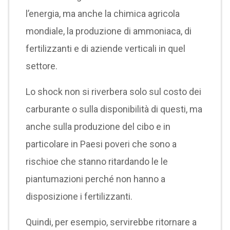
l’energia, ma anche la chimica agricola
mondiale, la produzione di ammoniaca, di
fertilizzanti e di aziende verticali in quel
settore.
Lo shock non si riverbera solo sul costo dei
carburante o sulla disponibilità di questi, ma
anche sulla produzione del cibo e in
particolare in Paesi poveri che sono a
rischioe che stanno ritardando le le
piantumazioni perché non hanno a
disposizione i fertilizzanti.
Quindi, per esempio, servirebbe ritornare a