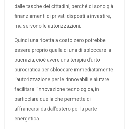
dalle tasche dei cittadini, perché ci sono già
finanziamenti di privati disposti a investire,
ma servono le autorizzazioni.
Quindi una ricetta a costo zero potrebbe
essere proprio quella di una di sbloccare la
bucrazia, cioè avere una terapia d’urto
burocratica per sbloccare immediatamente
l’autorizzazione per le rinnovabili e aiutare
facilitare l’innovazione tecnologica, in
particolare quella che permette di
affrancarsi da dall’estero per la parte
energetica.