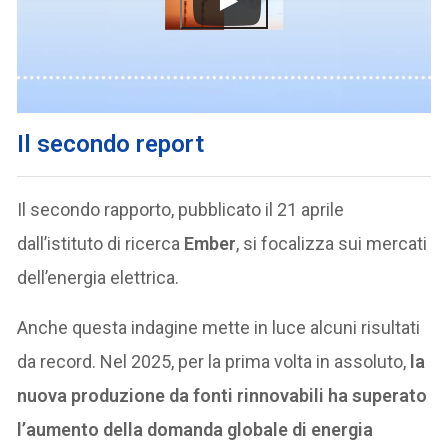
Il secondo report
Il secondo rapporto, pubblicato il 21 aprile
dall’istituto di ricerca
Ember
, si focalizza sui mercati
dell’energia elettrica.
Anche questa indagine mette in luce alcuni risultati
da record. Nel 2025, per la prima volta in assoluto,
la
nuova produzione da fonti rinnovabili ha superato
l’aumento della domanda globale di energia