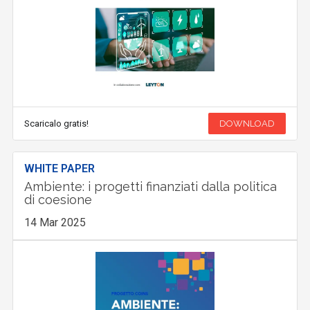
Scaricalo gratis!
DOWNLOAD
WHITE PAPER
Ambiente: i progetti finanziati dalla politica
di coesione
14 Mar 2025