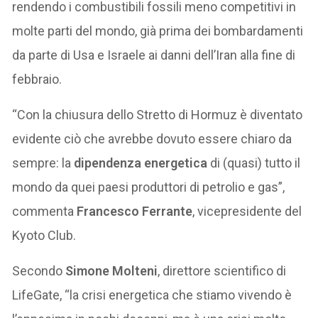
rendendo i combustibili fossili meno competitivi in
molte parti del mondo, già prima dei bombardamenti
da parte di Usa e Israele ai danni dell’Iran alla fine di
febbraio.
“Con la chiusura dello Stretto di Hormuz è diventato
evidente ciò che avrebbe dovuto essere chiaro da
sempre: la
dipendenza energetica
di (quasi) tutto il
mondo da quei paesi produttori di petrolio e gas”,
commenta
Francesco Ferrante
, vicepresidente del
Kyoto Club.
Secondo
Simone Molteni
, direttore scientifico di
LifeGate, “la crisi energetica che stiamo vivendo è