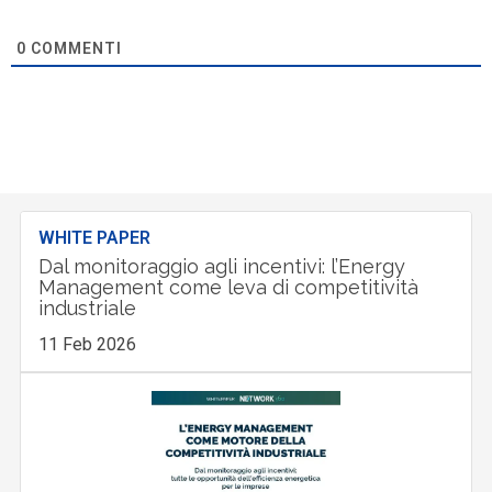
0
COMMENTI
WHITE PAPER
Dal monitoraggio agli incentivi: l’Energy
Management come leva di competitività
industriale
11 Feb 2026