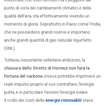
punto di vista dei cambiamenti climatici e della
qualità dell’aria, sta effettivamente vivendo un
momento di gloria. Soprattutto in Paesi come l’India,
che ne possiedono grandi riserve e importano
anche grandi quantità di gas naturale liquefatto
(GNL).
Tuttavia, nonostante velleitarie ambizioni, la
chiusura dello Stretto di Hormuz non farà la
fortuna del carbone
, invece potrebbe imprimere un
reale impulso proprio al suo contraltare, l’energia
pulita, e in particolare favorire l’energia solare.
Il crollo dei costi delle
energie rinnovabili
stava