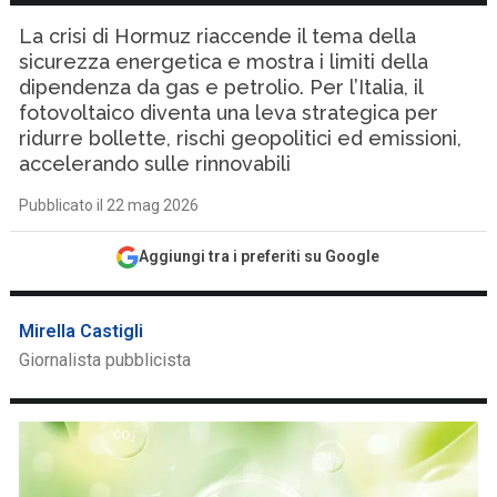
La crisi di Hormuz riaccende il tema della
sicurezza energetica e mostra i limiti della
dipendenza da gas e petrolio. Per l’Italia, il
fotovoltaico diventa una leva strategica per
ridurre bollette, rischi geopolitici ed emissioni,
accelerando sulle rinnovabili
Pubblicato il 22 mag 2026
Aggiungi tra i preferiti su Google
Mirella Castigli
Giornalista pubblicista