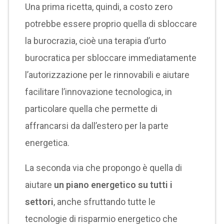
Una prima ricetta, quindi, a costo zero
potrebbe essere proprio quella di sbloccare
la burocrazia, cioè una terapia d’urto
burocratica per sbloccare immediatamente
l’autorizzazione per le rinnovabili e aiutare
facilitare l’innovazione tecnologica, in
particolare quella che permette di
affrancarsi da dall’estero per la parte
energetica.
La seconda via che propongo è quella di
aiutare
un piano energetico su tutti i
settori
, anche sfruttando tutte le
tecnologie di risparmio energetico che