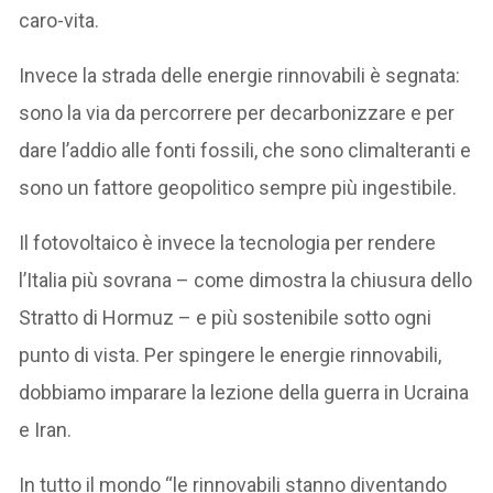
caro-vita.
Invece la strada delle energie rinnovabili è segnata:
sono la via da percorrere per decarbonizzare e per
dare l’addio alle fonti fossili, che sono climalteranti e
sono un fattore geopolitico sempre più ingestibile.
Il fotovoltaico è invece la tecnologia per rendere
l’Italia più sovrana – come dimostra la chiusura dello
Stratto di Hormuz – e più sostenibile sotto ogni
punto di vista. Per spingere le energie rinnovabili,
dobbiamo imparare la lezione della guerra in Ucraina
e Iran.
In tutto il mondo “le rinnovabili stanno diventando