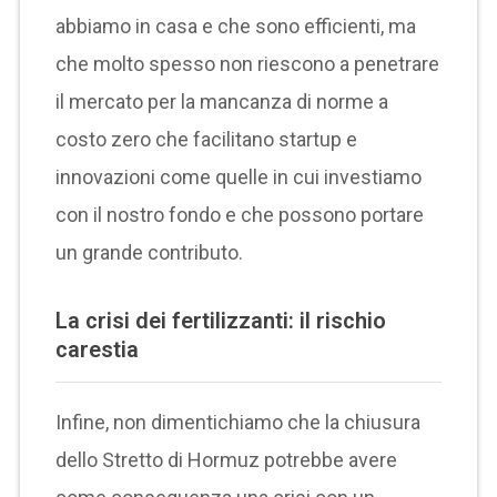
abbiamo in casa e che sono efficienti, ma
che molto spesso non riescono a penetrare
il mercato per la mancanza di norme a
costo zero che facilitano startup e
innovazioni come quelle in cui investiamo
con il nostro fondo e che possono portare
un grande contributo.
La crisi dei fertilizzanti: il rischio
carestia
Infine, non dimentichiamo che la chiusura
dello Stretto di Hormuz potrebbe avere