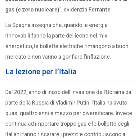
gas (e zero nucleare)
“, evidenzia
Ferrante
.
La Spagna insegna che, quando le energie
rinnovabili fanno la parte del leone nel mix
energetico, le bollette elettriche rimangono a buon
mercato e non vanno a gonfiare l’inflazione.
La lezione per l’Italia
Dal 2022, anno di inizio dell’invasione dell’Ucraina da
parte della Russia di Vladimir Putin, l’Italia ha avuto
quasi quattro anni e mezzo per diversificare. Invece
continua ad importare troppo gas e le bollette degli
italiani fanno rincarare i prezzi e contribuiscono al