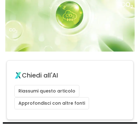
Chiedi all'AI
Riassumi questo articolo
Approfondisci con altre fonti