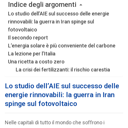
Indice degli argomenti
Lo studio dell’AIE sul successo delle energie
rinnovabili: la guerra in Iran spinge sul
fotovoltaico
Il secondo report
L’energia solare è più conveniente del carbone
La lezione per l’Italia
Una ricetta a costo zero
La crisi dei fertilizzanti: il rischio carestia
Lo studio dell’AIE sul successo delle
energie rinnovabili: la guerra in Iran
spinge sul fotovoltaico
Nelle capitali di tutto il mondo che soffrono i