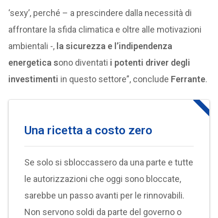
‘sexy’, perché – a prescindere dalla necessità di
affrontare la sfida climatica e oltre alle motivazioni
ambientali -,
la sicurezza e l’indipendenza
energetica s
ono diventati
i potenti driver degli
investimenti
in questo settore”, conclude
Ferrante
.
Una ricetta a costo zero
Se solo si sbloccassero da una parte e tutte
le autorizzazioni che oggi sono bloccate,
sarebbe un passo avanti per le rinnovabili.
Non servono soldi da parte del governo o