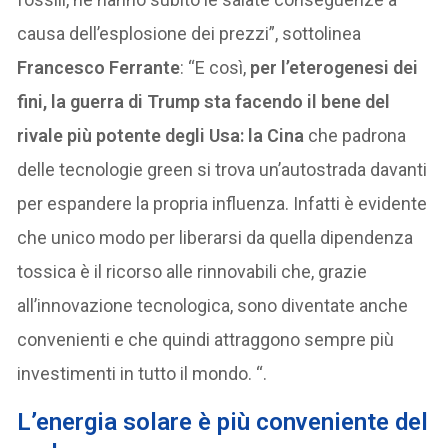
causa dell’esplosione dei prezzi”, sottolinea
Francesco Ferrante
: “E così,
per l’eterogenesi dei
fini, la guerra di Trump sta facendo il bene del
rivale più potente degli Usa: la Cina
che padrona
delle tecnologie green si trova un’autostrada davanti
per espandere la propria influenza. Infatti è evidente
che unico modo per liberarsi da quella dipendenza
tossica è il ricorso alle rinnovabili che, grazie
all’innovazione tecnologica, sono diventate anche
convenienti e che quindi attraggono sempre più
investimenti in tutto il mondo. “.
L’energia solare è più conveniente del