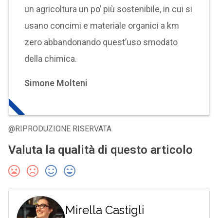
un agricoltura un po’ più sostenibile, in cui si
usano concimi e materiale organici a km
zero abbandonando quest’uso smodato
della chimica.
Simone Molteni
@RIPRODUZIONE RISERVATA
Valuta la qualità di questo articolo
Mirella Castigli