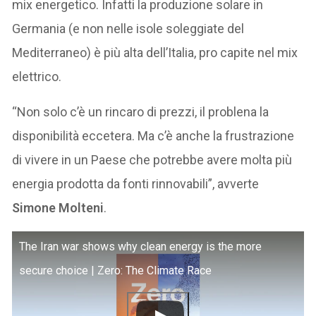
mix energetico. Infatti la produzione solare in
Germania (e non nelle isole soleggiate del
Mediterraneo) è più alta dell’Italia, pro capite nel mix
elettrico.
“Non solo c’è un rincaro di prezzi, il problena la
disponibilità eccetera. Ma c’è anche la frustrazione
di vivere in un Paese che potrebbe avere molta più
energia prodotta da fonti rinnovabili”, avverte
Simone Molteni
.
The Iran war shows why clean energy is the more
secure choice | Zero: The Climate Race