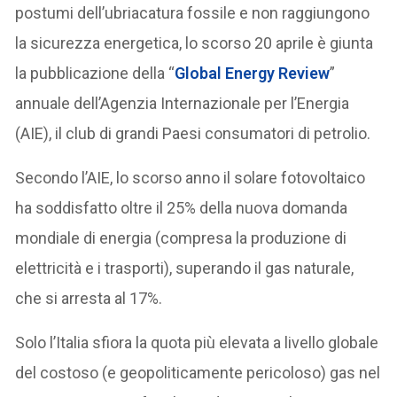
postumi dell’ubriacatura fossile e non raggiungono
la sicurezza energetica, lo scorso 20 aprile è giunta
la pubblicazione della “
Global Energy Review
”
annuale dell’Agenzia Internazionale per l’Energia
(AIE), il club di grandi Paesi consumatori di petrolio.
Secondo l’AIE, lo scorso anno il solare fotovoltaico
ha soddisfatto oltre il 25% della nuova domanda
mondiale di energia (compresa la produzione di
elettricità e i trasporti), superando il gas naturale,
che si arresta al 17%.
Solo l’Italia sfiora la quota più elevata a livello globale
del costoso (e geopoliticamente pericoloso) gas nel