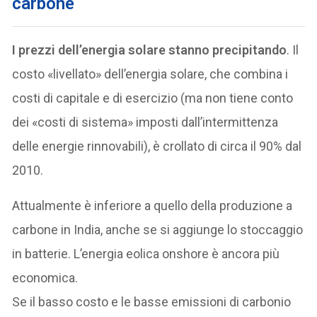
carbone
I prezzi dell’energia solare stanno precipitando
. Il
costo «livellato» dell’energia solare, che combina i
costi di capitale e di esercizio (ma non tiene conto
dei «costi di sistema» imposti dall’intermittenza
delle energie rinnovabili), è crollato di circa il 90% dal
2010.
Attualmente è inferiore a quello della produzione a
carbone in India, anche se si aggiunge lo stoccaggio
in batterie. L’energia eolica onshore è ancora più
economica.
Se il basso costo e le basse emissioni di carbonio