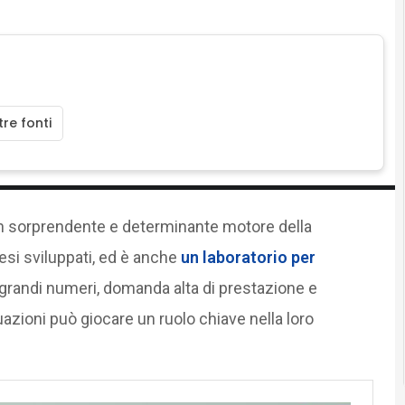
re fonti
 sorprendente e determinante motore della
si sviluppati, ed è anche
un laboratorio per
 grandi numeri, domanda alta di prestazione e
tuazioni può giocare un ruolo chiave nella loro