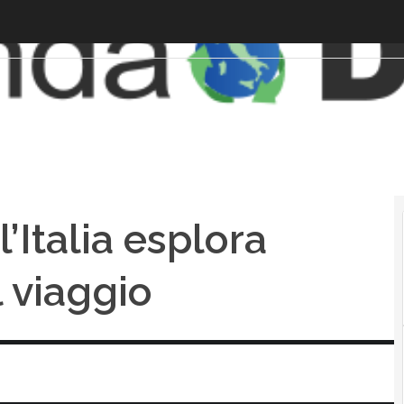
’Italia esplora
l viaggio