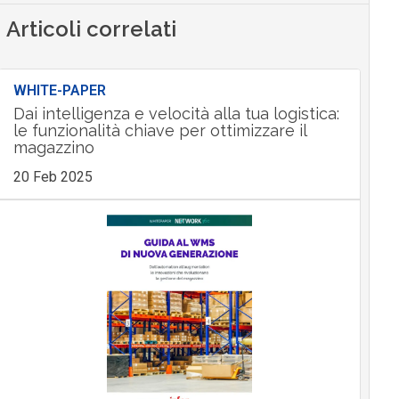
Articoli correlati
WHITE-PAPER
Dai intelligenza e velocità alla tua logistica:
le funzionalità chiave per ottimizzare il
magazzino
20 Feb 2025