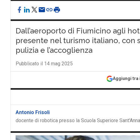
Dall’aeroporto di Fiumicino agli hote
presente nel turismo italiano, con s
pulizia e l’accoglienza
Pubblicato il 14 mag 2025
Aggiungi tra 
Antonio Frisoli
docente di robotica presso la Scuola Superiore Sant'Ann