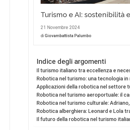
Indice degli argomenti
Il turismo italiano tra eccellenza e nece
Robotica nel turismo: una tecnologia in
Applicazioni della robotica nel settore tu
Robotica nel turismo aeroportuale: il ca
Robotica nel turismo culturale: Adriano
Robotica alberghiera: Leonard e Lola tr
Il futuro della robotica nel turismo itali