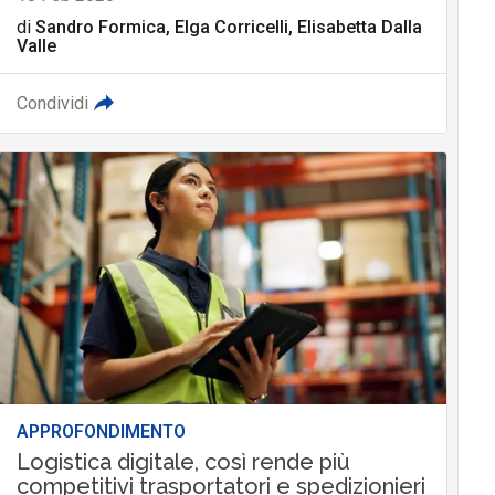
di
Sandro Formica, Elga Corricelli, Elisabetta Dalla
Valle
Condividi
APPROFONDIMENTO
Logistica digitale, così rende più
competitivi trasportatori e spedizionieri