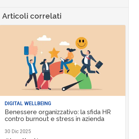
Articoli correlati
DIGITAL WELLBEING
Benessere organizzativo: la sfida HR
contro burnout e stress in azienda
30 Dic 2025