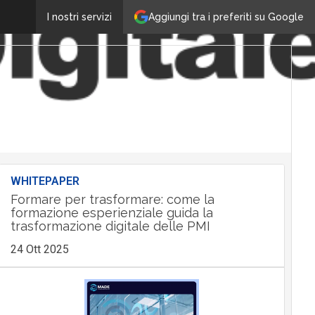
Aggiungi tra i preferiti su Google
I nostri servizi
WHITEPAPER
Formare per trasformare: come la
formazione esperienziale guida la
trasformazione digitale delle PMI
24 Ott 2025