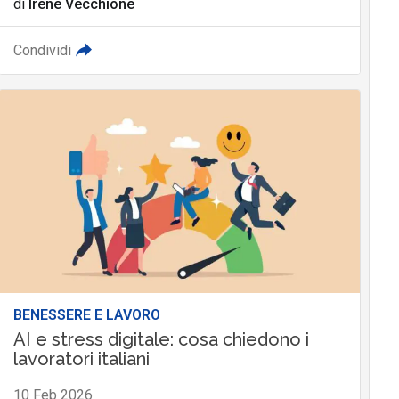
di
Irene Vecchione
Condividi
BENESSERE E LAVORO
AI e stress digitale: cosa chiedono i
lavoratori italiani
10 Feb 2026