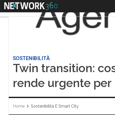
Menu
SOSTENIBILITÀ
Twin transition: cos
rende urgente per 
Home
Sostenibilità E Smart City