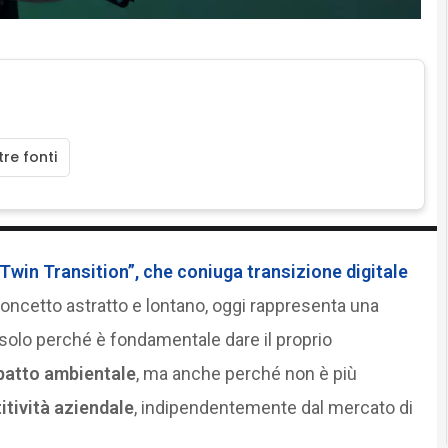
re fonti
“Twin Transition”
, che coniuga
transizione digitale
oncetto astratto e lontano, oggi rappresenta una
solo perché è fondamentale dare il proprio
mpatto ambientale
, ma anche perché non è più
tività aziendale
, indipendentemente dal mercato di