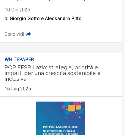
10 Dic 2025
di
Giorgio Gotto
e
Alessandro Pitto
Condividi
WHITEPAPER
POR FESR Lazio: strategie, priorità e
impatti per una crescita sostenibile e
inclusiva
16 Lug 2025