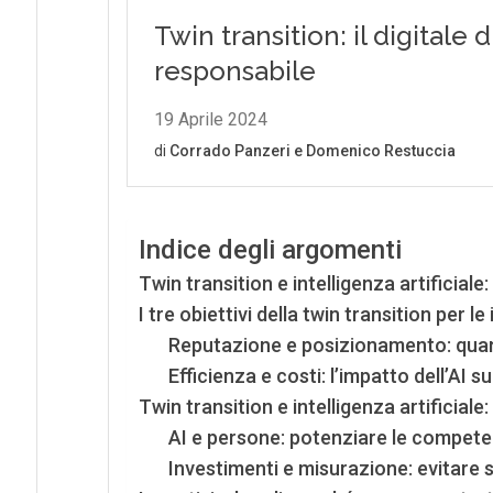
Indice degli argomenti
Twin transition e intelligenza artificial
I tre obiettivi della twin transition per l
Reputazione e posizionamento: quand
Efficienza e costi: l’impatto dell’AI 
Twin transition e intelligenza artificial
AI e persone: potenziare le competen
Investimenti e misurazione: evitare