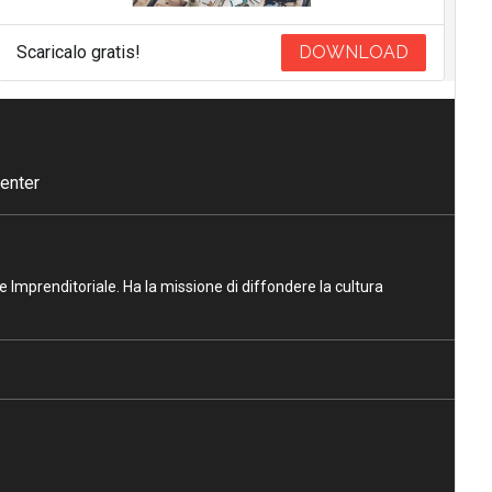
Scaricalo gratis!
DOWNLOAD
enter
ne Imprenditoriale. Ha la missione di diffondere la cultura