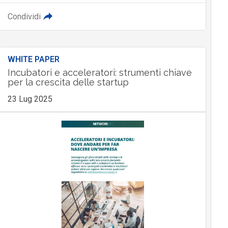
Condividi
WHITE PAPER
Incubatori e acceleratori: strumenti chiave
per la crescita delle startup
23 Lug 2025