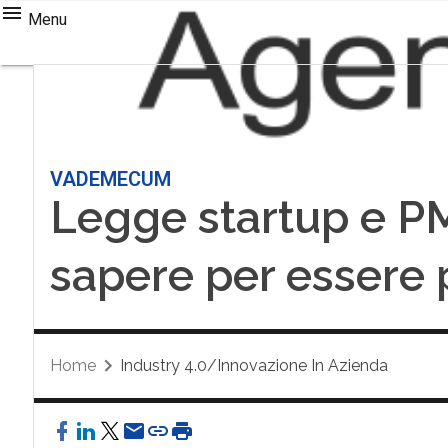
Menu
VADEMECUM
Legge startup e PM
sapere per essere 
Home
Industry 4.0/Innovazione In Azienda