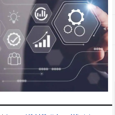
Documenti digitali