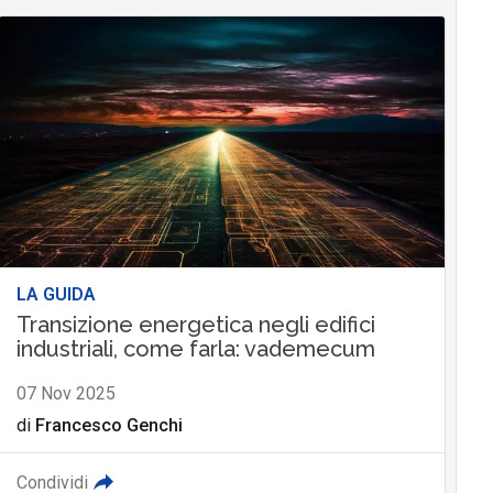
LA GUIDA
Transizione energetica negli edifici
industriali, come farla: vademecum
07 Nov 2025
di
Francesco Genchi
Condividi