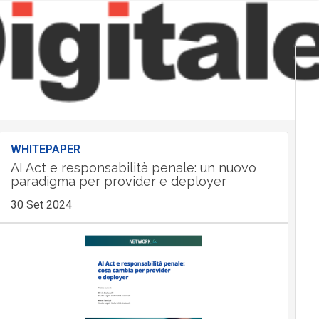
WHITEPAPER
AI Act e responsabilità penale: un nuovo
paradigma per provider e deployer
30 Set 2024