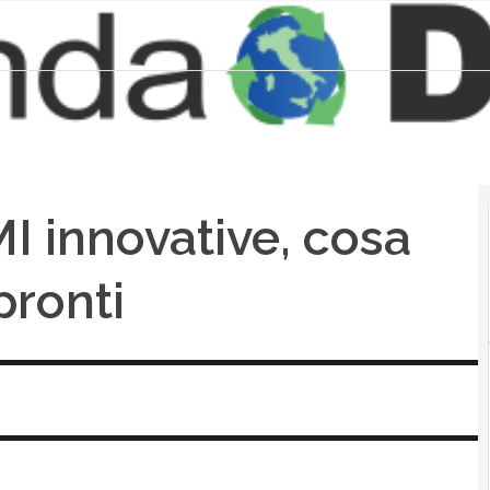
I innovative, cosa
pronti