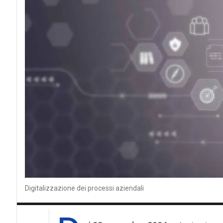
Digitalizzazione dei processi aziendali