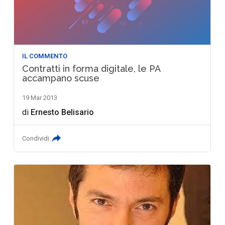
IL COMMENTO
Contratti in forma digitale, le PA
accampano scuse
19 Mar 2013
di
Ernesto Belisario
Condividi