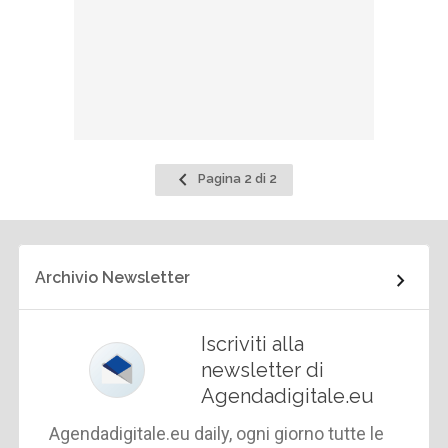
Pagina
Pagina 2 di 2
precedente
Archivio Newsletter
Iscriviti alla
newsletter di
Agendadigitale.eu
Agendadigitale.eu daily, ogni giorno tutte le