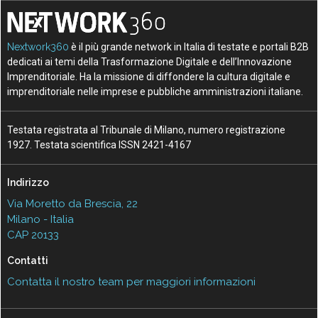
Nextwork360
è il più grande network in Italia di testate e portali B2B
dedicati ai temi della Trasformazione Digitale e dell’Innovazione
Imprenditoriale. Ha la missione di diffondere la cultura digitale e
imprenditoriale nelle imprese e pubbliche amministrazioni italiane.
Testata registrata al Tribunale di Milano, numero registrazione
1927. Testata scientifica ISSN 2421-4167
Indirizzo
Via Moretto da Brescia, 22
Milano - Italia
CAP 20133
Contatti
Contatta il nostro team per maggiori informazioni