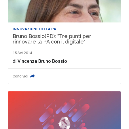
INNOVAZIONE DELLA PA
Bruno Bossio(PD): "Tre punti per
rinnovare la PA con il digitale"
15 Set 2014
di
Vincenza Bruno Bossio
Condividi