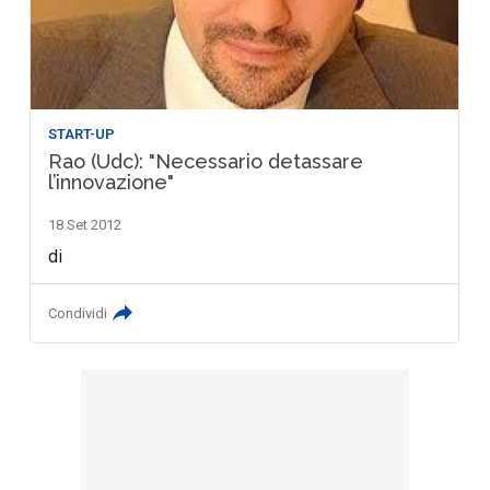
START-UP
Rao (Udc): "Necessario detassare
l’innovazione"
18 Set 2012
di
Condividi