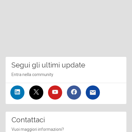
Segui gli ultimi update
Entra nella community
Contattaci
Vuoi maggiori informazioni?