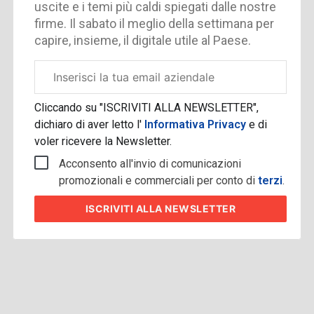
uscite e i temi più caldi spiegati dalle nostre
firme. Il sabato il meglio della settimana per
capire, insieme, il digitale utile al Paese.
Email
aziendale
Cliccando su "ISCRIVITI ALLA NEWSLETTER",
dichiaro di aver letto l'
Informativa Privacy
e di
voler ricevere la Newsletter.
Acconsento all'invio di comunicazioni
promozionali e commerciali per conto di
terzi
.
ISCRIVITI
ALLA NEWSLETTER