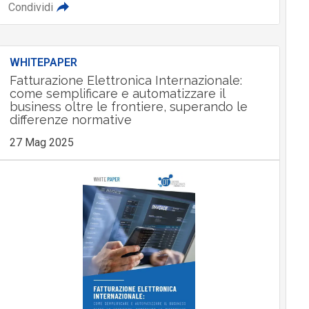
Condividi
WHITEPAPER
Fatturazione Elettronica Internazionale:
come semplificare e automatizzare il
business oltre le frontiere, superando le
differenze normative
27 Mag 2025