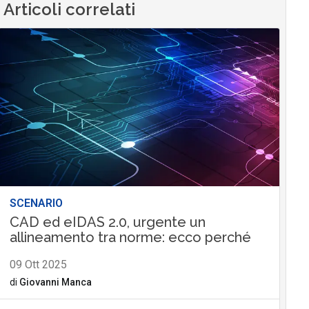
Articoli correlati
SCENARIO
CAD ed eIDAS 2.0, urgente un
allineamento tra norme: ecco perché
09 Ott 2025
di
Giovanni Manca