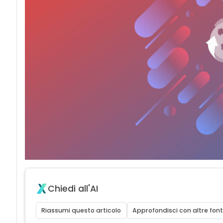
Chiedi all'AI
Riassumi questo articolo
Approfondisci con altre font