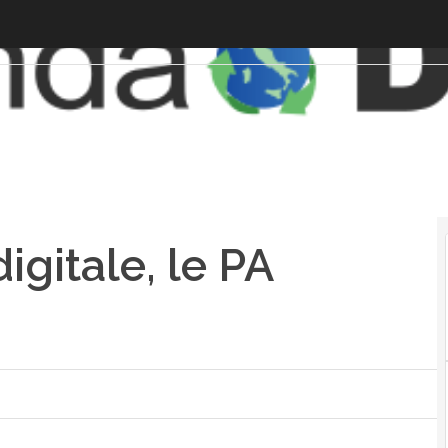
igitale, le PA