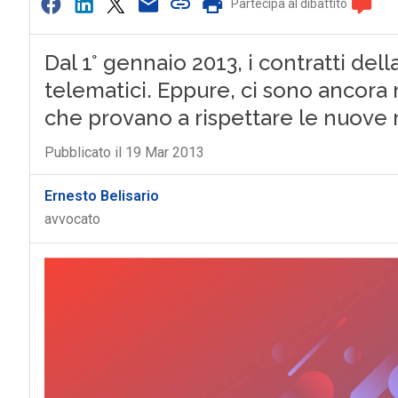
Partecipa al dibattito
Dal 1° gennaio 2013, i contratti de
telematici. Eppure, ci sono ancora mo
che provano a rispettare le nuove 
Pubblicato il 19 Mar 2013
Ernesto Belisario
avvocato