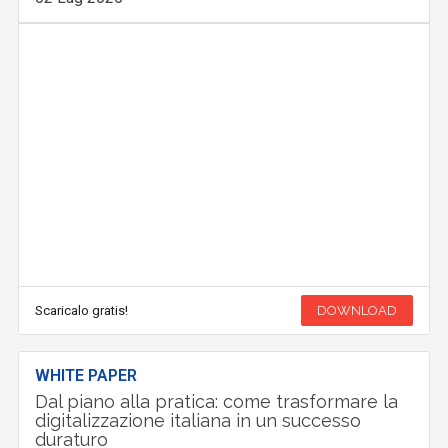
Scaricalo gratis!
DOWNLOAD
WHITE PAPER
Dal piano alla pratica: come trasformare la
digitalizzazione italiana in un successo
duraturo