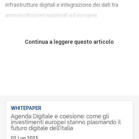
infrastrutture digitali e integrazione dei dati tra
amministrazioni nazionali ed europee.
Continua a leggere questo articolo
WHITEPAPER
Agenda Digitale e coesione: come gli
investimenti europei stanno plasmando il
futuro digitale dell’Italia
02 Lug 2025