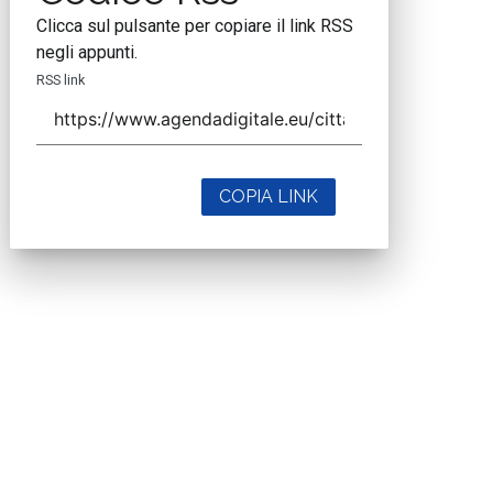
Clicca sul pulsante per copiare il link RSS
negli appunti.
RSS link
COPIA LINK