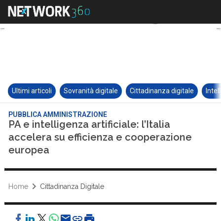
Ultimi articoli
Sovranità digitale
Cittadinanza digitale
Intel
PUBBLICA AMMINISTRAZIONE
PA e intelligenza artificiale: l’Italia
accelera su efficienza e cooperazione
europea
Home
Cittadinanza Digitale