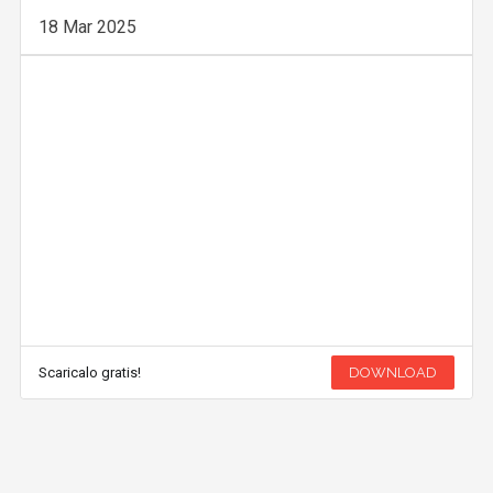
18 Mar 2025
Scaricalo gratis!
DOWNLOAD