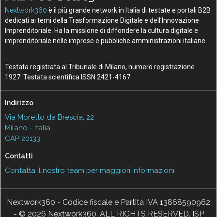
Nextwork360
è il più grande network in Italia di testate e portali B2B
dedicati ai temi della Trasformazione Digitale e dell’Innovazione
Imprenditoriale. Ha la missione di diffondere la cultura digitale e
imprenditoriale nelle imprese e pubbliche amministrazioni italiane.
Testata registrata al Tribunale di Milano, numero registrazione
1927. Testata scientifica ISSN 2421-4167
Indirizzo
Via Moretto da Brescia, 22
Milano - Italia
CAP 20133
Contatti
Contatta il nostro team per maggiori informazioni
Nextwork360 - Codice fiscale e Partita IVA 13868590962
- © 2026 Nextwork360. ALL RIGHTS RESERVED. ISP