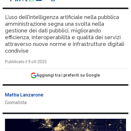
L’uso dell’intelligenza artificiale nella pubblica
amministrazione segna una svolta nella
gestione dei dati pubblici, migliorando
efficienza, interoperabilità e qualità dei servizi
attraverso nuove norme e infrastrutture digitali
condivise
Pubblicato il 9 ott 2025
Aggiungi tra i preferiti su Google
Mattia Lanzarone
Giornalista