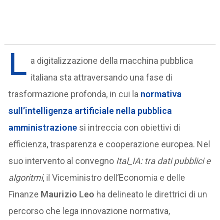
L
a digitalizzazione della macchina pubblica
italiana sta attraversando una fase di
trasformazione profonda, in cui la
normativa
sull’intelligenza artificiale nella pubblica
amministrazione
si intreccia con obiettivi di
efficienza, trasparenza e cooperazione europea. Nel
suo intervento al convegno
Ital_IA: tra dati pubblici e
algoritmi
, il Viceministro dell’Economia e delle
Finanze
Maurizio Leo
ha delineato le direttrici di un
percorso che lega innovazione normativa,