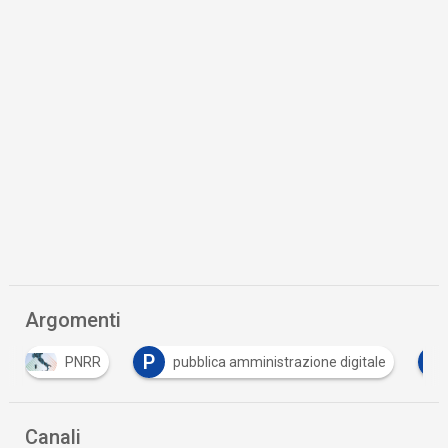
Argomenti
P
S
PNRR
pubblica amministrazione digitale
Canali