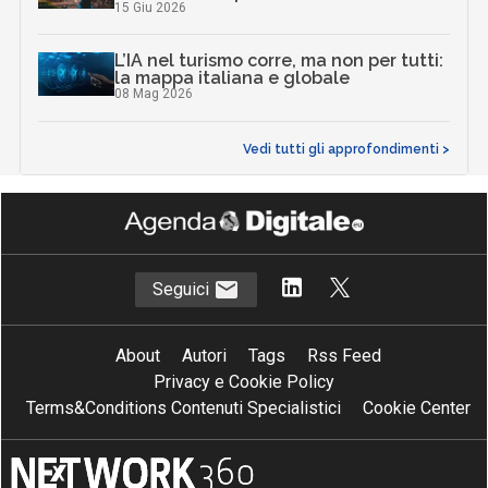
15 Giu 2026
L’IA nel turismo corre, ma non per tutti:
la mappa italiana e globale
08 Mag 2026
Vedi tutti gli approfondimenti >
Seguici
About
Autori
Tags
Rss Feed
Privacy e Cookie Policy
Terms&Conditions Contenuti Specialistici
Cookie Center