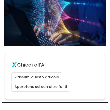
Chiedi all'AI
Riassumi questo articolo
Approfondisci con altre fonti