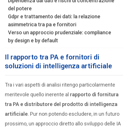
Dipendenza dai dati e rischi di concentrazione
del potere
Gdpr e trattamento dei dati: la relazione
asimmetrica tra pa e fornitori
Verso un approccio prudenziale: compliance
by design e by default
I
l rapporto tra PA e fornitori di
soluzioni di intelligenza artificiale
Tra i vari aspetti di analisi ritengo particolarmente
meritevole quello inerente al
rapporto di fornitura
tra PA e distributore del prodotto di intelligenza
artificiale
. Pur non potendo escludere, in un futuro
prossimo, un approccio diretto allo sviluppo delle IA