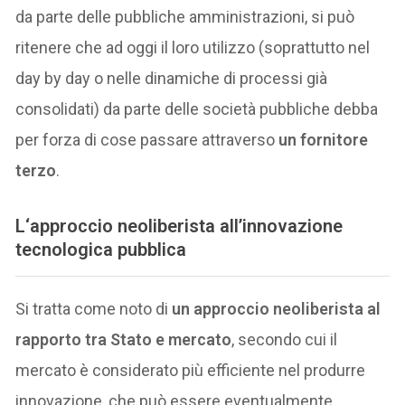
da parte delle pubbliche amministrazioni, si può
ritenere che ad oggi il loro utilizzo (soprattutto nel
day by day o nelle dinamiche di processi già
consolidati) da parte delle società pubbliche debba
per forza di cose passare attraverso
un fornitore
terzo
.
L
‘approccio neoliberista all’innovazione
tecnologica pubblica
Si tratta come noto di
un approccio neoliberista al
rapporto tra Stato e mercato
, secondo cui il
mercato è considerato più efficiente nel produrre
innovazione, che può essere eventualmente