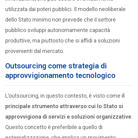
utilizzata dai poteri pubblici. Il modello neoliberale
dello Stato minimo non prevede che il settore
pubblico sviluppi autonomamente capacità
produttive, ma piuttosto che si affidi a soluzioni
provenienti dal mercato.
O
utsourcing come strategia di
approvvigionamento tecnologico
L’outsourcing, in questo contesto, è visto come
il
principale strumento attraverso cui lo Stato si
approvvigiona di servizi e soluzioni organizzative
.
Questo concetto è preferibile a quello di
esternalizzazione, che implica un movimento