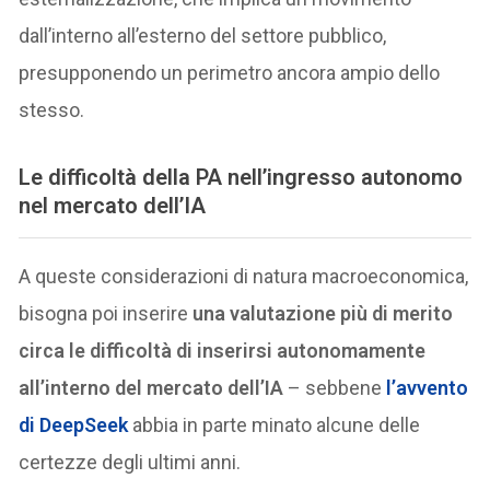
dall’interno all’esterno del settore pubblico,
presupponendo un perimetro ancora ampio dello
stesso.
L
e difficoltà della PA nell’ingresso autonomo
nel mercato dell’
IA
A queste considerazioni di natura macroeconomica,
bisogna poi inserire
una valutazione più di merito
circa le difficoltà di inserirsi autonomamente
all’interno del mercato dell’IA
– sebbene
l’avvento
di DeepSeek
abbia in parte minato alcune delle
certezze degli ultimi anni.