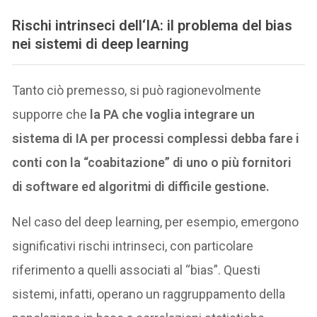
Rischi intrinseci dell
‘IA
: il problema del bias
nei sistemi di deep learning
Tanto ciò premesso, si può ragionevolmente
supporre che
la PA che voglia integrare un
sistema di IA per processi complessi debba fare i
conti con la “coabitazione” di uno o più fornitori
di software ed algoritmi di difficile gestione.
Nel caso del deep learning, per esempio, emergono
significativi rischi intrinseci, con particolare
riferimento a quelli associati al “bias”. Questi
sistemi, infatti, operano un raggruppamento della