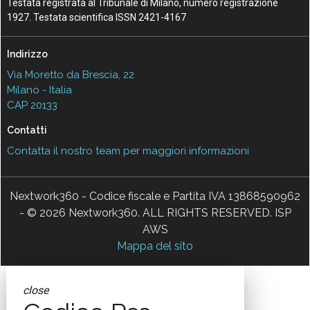
Testata registrata al Tribunale di Milano, numero registrazione
1927. Testata scientifica ISSN 2421-4167
Indirizzo
Via Moretto da Brescia, 22
Milano - Italia
CAP 20133
Contatti
Contatta il nostro team per maggiori informazioni
Nextwork360 - Codice fiscale e Partita IVA 13868590962
- © 2026 Nextwork360. ALL RIGHTS RESERVED. ISP
AWS
Mappa del sito
close