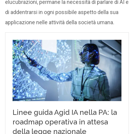
elucubrazioni, permane la necessità di parlare di AI e
di addentrarsi in ogni possibile aspetto della sua
applicazione nelle attività della società umana.