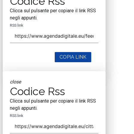
Codice Rss
Clicca sul pulsante per copiare il link RSS
negli appunti.
RSS link
COPIA LINK
close
Codice Rss
Clicca sul pulsante per copiare il link RSS
negli appunti.
RSS link