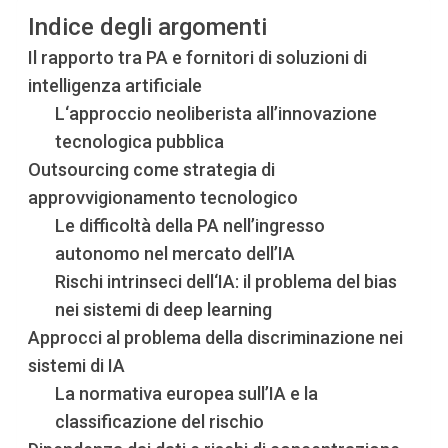
Indice degli argomenti
Il rapporto tra PA e fornitori di soluzioni di
intelligenza artificiale
L‘approccio neoliberista all’innovazione
tecnologica pubblica
Outsourcing come strategia di
approvvigionamento tecnologico
Le difficoltà della PA nell’ingresso
autonomo nel mercato dell’IA
Rischi intrinseci dell‘IA: il problema del bias
nei sistemi di deep learning
Approcci al problema della discriminazione nei
sistemi di IA
La normativa europea sull’IA e la
classificazione del rischio