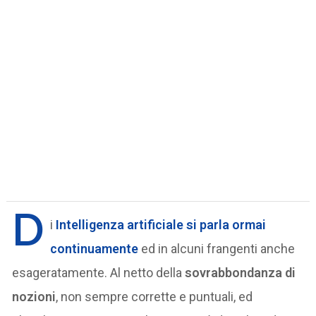
D
i
Intelligenza artificiale si parla ormai
continuamente
ed in alcuni frangenti anche
esageratamente. Al netto della
sovrabbondanza di
nozioni
, non sempre corrette e puntuali, ed