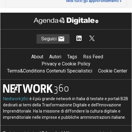
Vedi tutti gli approfondimenti >
Seguici
About
Autori
Tags
Rss Feed
Privacy e Cookie Policy
Terms&Conditions Contenuti Specialistici
Cookie Center
Nextwork360
è il più grande network in Italia di testate e portali B2B
dedicati ai temi della Trasformazione Digitale e dell’Innovazione
Imprenditoriale. Ha la missione di diffondere la cultura digitale e
imprenditoriale nelle imprese e pubbliche amministrazioni italiane.