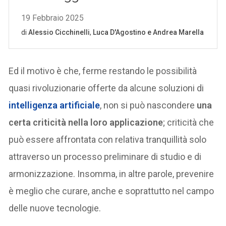
Ed il motivo è che, ferme restando le possibilità
quasi rivoluzionarie offerte da alcune soluzioni di
intelligenza artificiale
, non si può nascondere
una
certa criticità nella loro applicazione
; criticità che
può essere affrontata con relativa tranquillità solo
attraverso un processo preliminare di studio e di
armonizzazione. Insomma, in altre parole, prevenire
è meglio che curare, anche e soprattutto nel campo
delle nuove tecnologie.