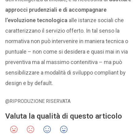
approcci prudenziali e di accompagnare
l’evoluzione tecnologica
alle istanze sociali che
caratterizzano il servizio offerto. In tal senso la
normativa non può intervenire in maniera tecnica o
puntuale – non come si desidera e quasi mai in via
preventiva ma al massimo contenitiva – ma può
sensibilizzare a modalità di sviluppo compliant by
design e by default.
@RIPRODUZIONE RISERVATA
Valuta la qualità di questo articolo