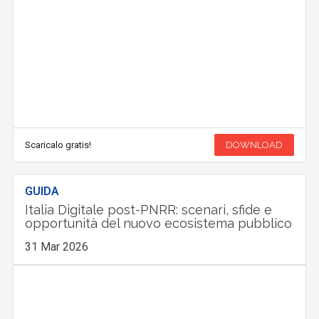
Scaricalo gratis!
DOWNLOAD
GUIDA
Italia Digitale post-PNRR: scenari, sfide e
opportunità del nuovo ecosistema pubblico
31 Mar 2026