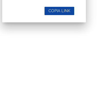
COPIA LINK