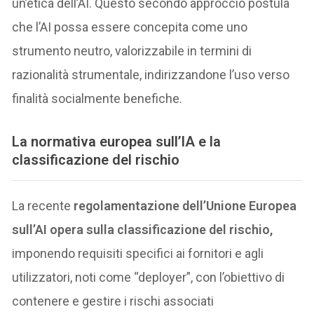
un’etica dell’AI. Questo secondo approccio postula
che l’AI possa essere concepita come uno
strumento neutro, valorizzabile in termini di
razionalità strumentale, indirizzandone l’uso verso
finalità socialmente benefiche.
L
a normativa europea sull’IA e la
classificazione del rischio
La recente
regolamentazione dell’Unione Europea
sull’AI opera sulla classificazione del rischio,
imponendo requisiti specifici ai fornitori e agli
utilizzatori, noti come “deployer”, con l’obiettivo di
contenere e gestire i rischi associati