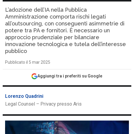
L’adozione dell’IA nella Pubblica
Amministrazione comporta rischi legati
all’outsourcing, con conseguenti asimmetrie di
potere tra PA e fornitori. È necessario un
approccio prudenziale per bilanciare
innovazione tecnologica e tutela dell’interesse
pubblico
Pubblicato il 5 mar 2025
Aggiungi tra i preferiti su Google
Lorenzo Quadrini
Legal Counsel – Privacy presso Aris