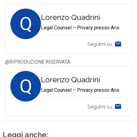
Q
Lorenzo Quadrini
Legal Counsel – Privacy presso Aris
Seguimi su
@RIPRODUZIONE RISERVATA
Q
Lorenzo Quadrini
Legal Counsel – Privacy presso Aris
Seguimi su
Leggi anche: