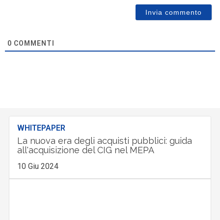
0
COMMENTI
WHITEPAPER
La nuova era degli acquisti pubblici: guida
all'acquisizione del CIG nel MEPA
10 Giu 2024