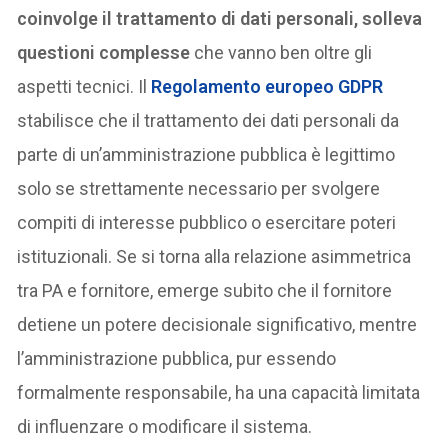
coinvolge il trattamento di dati personali, solleva
questioni complesse
che vanno ben oltre gli
aspetti tecnici. Il
Regolamento europeo GDPR
stabilisce che il trattamento dei dati personali da
parte di un’amministrazione pubblica è legittimo
solo se strettamente necessario per svolgere
compiti di interesse pubblico o esercitare poteri
istituzionali. Se si torna alla relazione asimmetrica
tra PA e fornitore, emerge subito che il fornitore
detiene un potere decisionale significativo, mentre
l’amministrazione pubblica, pur essendo
formalmente responsabile, ha una capacità limitata
di influenzare o modificare il sistema.