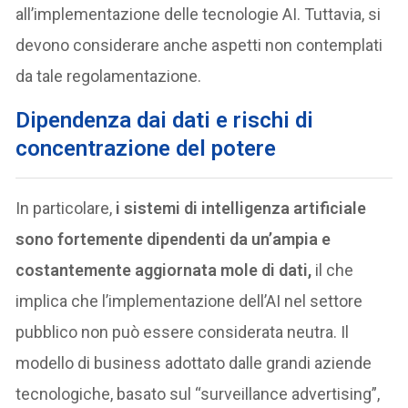
all’implementazione delle tecnologie AI. Tuttavia, si
devono considerare anche aspetti non contemplati
da tale regolamentazione.
D
ipendenza dai dati e rischi di
concentrazione del potere
In particolare,
i sistemi di intelligenza artificiale
sono fortemente dipendenti da un’ampia e
costantemente aggiornata mole di dati,
il che
implica che l’implementazione dell’AI nel settore
pubblico non può essere considerata neutra. Il
modello di business adottato dalle grandi aziende
tecnologiche, basato sul “surveillance advertising”,