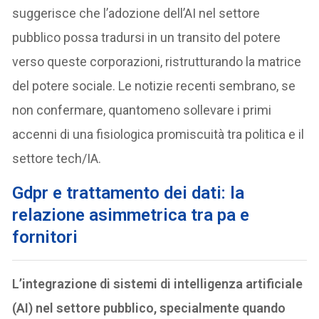
suggerisce che l’adozione dell’AI nel settore
pubblico possa tradursi in un transito del potere
verso queste corporazioni, ristrutturando la matrice
del potere sociale. Le notizie recenti sembrano, se
non confermare, quantomeno sollevare i primi
accenni di una fisiologica promiscuità tra politica e il
settore tech/IA.
G
dpr e trattamento dei dati: la
relazione asimmetrica tra pa e
fornitori
L’integrazione di sistemi di intelligenza artificiale
(AI) nel settore pubblico, specialmente quando