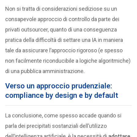
Non si tratta di considerazioni sediziose su un
consapevole approccio di controllo da parte dei
privati outsourcer, quanto di una conseguenza
pratica della difficoltà di settare una IA in maniera
tale da assicurare l’approccio rigoroso (e spesso
non facilmente riconducibile a logiche algoritmiche)
di una pubblica amministrazione.
V
erso un approccio prudenziale:
compliance by design e by default
La conclusione, come spesso accade quando si
parla dei precipitati sostanziali dell’utilizzo
dell’intelligenza artificiale, è la necessità di
adottare