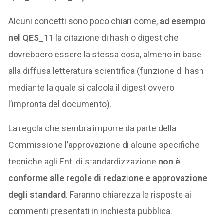
Alcuni concetti sono poco chiari come,
ad esempio
nel QES_11
la citazione di hash o digest che
dovrebbero essere la stessa cosa, almeno in base
alla diffusa letteratura scientifica (funzione di hash
mediante la quale si calcola il digest ovvero
l’impronta del documento).
La regola che sembra imporre da parte della
Commissione l’approvazione di alcune specifiche
tecniche agli Enti di standardizzazione
non è
conforme alle regole di redazione e approvazione
degli standard
. Faranno chiarezza le risposte ai
commenti presentati in inchiesta pubblica.