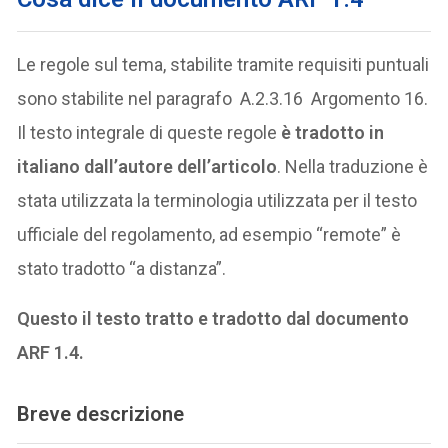
Le regole sul tema, stabilite tramite requisiti puntuali
sono stabilite nel paragrafo A.2.3.16
Argomento 16.
Il testo integrale di queste regole
è tradotto in
italiano dall’autore dell’articolo
. Nella traduzione è
stata utilizzata la terminologia utilizzata per il testo
ufficiale del regolamento, ad esempio “remote” è
stato tradotto “a distanza”.
Questo il testo tratto e tradotto dal documento
ARF 1.4.
Breve descrizione