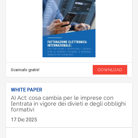
Scaricalo gratis!
DOWNLOAD
WHITE PAPER
AI Act: cosa cambia per le imprese con
l’entrata in vigore dei divieti e degli obblighi
formativi
17 Dic 2025