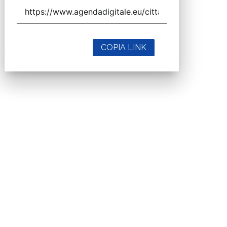
COPIA LINK