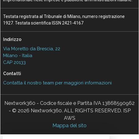
Testata registrata al Tribunale di Milano, numero registrazione
1927. Testata scientifica ISSN 2421-4167
Indirizzo
Via Moretto da Brescia, 22
Milano - Italia
CAP 20133
Contatti
Contatta il nostro team per maggiori informazioni
Nextwork360 - Codice fiscale e Partita IVA 13868590962
- © 2026 Nextwork360. ALL RIGHTS RESERVED. ISP
AWS
Mappa del sito