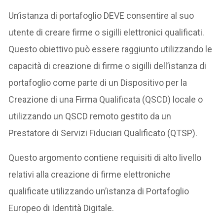
Un’istanza di portafoglio DEVE consentire al suo
utente di creare firme o sigilli elettronici qualificati.
Questo obiettivo può essere raggiunto utilizzando le
capacità di creazione di firme o sigilli dell’istanza di
portafoglio come parte di un Dispositivo per la
Creazione di una Firma Qualificata (QSCD) locale o
utilizzando un QSCD remoto gestito da un
Prestatore di Servizi Fiduciari Qualificato (QTSP).
Questo argomento contiene requisiti di alto livello
relativi alla creazione di firme elettroniche
qualificate utilizzando un’istanza di Portafoglio
Europeo di Identità Digitale.