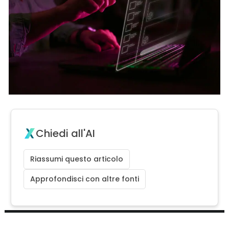
Chiedi all'AI
Riassumi questo articolo
Approfondisci con altre fonti