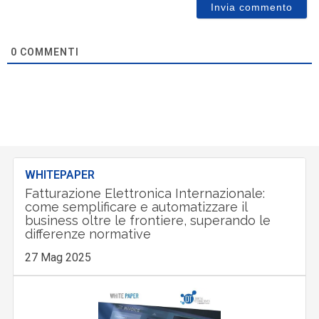
0
COMMENTI
WHITEPAPER
Fatturazione Elettronica Internazionale:
come semplificare e automatizzare il
business oltre le frontiere, superando le
differenze normative
27 Mag 2025