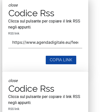
close
Codice Rss
Clicca sul pulsante per copiare il link RSS
negli appunti.
RSS link
COPIA LINK
close
Codice Rss
Clicca sul pulsante per copiare il link RSS
negli appunti.
RSS link