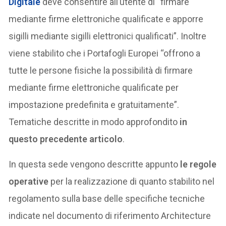
Digitale
deve consentire all’utente di “firmare
mediante firme elettroniche qualificate e apporre
sigilli mediante sigilli elettronici qualificati”. Inoltre
viene stabilito che i Portafogli Europei “offrono a
tutte le persone fisiche la possibilità di firmare
mediante firme elettroniche qualificate per
impostazione predefinita e gratuitamente”.
Tematiche descritte in modo approfondito
in
questo precedente articolo
.
In questa sede vengono descritte appunto
le regole
operative
per la realizzazione di quanto stabilito nel
regolamento sulla base delle specifiche tecniche
indicate nel documento di riferimento Architecture