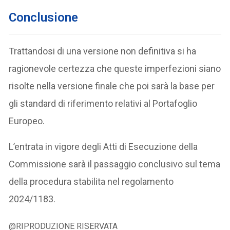
Conclusione
Trattandosi di una versione non definitiva si ha
ragionevole certezza che queste imperfezioni siano
risolte nella versione finale che poi sarà la base per
gli standard di riferimento relativi al Portafoglio
Europeo.
L’entrata in vigore degli Atti di Esecuzione della
Commissione sarà il passaggio conclusivo sul tema
della procedura stabilita nel regolamento
2024/1183.
@RIPRODUZIONE RISERVATA