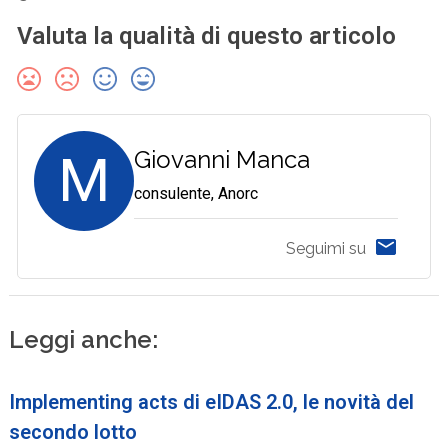
Valuta la qualità di questo articolo
M
Giovanni Manca
consulente, Anorc
Seguimi su
Leggi anche:
Implementing acts di eIDAS 2.0, le novità del
secondo lotto