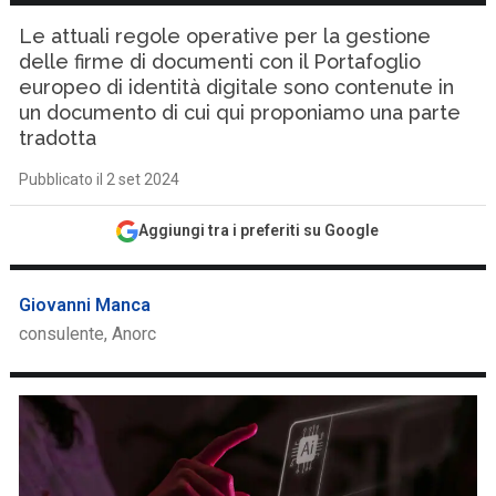
Le attuali regole operative per la gestione
delle firme di documenti con il Portafoglio
europeo di identità digitale sono contenute in
un documento di cui qui proponiamo una parte
tradotta
Pubblicato il 2 set 2024
Aggiungi tra i preferiti su Google
Giovanni Manca
consulente, Anorc