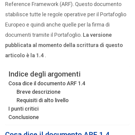
Reference Framework (ARF). Questo documento
stabilisce tutte le regole operative per il Portafoglio
Europeo e quindi anche quelle per la firma di
documenti tramite il Portafoglio.
La versione
pubblicata al momento della scrittura di questo
articolo è la 1.4
.
Indice degli argomenti
Cosa dice il documento ARF 1.4
Breve descrizione
Requisiti di alto livello
I punti critici
Conclusione
Cosa dice il documento ARF 1.4