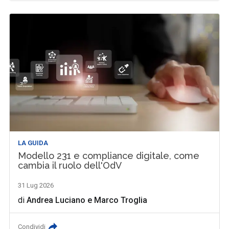
LA GUIDA
Modello 231 e compliance digitale, come
cambia il ruolo dell'OdV
31 Lug 2026
di
Andrea Luciano
e
Marco Troglia
Condividi