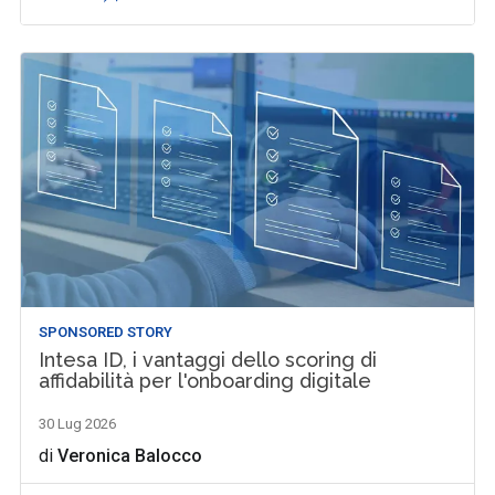
SPONSORED STORY
Intesa ID, i vantaggi dello scoring di
affidabilità per l'onboarding digitale
30 Lug 2026
di
Veronica Balocco