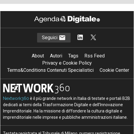
Seguici
About
Autori
Tags
Rss Feed
Privacy e Cookie Policy
Terms&Conditions Contenuti Specialistici
Cookie Center
Nextwork360
è il più grande network in Italia di testate e portali B2B
dedicati ai temi della Trasformazione Digitale e dell’Innovazione
Imprenditoriale. Ha la missione di diffondere la cultura digitale e
imprenditoriale nelle imprese e pubbliche amministrazioni italiane.
Testata registrata al Tribunale di Milano, numero registrazione