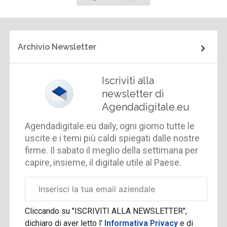
successiva
Archivio Newsletter
Iscriviti alla
newsletter di
Agendadigitale.eu
Agendadigitale.eu daily, ogni giorno tutte le
uscite e i temi più caldi spiegati dalle nostre
firme. Il sabato il meglio della settimana per
capire, insieme, il digitale utile al Paese.
Email
aziendale
Cliccando su "ISCRIVITI ALLA NEWSLETTER",
dichiaro di aver letto l'
Informativa Privacy
e di