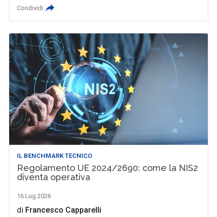
Condividi
IL BENCHMARK TECNICO
Regolamento UE 2024/2690: come la NIS2
diventa operativa
16 Lug 2026
di
Francesco Capparelli