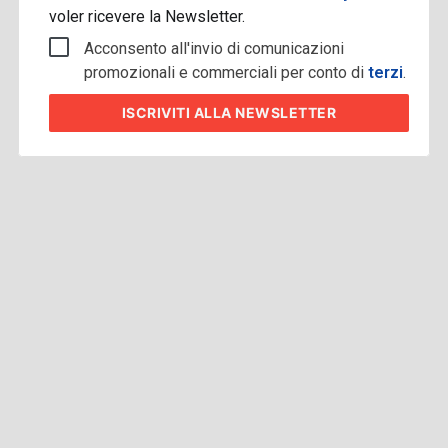
voler ricevere la Newsletter.
Acconsento all'invio di comunicazioni
promozionali e commerciali per conto di
terzi
.
ISCRIVITI
ALLA NEWSLETTER