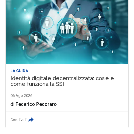
LA GUIDA
Identità digitale decentralizzata: cos’è e
come funziona la SSI
06 Ago 2026
di
Federico Pecoraro
Condividi