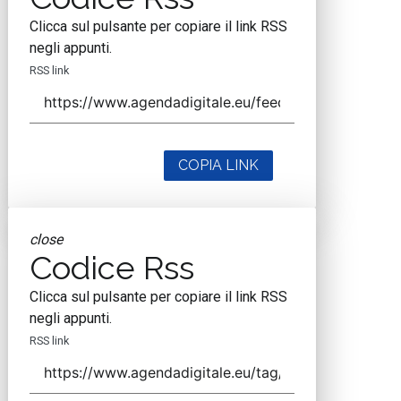
Clicca sul pulsante per copiare il link RSS
negli appunti.
RSS link
COPIA LINK
close
Codice Rss
Clicca sul pulsante per copiare il link RSS
negli appunti.
RSS link