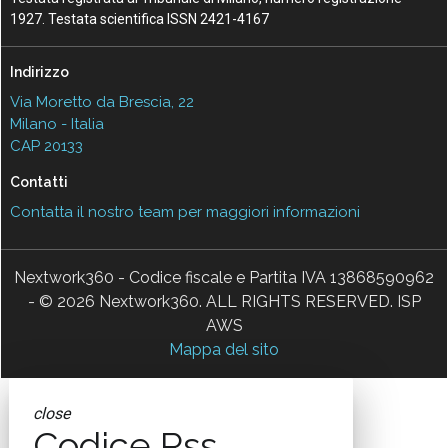
1927. Testata scientifica ISSN 2421-4167
Indirizzo
Via Moretto da Brescia, 22
Milano - Italia
CAP 20133
Contatti
Contatta il nostro team per maggiori informazioni
Nextwork360 - Codice fiscale e Partita IVA 13868590962
- © 2026 Nextwork360. ALL RIGHTS RESERVED. ISP
AWS
Mappa del sito
close
Codice Rss