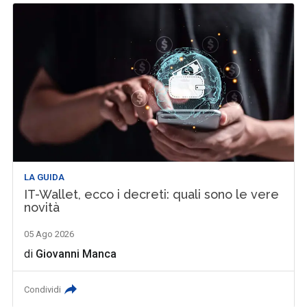
LA GUIDA
IT-Wallet, ecco i decreti: quali sono le vere
novità
05 Ago 2026
di
Giovanni Manca
Condividi