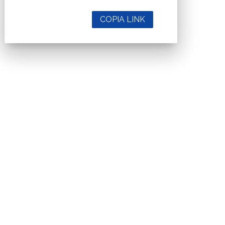
COPIA LINK