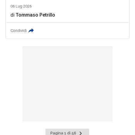
06 Lug 2026
di
Tommaso Petrillo
Condividi
Pagina
Pagina 1 di 56