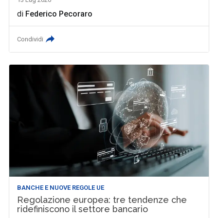
di
Federico Pecoraro
Condividi
BANCHE E NUOVE REGOLE UE
Regolazione europea: tre tendenze che
ridefiniscono il settore bancario