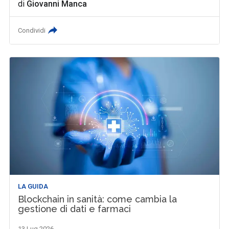
di
Giovanni Manca
Condividi
LA GUIDA
Blockchain in sanità: come cambia la
gestione di dati e farmaci
13 Lug 2026