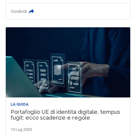
Condividi
LA GUIDA
Portafoglio UE di identità digitale, tempus
fugit: ecco scadenze e regole
15 Lug 2026