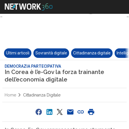
Ultimi articoli
Sovranità digitale
Cittadinanza digitale
Intelli
DEMOCRAZIA PARTECIPATIVA
In Corea è l’e-Gov la forza trainante
dell’economia digitale
Home
Cittadinanza Digitale