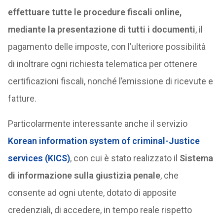
effettuare tutte le procedure fiscali online,
mediante la presentazione di tutti i documenti
, il
pagamento delle imposte, con l’ulteriore possibilità
di inoltrare ogni richiesta telematica per ottenere
certificazioni fiscali, nonché l’emissione di ricevute e
fatture.
Particolarmente interessante anche il servizio
Korean information system of criminal-Justice
services (KICS)
, con cui è stato realizzato il
Sistema
di informazione sulla giustizia penale
, che
consente ad ogni utente, dotato di apposite
credenziali, di accedere, in tempo reale rispetto