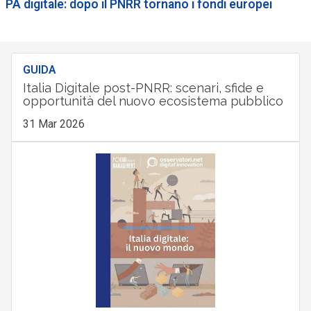
PA digitale: dopo il PNRR tornano i fondi europei
GUIDA
Italia Digitale post-PNRR: scenari, sfide e
opportunità del nuovo ecosistema pubblico
31 Mar 2026