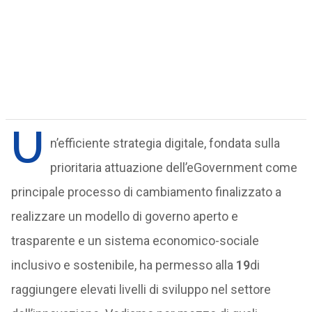
U
n’efficiente strategia digitale, fondata sulla
prioritaria attuazione dell’eGovernment come
principale processo di cambiamento finalizzato a
realizzare un modello di governo aperto e
trasparente e un sistema economico-sociale
inclusivo e sostenibile, ha permesso alla
19
di
raggiungere elevati livelli di sviluppo nel settore