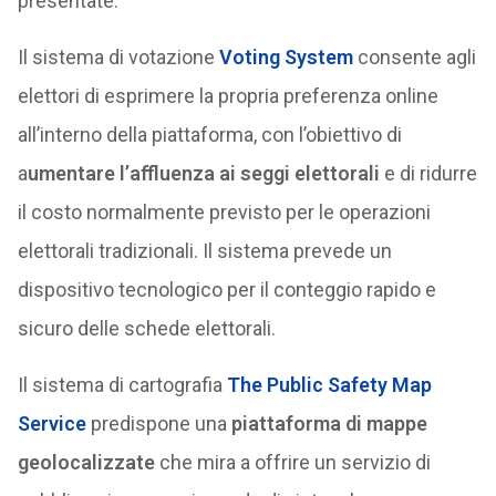
presentate.
Il sistema di votazione
Voting System
consente agli
elettori di esprimere la propria preferenza online
all’interno della piattaforma, con l’obiettivo di
a
umentare l’affluenza ai seggi elettorali
e di ridurre
il costo normalmente previsto per le operazioni
elettorali tradizionali. Il sistema prevede un
dispositivo tecnologico per il conteggio rapido e
sicuro delle schede elettorali.
Il sistema di cartografia
The Public Safety Map
Service
predispone una
piattaforma di mappe
geolocalizzate
che mira a offrire un servizio di