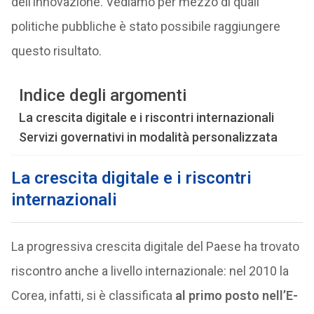
dell’innovazione. Vediamo per mezzo di quali
politiche pubbliche è stato possibile raggiungere
questo risultato.
Indice degli argomenti
La crescita digitale e i riscontri internazionali
Servizi governativi in modalità personalizzata
La crescita digitale e i riscontri
internazionali
La progressiva crescita digitale del Paese ha trovato
riscontro anche a livello internazionale: nel 2010 la
Corea, infatti, si è classificata
al primo posto nell’E-