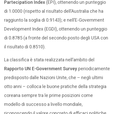
Partecipation Index
(EPI), ottenendo un punteggio
di 1.0000 (rispetto al risultato dell’Australia che ha
raggiunto la soglia di 0.9143); e nell’E-Government
Development Index (EGDI), ottenendo un punteggio
di 0.8785 (a fronte del secondo posto degli USA con
il risultato di 0.8510).
La classifica è stata realizzata nell’ambito del
Rapporto UN E-Government Survey
periodicamente
predisposto dalle Nazioni Unite, che – negli ultimi
otto anni – colloca le buone pratiche della strategia
coreana sempre tra le prime posizioni come
modello di successo a livello mondiale,
riconoscendo il valore concreto di efficaci politiche