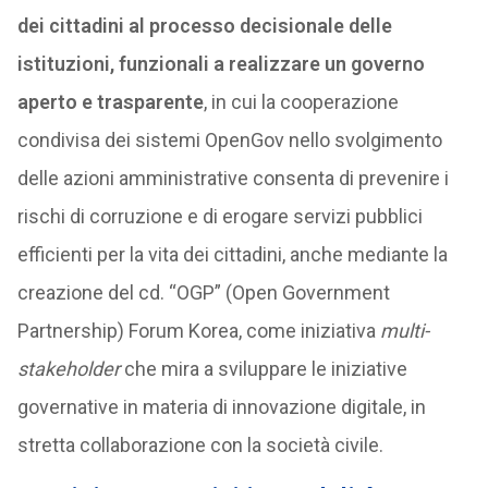
dei cittadini al processo decisionale delle
istituzioni, funzionali a realizzare un governo
aperto e trasparente
, in cui la cooperazione
condivisa dei sistemi OpenGov nello svolgimento
delle azioni amministrative consenta di prevenire i
rischi di corruzione e di erogare servizi pubblici
efficienti per la vita dei cittadini, anche mediante la
creazione del cd. “OGP” (Open Government
Partnership) Forum Korea, come iniziativa
multi-
stakeholder
che mira a sviluppare le iniziative
governative in materia di innovazione digitale, in
stretta collaborazione con la società civile.