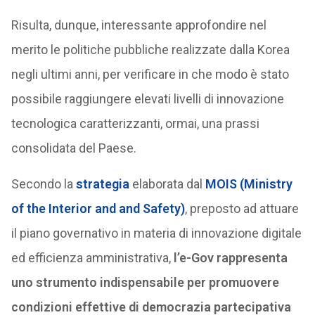
Risulta, dunque, interessante approfondire nel
merito le politiche pubbliche realizzate dalla Korea
negli ultimi anni, per verificare in che modo è stato
possibile raggiungere elevati livelli di innovazione
tecnologica caratterizzanti, ormai, una prassi
consolidata del Paese.
Secondo la
strategia
elaborata dal
MOIS (Ministry
of the Interior and and Safety)
, preposto ad attuare
il piano governativo in materia di innovazione digitale
ed efficienza amministrativa,
l’e-Gov rappresenta
uno strumento indispensabile per promuovere
condizioni effettive di democrazia partecipativa