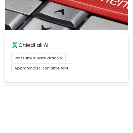
Chiedi all'AI
Riassumi questo articolo
Approfondisci con altre fonti