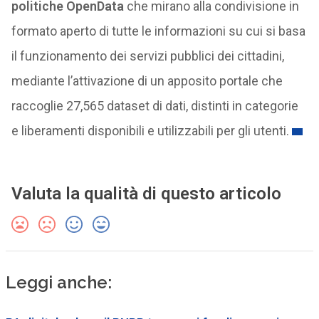
politiche OpenData
che mirano alla condivisione in
formato aperto di tutte le informazioni su cui si basa
il funzionamento dei servizi pubblici dei cittadini,
mediante l’attivazione di un apposito portale che
raccoglie 27,565 dataset di dati, distinti in categorie
e liberamenti disponibili e utilizzabili per gli utenti.
Valuta la qualità di questo articolo
Leggi anche: