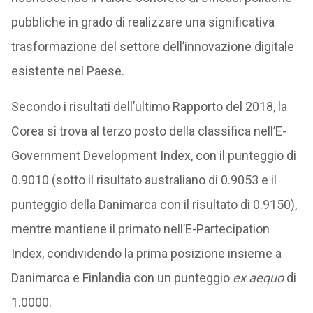
pubbliche in grado di realizzare una significativa
trasformazione del settore dell’innovazione digitale
esistente nel Paese.
Secondo i risultati dell’ultimo Rapporto del 2018, la
Corea si trova al terzo posto della classifica nell’E-
Government Development Index, con il punteggio di
0.9010 (sotto il risultato australiano di 0.9053 e il
punteggio della Danimarca con il risultato di 0.9150),
mentre mantiene il primato nell’E-Partecipation
Index, condividendo la prima posizione insieme a
Danimarca e Finlandia con un punteggio
ex aequo
di
1.0000.