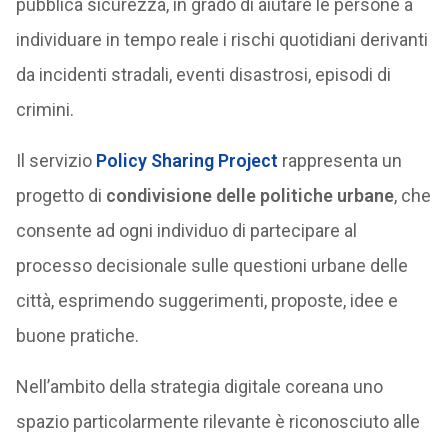
pubblica sicurezza, in grado di aiutare le persone a
individuare in tempo reale i rischi quotidiani derivanti
da incidenti stradali, eventi disastrosi, episodi di
crimini.
Il servizio
Policy Sharing Project
rappresenta un
progetto di
condivisione delle politiche urbane
, che
consente ad ogni individuo di partecipare al
processo decisionale sulle questioni urbane delle
città, esprimendo suggerimenti, proposte, idee e
buone pratiche.
Nell’ambito della strategia digitale coreana uno
spazio particolarmente rilevante è riconosciuto alle