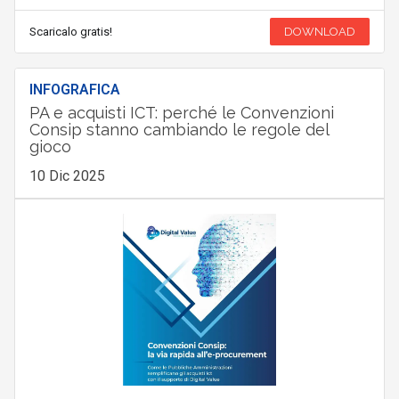
Scaricalo gratis!
DOWNLOAD
INFOGRAFICA
PA e acquisti ICT: perché le Convenzioni
Consip stanno cambiando le regole del
gioco
10 Dic 2025