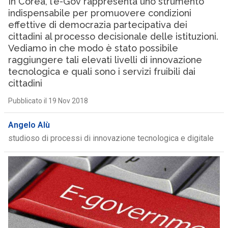
In Corea, l’e-Gov rappresenta uno strumento
indispensabile per promuovere condizioni
effettive di democrazia partecipativa dei
cittadini al processo decisionale delle istituzioni.
Vediamo in che modo è stato possibile
raggiungere tali elevati livelli di innovazione
tecnologica e quali sono i servizi fruibili dai
cittadini
Pubblicato il 19 Nov 2018
Angelo Alù
studioso di processi di innovazione tecnologica e digitale