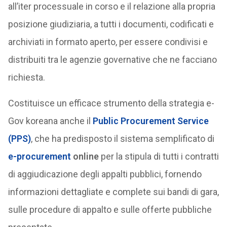
all’iter processuale in corso e il relazione alla propria
posizione giudiziaria, a tutti i documenti, codificati e
archiviati in formato aperto, per essere condivisi e
distribuiti tra le agenzie governative che ne facciano
richiesta.
Costituisce un efficace strumento della strategia e-
Gov koreana anche il
Public Procurement Service
(PPS)
, che ha predisposto il sistema semplificato di
e-procurement
online
per la stipula di tutti i contratti
di aggiudicazione degli appalti pubblici, fornendo
informazioni dettagliate e complete sui bandi di gara,
sulle procedure di appalto e sulle offerte pubbliche