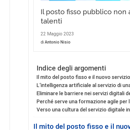
Indice degli argomenti
Il mito del posto fisso e il nuovo servizio
L‘intelligenza artificiale al servizio di u
Eliminare le barriere nei servizi digitali d
Perché serve una formazione agile per 
Verso una cultura del servizio digitale i
Il mito del posto fisso e il nuo