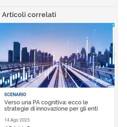
Articoli correlati
SCENARIO
Verso una PA cognitiva: ecco le
strategie di innovazione per gli enti
14 Ago 2025