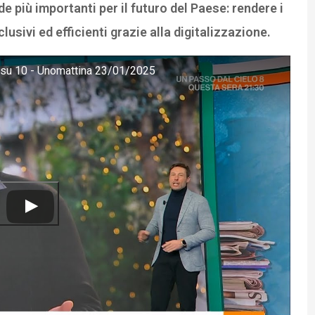
de più importanti per il futuro del Paese: rendere i
lusivi ed efficienti grazie alla digitalizzazione.
ani su 10 - Unomattina 23/01/2025