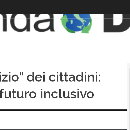
zio” dei cittadini:
futuro inclusivo