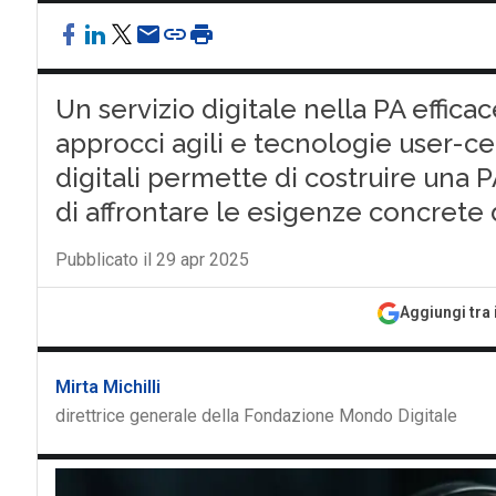
Un servizio digitale nella PA effic
approcci agili e tecnologie user-ce
digitali permette di costruire una 
di affrontare le esigenze concrete 
Pubblicato il 29 apr 2025
Aggiungi tra 
Mirta Michilli
direttrice generale della Fondazione Mondo Digitale