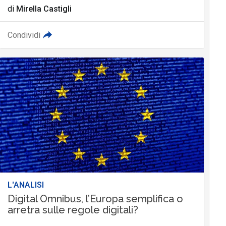
di
Mirella Castigli
Condividi
L'ANALISI
Digital Omnibus, l’Europa semplifica o
arretra sulle regole digitali?