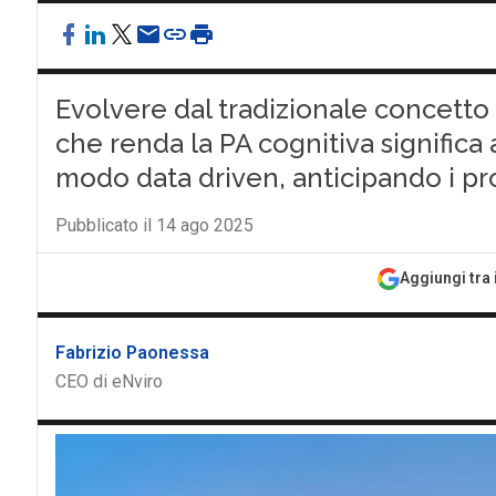
Evolvere dal tradizionale concetto 
che renda la PA cognitiva significa 
modo data driven, anticipando i pr
Pubblicato il 14 ago 2025
Aggiungi tra 
Fabrizio Paonessa
CEO di eNviro