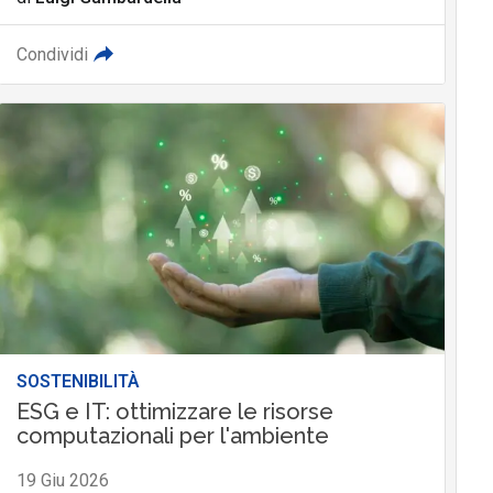
Condividi
SOSTENIBILITÀ
ESG e IT: ottimizzare le risorse
computazionali per l'ambiente
19 Giu 2026