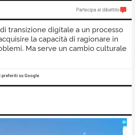
Partecipa al dibattito
di transizione digitale a un processo
acquisire la capacità di ragionare in
oblemi. Ma serve un cambio culturale
i preferiti su Google