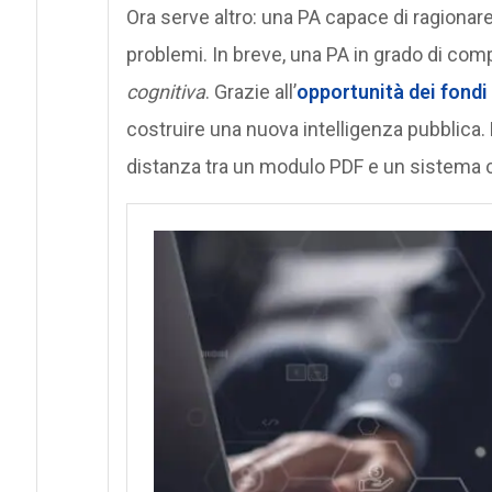
Ora serve altro: una PA capace di ragionare 
problemi. In breve, una PA in grado di co
cognitiva
. Grazie all’
opportunità dei fondi
costruire una nuova intelligenza pubblica. L
distanza tra un modulo PDF e un sistema 