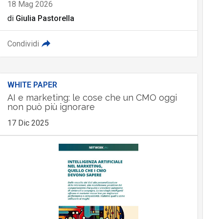
18 Mag 2026
di
Giulia Pastorella
Condividi
WHITE PAPER
AI e marketing: le cose che un CMO oggi
non può più ignorare
17 Dic 2025