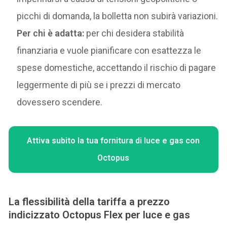
picchi di domanda, la bolletta non subirà variazioni.
Per chi è adatta:
per chi desidera stabilità
finanziaria e vuole pianificare con esattezza le
spese domestiche, accettando il rischio di pagare
leggermente di più se i prezzi di mercato
dovessero scendere.
Attiva subito la tua fornitura di luce e gas con
Octopus
La flessibilità della tariffa a prezzo
indicizzato Octopus Flex per luce e gas