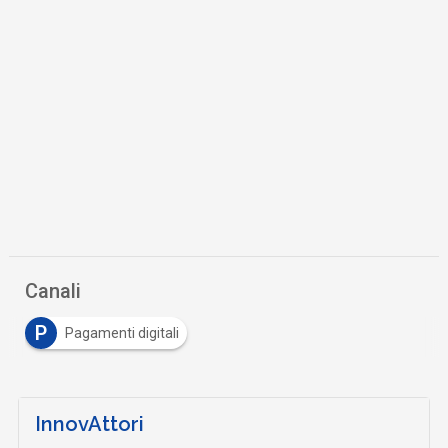
Canali
P
Pagamenti digitali
InnovAttori