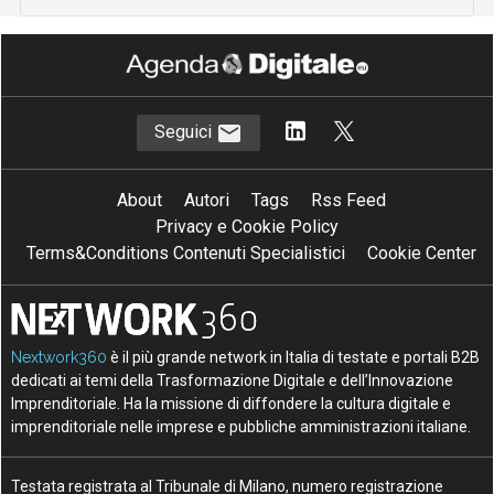
Seguici
About
Autori
Tags
Rss Feed
Privacy e Cookie Policy
Terms&Conditions Contenuti Specialistici
Cookie Center
Nextwork360
è il più grande network in Italia di testate e portali B2B
dedicati ai temi della Trasformazione Digitale e dell’Innovazione
Imprenditoriale. Ha la missione di diffondere la cultura digitale e
imprenditoriale nelle imprese e pubbliche amministrazioni italiane.
Testata registrata al Tribunale di Milano, numero registrazione