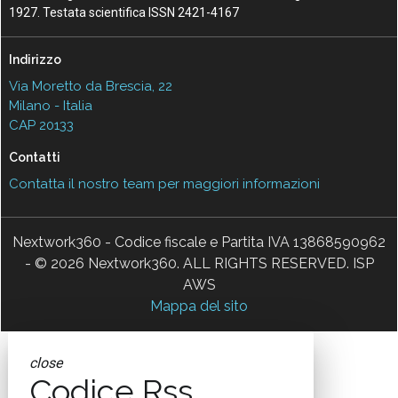
1927. Testata scientifica ISSN 2421-4167
Indirizzo
Via Moretto da Brescia, 22
Milano - Italia
CAP 20133
Contatti
Contatta il nostro team per maggiori informazioni
Nextwork360 - Codice fiscale e Partita IVA 13868590962
- © 2026 Nextwork360. ALL RIGHTS RESERVED. ISP
AWS
Mappa del sito
close
Codice Rss