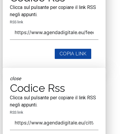
Clicca sul pulsante per copiare il link RSS
negli appunti.
RSS link
COPIA LINK
close
Codice Rss
Clicca sul pulsante per copiare il link RSS
negli appunti.
RSS link