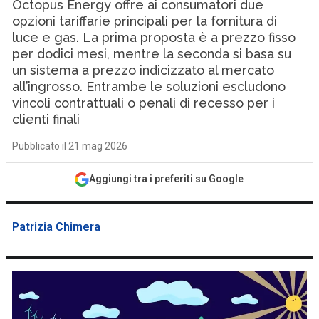
Octopus Energy offre ai consumatori due
opzioni tariffarie principali per la fornitura di
luce e gas. La prima proposta è a prezzo fisso
per dodici mesi, mentre la seconda si basa su
un sistema a prezzo indicizzato al mercato
all’ingrosso. Entrambe le soluzioni escludono
vincoli contrattuali o penali di recesso per i
clienti finali
Pubblicato il 21 mag 2026
Aggiungi tra i preferiti su Google
Patrizia Chimera