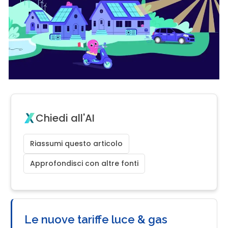
Chiedi all'AI
Riassumi questo articolo
Approfondisci con altre fonti
Le nuove tariffe luce & gas