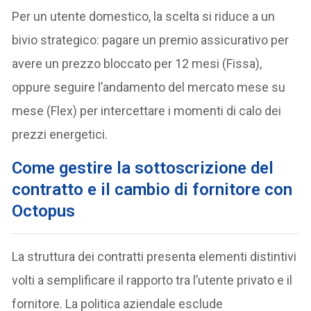
Per un utente domestico, la scelta si riduce a un
bivio strategico: pagare un premio assicurativo per
avere un prezzo bloccato per 12 mesi (Fissa),
oppure seguire l’andamento del mercato mese su
mese (Flex) per intercettare i momenti di calo dei
prezzi energetici.
Come gestire la sottoscrizione del
contratto e il cambio di fornitore con
Octopus
La struttura dei contratti presenta elementi distintivi
volti a semplificare il rapporto tra l’utente privato e il
fornitore. La politica aziendale esclude