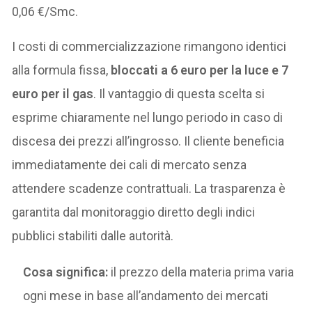
0,06 €/Smc.
I costi di commercializzazione rimangono identici
alla formula fissa,
bloccati a 6 euro per la luce e 7
euro per il gas
. Il vantaggio di questa scelta si
esprime chiaramente nel lungo periodo in caso di
discesa dei prezzi all’ingrosso. Il cliente beneficia
immediatamente dei cali di mercato senza
attendere scadenze contrattuali. La trasparenza è
garantita dal monitoraggio diretto degli indici
pubblici stabiliti dalle autorità.
Cosa significa:
il prezzo della materia prima varia
ogni mese in base all’andamento dei mercati