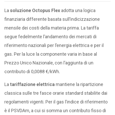
La
soluzione Octopus Flex
adotta una logica
finanziaria differente basata sull’indicizzazione
mensile dei costi della materia prima. La tariffa
segue fedelmente l’andamento dei mercati di
riferimento nazionali per l’energia elettrica e per il
gas. Per la luce la componente varia in base al
Prezzo Unico Nazionale, con l’aggiunta di un
contributo di 0,0088 €/kWh.
La
tariffazione elettrica
mantiene la ripartizione
classica sulle tre fasce orarie standard stabilite dai
regolamenti vigenti. Per il gas l’indice di riferimento
è il PSVDAm, a cui si somma un contributo fisso di