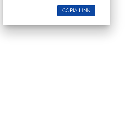
COPIA LINK