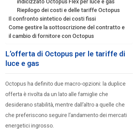
indicizzato Octopus Flex per luce e gas
Riepilogo dei costi e delle tariffe Octopus
Il confronto sintetico dei costi fissi
Come gestire la sottoscrizione del contratto e
il cambio di fornitore con Octopus
L’offerta di Octopus per le tariffe di
luce e gas
Octopus ha definito due macro-opzioni: la duplice
offerta è rivolta da un lato alle famiglie che
desiderano stabilità, mentre dall’altro a quelle che
che preferiscono seguire l’andamento dei mercati
energetici ingrosso.