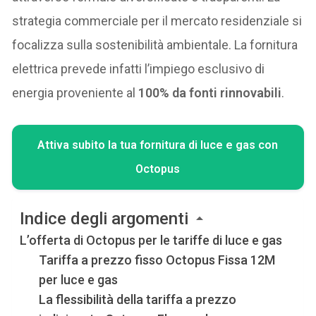
strategia commerciale per il mercato residenziale si
focalizza sulla sostenibilità ambientale. La fornitura
elettrica prevede infatti l’impiego esclusivo di
energia proveniente al
100% da fonti rinnovabili
.
Attiva subito la tua fornitura di luce e gas con
Octopus
Indice degli argomenti
L’offerta di Octopus per le tariffe di luce e gas
Tariffa a prezzo fisso Octopus Fissa 12M
per luce e gas
La flessibilità della tariffa a prezzo