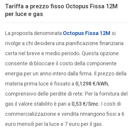
Tariffa a prezzo fisso Octopus Fissa 12M
per luce e gas
La proposta denominata
Octopus Fissa 12M
si
rivolge a chi desidera una pianificazione finanziaria
certa nel breve e medio periodo. Questa opzione
consente di bloccare il costo della componente
energia per un anno intero dalla firma. Il prezzo della
materia prima luce è fissato a
0,1298 €/kWh
,
comprensivo delle perdite di rete. Per la fornitura del
gas il valore stabilito è pari a
0,53 €/Smc
. I costi di
commercializzazione e vendita rimangono fissi a 6
euro mensili per la luce e 7 euro per il gas.