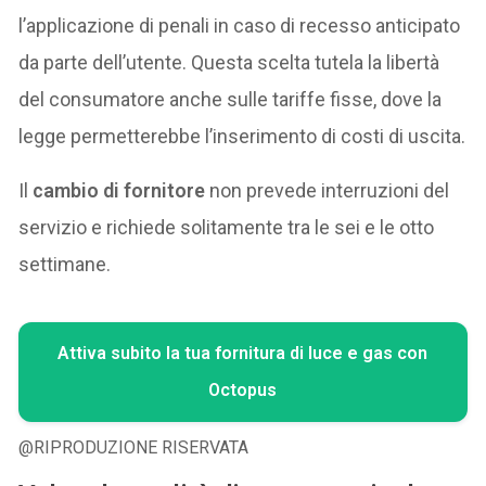
l’applicazione di penali in caso di recesso anticipato
da parte dell’utente. Questa scelta tutela la libertà
del consumatore anche sulle tariffe fisse, dove la
legge permetterebbe l’inserimento di costi di uscita.
Il
cambio di fornitore
non prevede interruzioni del
servizio e richiede solitamente tra le sei e le otto
settimane.
Attiva subito la tua fornitura di luce e gas con
Octopus
@RIPRODUZIONE RISERVATA