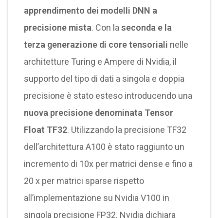
apprendimento dei modelli DNN a
precisione mista
. Con la
seconda e la
terza generazione di core tensoriali
nelle
architetture Turing e Ampere di Nvidia, il
supporto del tipo di dati a singola e doppia
precisione è stato esteso introducendo una
nuova precisione denominata Tensor
Float TF32
. Utilizzando la precisione TF32
dell’architettura A100 è stato raggiunto un
incremento di 10x per matrici dense e fino a
20 x per matrici sparse rispetto
all’implementazione su Nvidia V100 in
singola precisione FP32. Nvidia dichiara