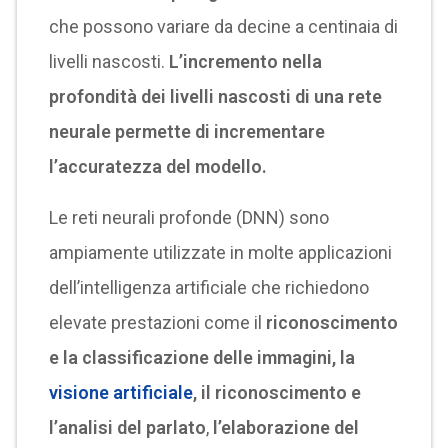
che possono variare da decine a centinaia di
livelli nascosti.
L’incremento nella
profondità dei livelli nascosti di una rete
neurale permette di incrementare
l’accuratezza del modello.
Le reti neurali profonde (DNN) sono
ampiamente utilizzate in molte applicazioni
dell’intelligenza artificiale che richiedono
elevate prestazioni come il
riconoscimento
e la classificazione delle immagini, la
visione artificiale
, il riconoscimento e
l’analisi del parlato
,
l’elaborazione del