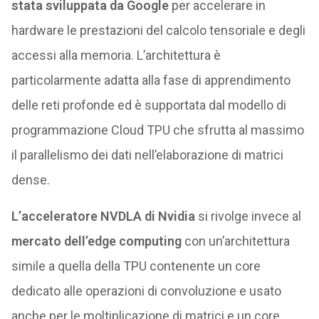
stata sviluppata da Google
per accelerare in
hardware le prestazioni del calcolo tensoriale e degli
accessi alla memoria. L’architettura è
particolarmente adatta alla fase di apprendimento
delle reti profonde ed è supportata dal modello di
programmazione Cloud TPU che sfrutta al massimo
il parallelismo dei dati nell’elaborazione di matrici
dense.
L’acceleratore NVDLA di Nvidia
si rivolge invece al
mercato dell’edge computing
con un’architettura
simile a quella della TPU contenente un core
dedicato alle operazioni di convoluzione e usato
anche per le moltiplicazione di matrici e un core