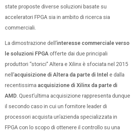
state proposte diverse soluzioni basate su
acceleratori FPGA sia in ambito di ricerca sia
commerciali.
La dimostrazione dell’
interesse commerciale verso
le soluzioni FPGA
offerte dai due principali
produttori “storici” Altera e Xilinx è sfociata nel 2015
nell’
acquisizione di Altera da parte di Intel
e dalla
recentissima
acquisizione di Xilinx da parte di
AMD
. Quest’ultima acquisizione rappresenta dunque
il secondo caso in cui un fornitore leader di
processori acquista un’azienda specializzata in
FPGA con lo scopo di ottenere il controllo su una