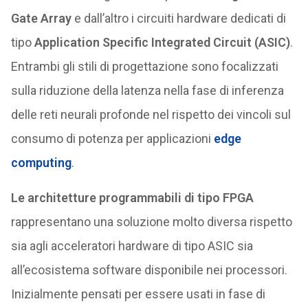
Gate Array
e dall’altro i circuiti hardware dedicati di
tipo
Application Specific Integrated Circuit (ASIC)
.
Entrambi gli stili di progettazione sono focalizzati
sulla riduzione della latenza nella fase di inferenza
delle reti neurali profonde nel rispetto dei vincoli sul
consumo di potenza per applicazioni
edge
computing
.
Le architetture programmabili di tipo FPGA
rappresentano una soluzione molto diversa rispetto
sia agli acceleratori hardware di tipo ASIC sia
all’ecosistema software disponibile nei processori.
Inizialmente pensati per essere usati in fase di