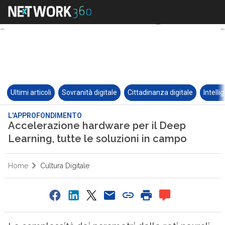
Ultimi articoli
Sovranità digitale
Cittadinanza digitale
Intelli
L'APPROFONDIMENTO
Accelerazione hardware per il Deep
Learning, tutte le soluzioni in campo
Home
Cultura Digitale