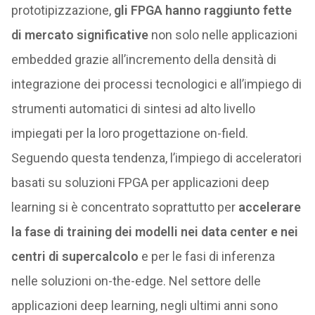
prototipizzazione,
gli FPGA hanno raggiunto fette
di mercato significative
non solo nelle applicazioni
embedded grazie all’incremento della densità di
integrazione dei processi tecnologici e all’impiego di
strumenti automatici di sintesi ad alto livello
impiegati per la loro progettazione on-field.
Seguendo questa tendenza, l’impiego di acceleratori
basati su soluzioni FPGA per applicazioni deep
learning si è concentrato soprattutto per
accelerare
la fase di training dei modelli nei data center e nei
centri di supercalcolo
e per le fasi di inferenza
nelle soluzioni on-the-edge. Nel settore delle
applicazioni deep learning, negli ultimi anni sono