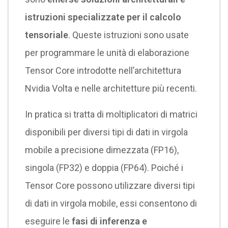
istruzioni specializzate per il calcolo
tensoriale
. Queste istruzioni sono usate
per programmare le unità di elaborazione
Tensor Core introdotte nell’architettura
Nvidia Volta e nelle architetture più recenti.
In pratica si tratta di moltiplicatori di matrici
disponibili per diversi tipi di dati in virgola
mobile a precisione dimezzata (FP16),
singola (FP32) e doppia (FP64). Poiché i
Tensor Core possono utilizzare diversi tipi
di dati in virgola mobile, essi consentono di
eseguire le
fasi di inferenza e