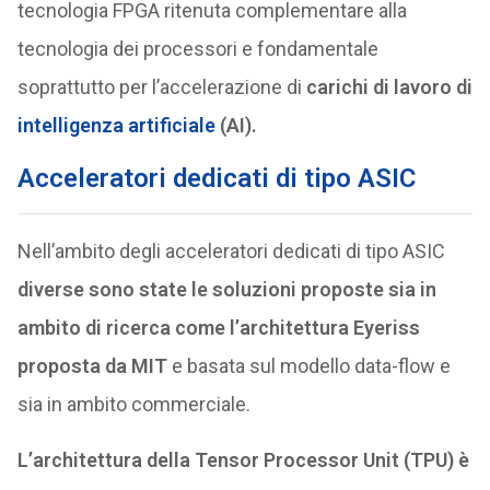
tecnologia FPGA ritenuta complementare alla
tecnologia dei processori e fondamentale
soprattutto per l’accelerazione di
carichi di lavoro di
intelligenza artificiale
(AI).
Acceleratori dedicati di tipo ASIC
Nell’ambito degli acceleratori dedicati di tipo ASIC
diverse sono state le soluzioni proposte sia in
ambito di ricerca come l’architettura Eyeriss
proposta da MIT
e basata sul modello data-flow e
sia in ambito commerciale.
L’architettura della Tensor Processor Unit (TPU) è