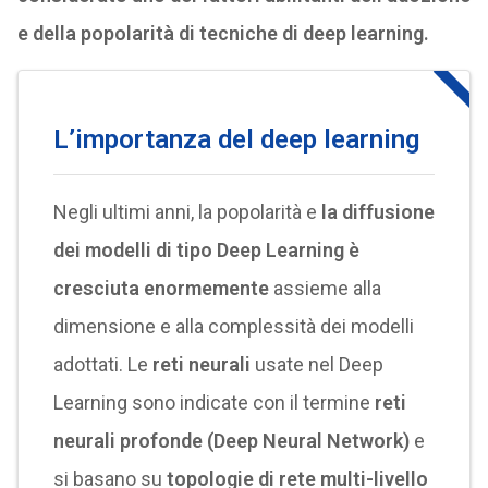
e della popolarità di tecniche di deep learning.
L’importanza del deep learning
Negli ultimi anni, la popolarità e
la diffusione
dei modelli di tipo Deep Learning è
cresciuta enormemente
assieme alla
dimensione e alla complessità dei modelli
adottati. Le
reti neurali
usate nel Deep
Learning sono indicate con il termine
reti
neurali profonde (Deep Neural Network)
e
si basano su
topologie di rete multi-livello