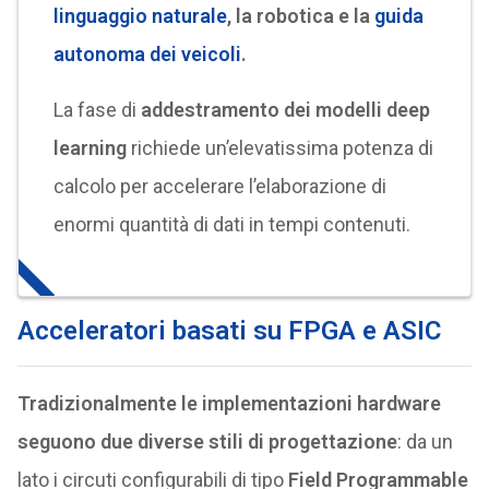
linguaggio naturale
, la robotica e la
guida
autonoma dei veicoli
.
La fase di
addestramento dei modelli deep
learning
richiede un’elevatissima potenza di
calcolo per accelerare l’elaborazione di
enormi quantità di dati in tempi contenuti.
Acceleratori basati su FPGA e ASIC
Tradizionalmente le implementazioni hardware
seguono due diverse stili di progettazione
: da un
lato i circuti configurabili di tipo
Field Programmable