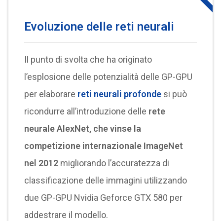
Evoluzione delle reti neurali
Il punto di svolta che ha originato
l’esplosione delle potenzialità delle GP-GPU
per elaborare
reti neurali profonde
si può
ricondurre all’introduzione delle
rete
neurale AlexNet, che vinse la
competizione internazionale ImageNet
nel 2012
migliorando l’accuratezza di
classificazione delle immagini utilizzando
due GP-GPU Nvidia Geforce GTX 580 per
addestrare il modello.