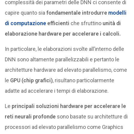
complessità dei parametri delle DNN ci consente di
capire quanto sia
fondamentale introdurre
modelli
di computazione
efficienti
che sfruttino
unità di
elaborazione hardware per accelerare i calcoli.
In particolare, le elaborazioni svolte all’interno delle
DNN sono altamente parallelizzabili e pertanto le
architetture hardware ad elevato parallelismo, come
le
GPU (chip grafici)
, risultano particolarmente
adatte ad accelerare i tempi di elaborazione.
Le
principali soluzioni hardware per accelerare le
reti neurali profonde
sono basate su architetture di
processori ad elevato parallelismo come Graphics