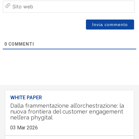
Sit
we
0
COMMENTI
WHITE PAPER
Dalla frammentazione all’orchestrazione: la
nuova frontiera del customer engagement
nell’era phygital
03 Mar 2026