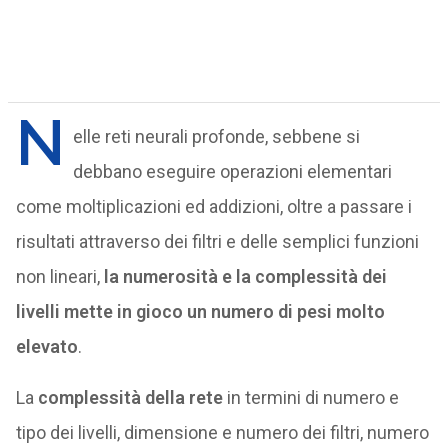
N
elle reti neurali profonde, sebbene si
debbano eseguire operazioni elementari
come moltiplicazioni ed addizioni, oltre a passare i
risultati attraverso dei filtri e delle semplici funzioni
non lineari,
la numerosità e la complessità dei
livelli mette in gioco un numero di pesi molto
elevato
.
La
complessità della rete
in termini di numero e
tipo dei livelli, dimensione e numero dei filtri, numero