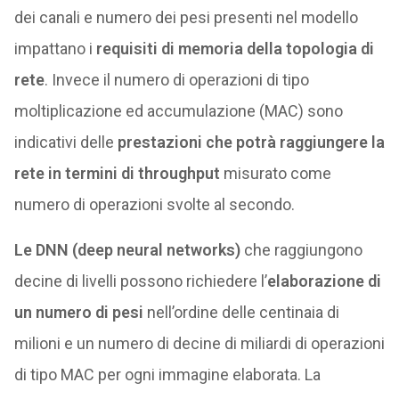
dei canali e numero dei pesi presenti nel modello
impattano i
requisiti di memoria della topologia di
rete
. Invece il numero di operazioni di tipo
moltiplicazione ed accumulazione (MAC) sono
indicativi delle
prestazioni che potrà raggiungere la
rete in termini di throughput
misurato come
numero di operazioni svolte al secondo.
Le DNN (deep neural networks)
che raggiungono
decine di livelli possono richiedere l’
elaborazione di
un numero di pesi
nell’ordine delle centinaia di
milioni e un numero di decine di miliardi di operazioni
di tipo MAC per ogni immagine elaborata. La