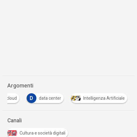
Argomenti
D
cloud
data center
Intelligenza Artificiale
Canali
Cultura e società digitali