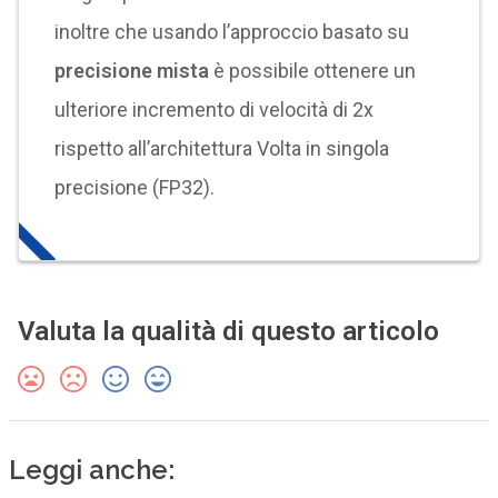
inoltre che usando l’approccio basato su
precisione mista
è possibile ottenere un
ulteriore incremento di velocità di 2x
rispetto all’architettura Volta in singola
precisione (FP32).
Valuta la qualità di questo articolo
Leggi anche: