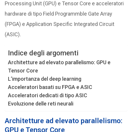
Processing Unit (GPU) e Tensor Core e acceleratori
hardware di tipo Field Programmble Gate Array
(FPGA) e Application Specific Integrated Circuit
(ASIC).
Indice degli argomenti
Architetture ad elevato parallelismo: GPU e
Tensor Core
L’importanza del deep learning
Acceleratori basati su FPGA e ASIC
Acceleratori dedicati di tipo ASIC
Evoluzione delle reti neurali
Architetture ad elevato parallelismo:
GPU e Tensor Core