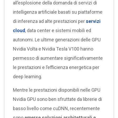
all’esplosione della domanda di servizi di
intelligenza artificiale basati su piattaforme
di inferenza ad alte prestazioni per
servizi
cloud
, data center e sistemi mobili ed
autonomi. Le ultime generazioni delle GPU
Nvidia Volta e Nvidia Tesla V100 hanno
permesso di aumentare significativamente
le prestazioni e l’efficienza energetica per
deep learning.
Mentre le prestazioni disponibili nelle GPU
Nvidia GPU sono ben sfruttate da librerie di
basso livello come cuDNN, recentemente
sono
emerse soluzioni architetturali e