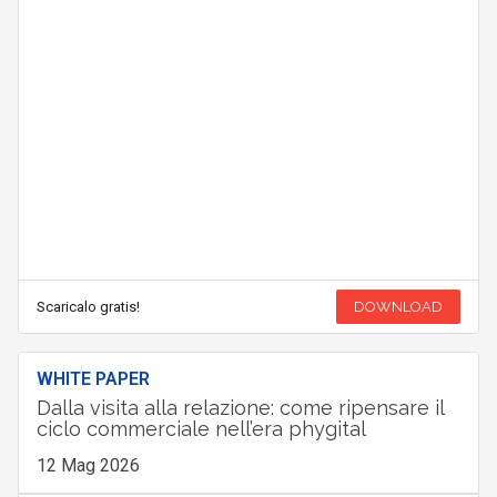
Scaricalo gratis!
DOWNLOAD
WHITE PAPER
Dalla visita alla relazione: come ripensare il
ciclo commerciale nell’era phygital
12 Mag 2026