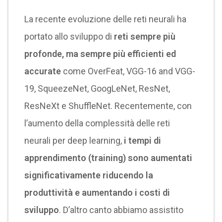
La recente evoluzione delle reti neurali ha
portato allo sviluppo di
reti sempre più
profonde, ma sempre più efficienti ed
accurate
come OverFeat, VGG-16 and VGG-
19, SqueezeNet, GoogLeNet, ResNet,
ResNeXt e ShuffleNet. Recentemente, con
l’aumento della complessità delle reti
neurali per deep learning,
i tempi di
apprendimento (training) sono aumentati
significativamente riducendo la
produttività e aumentando i costi di
sviluppo
. D’altro canto abbiamo assistito