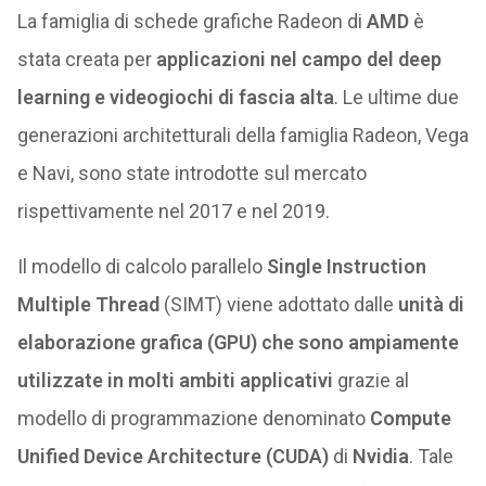
La famiglia di schede grafiche Radeon di
AMD
è
stata creata per
applicazioni nel campo del deep
learning e videogiochi di fascia alta
. Le ultime due
generazioni architetturali della famiglia Radeon, Vega
e Navi, sono state introdotte sul mercato
rispettivamente nel 2017 e nel 2019.
Il modello di calcolo parallelo
Single Instruction
Multiple Thread
(SIMT) viene adottato dalle
unità di
elaborazione grafica (GPU) che sono ampiamente
utilizzate in molti ambiti applicativi
grazie al
modello di programmazione denominato
Compute
Unified Device Architecture (CUDA)
di
Nvidia
. Tale