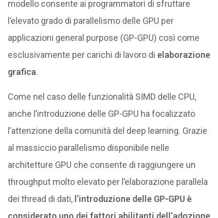
modello consente ai programmatori di sfruttare
l’elevato grado di parallelismo delle GPU per
applicazioni general purpose (GP-GPU) così come
esclusivamente per carichi di lavoro di
elaborazione
grafica
.
Come nel caso delle funzionalità SIMD delle CPU,
anche l’introduzione delle GP-GPU ha focalizzato
l’attenzione della comunità del deep learning. Grazie
al massiccio parallelismo disponibile nelle
architetture GPU che consente di raggiungere un
throughput molto elevato per l’elaborazione parallela
dei thread di dati,
l’introduzione delle GP-GPU è
considerato uno dei fattori abilitanti dell’adozione