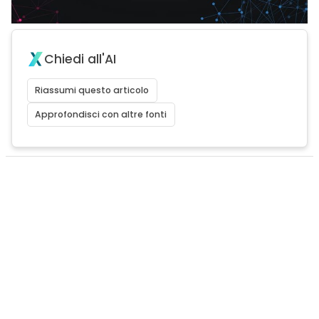
Chiedi all'AI
Riassumi questo articolo
Approfondisci con altre fonti