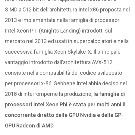
SIMD a 512 bit dell’architettura Intel x86 proposta nel
2013 e implementata nella famiglia di processori
Intel Xeon Phi (Knights Landing) introdotti sul
mercato nel 2013 ed usati in supercalcolatori e nella
successiva famiglia Xeon Skylake-X. Il principale
vantaggio introdotto dall’architettura AVX-512
consiste nella compatibilità del codice sviluppato
per processori x-86. Sebbene Intel abbia deciso nel
2018 di interromperne la produzione,
la famiglia di
processori Intel Xeon Phi è stata per molti anni il
concorrente diretto delle GPU Nvidia e delle GP-
GPU Radeon di AMD.