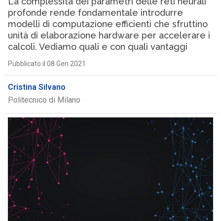
La complessità dei parametri delle reti neurali
profonde rende fondamentale introdurre
modelli di computazione efficienti che sfruttino
unità di elaborazione hardware per accelerare i
calcoli. Vediamo quali e con quali vantaggi
Pubblicato il 08 Gen 2021
Cristina Silvano
Politecnico di Milano