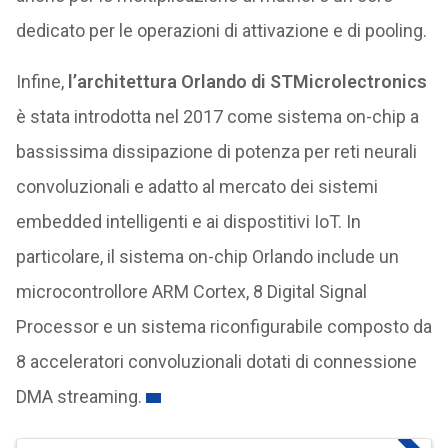
dedicato per le operazioni di attivazione e di pooling.
Infine,
l’architettura Orlando di STMicrolectronics
è stata introdotta nel 2017 come sistema on-chip a
bassissima dissipazione di potenza per reti neurali
convoluzionali e adatto al mercato dei sistemi
embedded intelligenti e ai dispostitivi IoT. In
particolare, il sistema on-chip Orlando include un
microcontrollore ARM Cortex, 8 Digital Signal
Processor e un sistema riconfigurabile composto da
8 acceleratori convoluzionali dotati di connessione
DMA streaming.