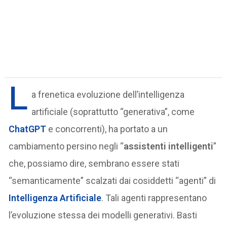
L
a frenetica evoluzione dell’intelligenza
artificiale (soprattutto “generativa”, come
ChatGPT
e concorrenti), ha portato a un
cambiamento persino negli “
assistenti intelligenti
”
che, possiamo dire, sembrano essere stati
“semanticamente” scalzati dai cosiddetti “agenti” di
Intelligenza Artificiale
. Tali agenti rappresentano
l’evoluzione stessa dei modelli generativi. Basti