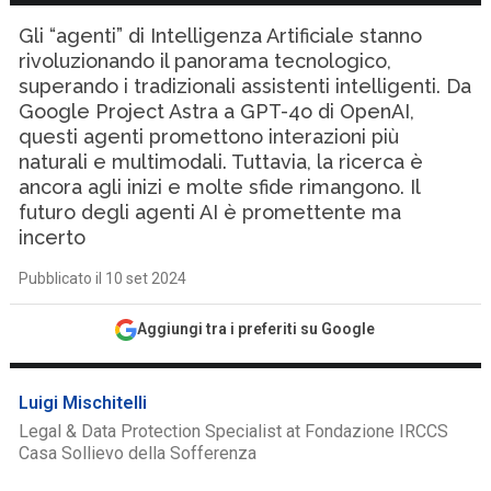
Gli “agenti” di Intelligenza Artificiale stanno
rivoluzionando il panorama tecnologico,
superando i tradizionali assistenti intelligenti. Da
Google Project Astra a GPT-4o di OpenAI,
questi agenti promettono interazioni più
naturali e multimodali. Tuttavia, la ricerca è
ancora agli inizi e molte sfide rimangono. Il
futuro degli agenti AI è promettente ma
incerto
Pubblicato il 10 set 2024
Aggiungi tra i preferiti su Google
Luigi Mischitelli
Legal & Data Protection Specialist at Fondazione IRCCS
Casa Sollievo della Sofferenza