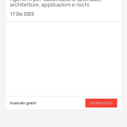
architetture, applicazioni e rischi
17 Dic 2025
Scaricalo gratis!
DOWNLOAD