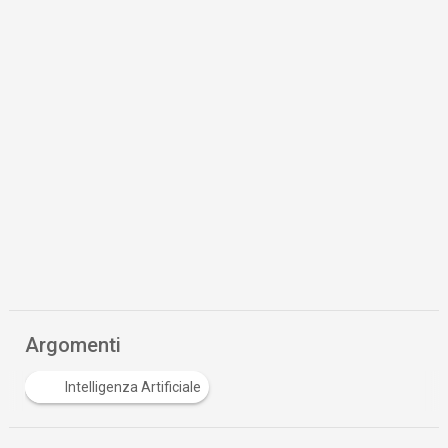
Argomenti
Intelligenza Artificiale