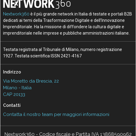
Nextwork360
è il più grande network in Italia di testate e portali B2B
dedicati ai temi della Trasformazione Digitale e dell’Innovazione
Imprenditoriale. Ha la missione di diffondere la cultura digitale e
imprenditoriale nelle imprese e pubbliche amministrazioni italiane.
Testata registrata al Tribunale di Milano, numero registrazione
1927. Testata scientifica ISSN 2421-4167
Indirizzo
Via Moretto da Brescia, 22
Milano - Italia
CAP 20133
Contatti
Contatta il nostro team per maggiori informazioni
Nextwork360 - Codice fiscale e Partita IVA 13868590962