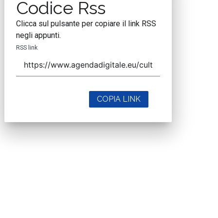
Codice Rss
Clicca sul pulsante per copiare il link RSS
negli appunti.
RSS link
COPIA LINK