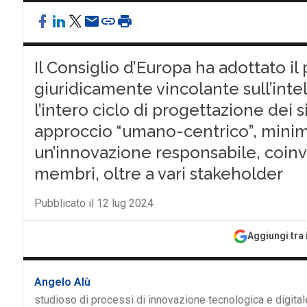
Il Consiglio d’Europa ha adottato il
giuridicamente vincolante sull’intell
l’intero ciclo di progettazione dei
approccio “umano-centrico”, minim
un’innovazione responsabile, coin
membri, oltre a vari stakeholder
Pubblicato il 12 lug 2024
Aggiungi tra 
Angelo Alù
studioso di processi di innovazione tecnologica e digital