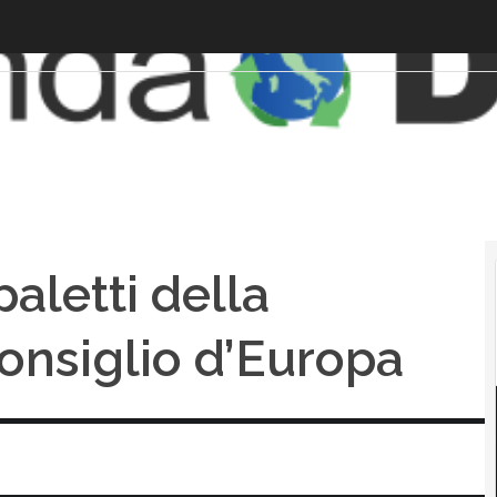
 paletti della
onsiglio d’Europa