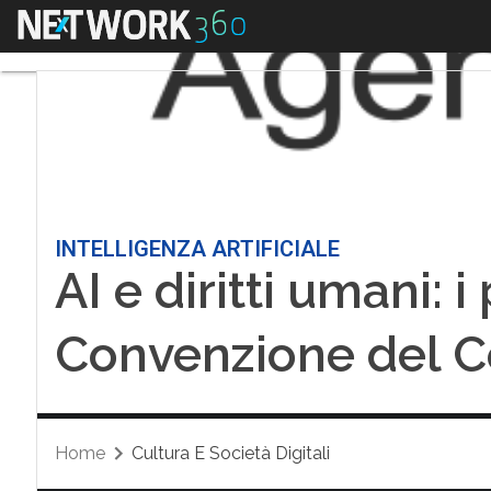
Menu
INTELLIGENZA ARTIFICIALE
AI e diritti umani: i
Convenzione del C
Home
Cultura E Società Digitali