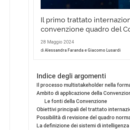
Indice degli argomenti
Il processo multistakeholder nella for
Ambito di applicazione della Convenzio
Le fonti della Convenzione
Obiettivi principali del trattato internaz
Possibilità di revisione del quadro norm
La definizione dei sistemi di intelligenza 