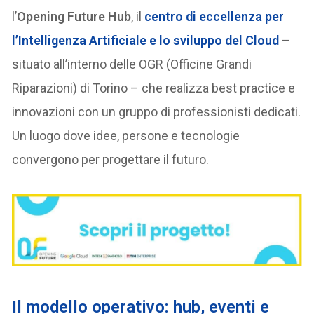
l’
Opening Future Hub
, il
centro di eccellenza per
l’Intelligenza Artificiale e lo sviluppo del Cloud
–
situato all’interno delle OGR (Officine Grandi
Riparazioni) di Torino – che realizza best practice e
innovazioni con un gruppo di professionisti dedicati.
Un luogo dove idee, persone e tecnologie
convergono per progettare il futuro.
I
l modello operativo: hub, eventi e