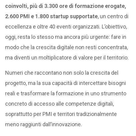
coinvolti, più di 3.300 ore di formazione erogate,
2.600 PMI e 1.800 startup supportate
, un centro di
eccellenza e oltre 40 eventi organizzati. L’obiettivo,
oggi, resta lo stesso ma ancora più urgente: fare in
modo che la crescita digitale non resti concentrata,
ma diventi un moltiplicatore di valore per il territorio.
Numeri che raccontano non solo la crescita del
progetto, ma la sua capacità di intercettare bisogni
reali e trasformare la formazione in uno strumento
concreto di accesso alle competenze digitali,
soprattutto per PMI e territori tradizionalmente
meno raggiunti dall’innovazione.