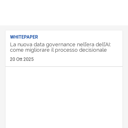
WHITEPAPER
La nuova data governance nell’era dell’AI:
come migliorare il processo decisionale
20 Ott 2025