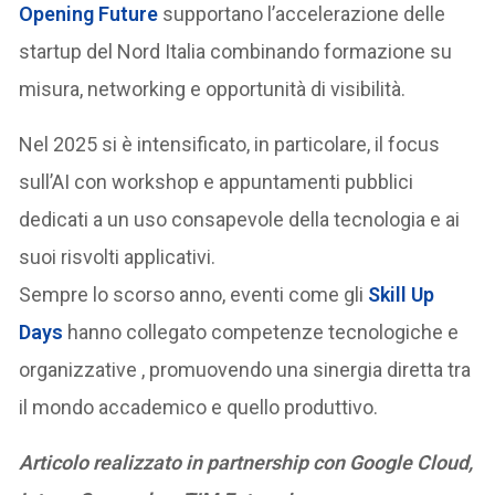
Opening Future
supportano l’accelerazione delle
startup del Nord Italia combinando formazione su
misura, networking e opportunità di visibilità.
Nel 2025 si è intensificato, in particolare, il focus
sull’AI con workshop e appuntamenti pubblici
dedicati a un uso consapevole della tecnologia e ai
suoi risvolti applicativi.
Sempre lo scorso anno, eventi come gli
Skill Up
Days
hanno collegato competenze tecnologiche e
organizzative , promuovendo una sinergia diretta tra
il mondo accademico e quello produttivo.
Articolo realizzato in partnership con Google Cloud,