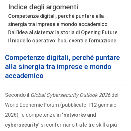
Indice degli argomenti
Competenze digitali, perché puntare alla
sinergia tra imprese e mondo accademico
Dall’idea al sistema: la storia di Opening Future
Il modello operativo: hub, eventi e formazione
Competenze digitali, perché puntare
alla sinergia tra imprese e mondo
accademico
Secondo il
Global Cybersecurity Outlook 2026
del
World Economic Forum (pubblicato il 12 gennaio
2026), le competenze in
‘networks and
cybersecurity’
si confermano tra le tre skill a più