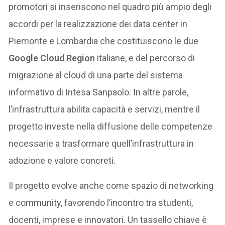
promotori si inseriscono nel quadro più ampio degli
accordi per la realizzazione dei data center in
Piemonte e Lombardia che costituiscono le due
Google Cloud Region
italiane, e del percorso di
migrazione al cloud di una parte del sistema
informativo di Intesa Sanpaolo. In altre parole,
l’infrastruttura abilita capacità e servizi, mentre il
progetto investe nella diffusione delle competenze
necessarie a trasformare quell’infrastruttura in
adozione e valore concreti.
Il progetto evolve anche come spazio di networking
e community, favorendo l’incontro tra studenti,
docenti, imprese e innovatori. Un tassello chiave è