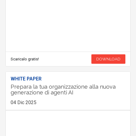
Scaricalo gratis!
DOWNLOAD
WHITE PAPER
Prepara la tua organizzazione alla nuova
generazione di agenti AI
04 Dic 2025