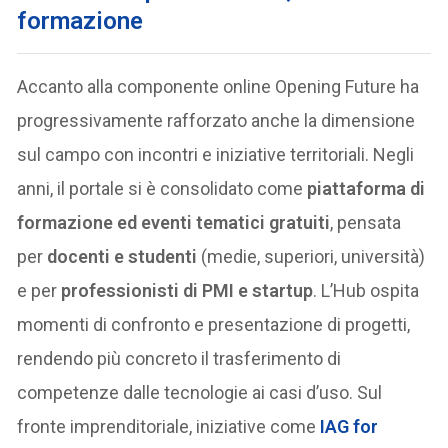
formazione
Accanto alla componente online Opening Future ha
progressivamente rafforzato anche la dimensione
sul campo con incontri e iniziative territoriali. Negli
anni, il portale si è consolidato come
piattaforma di
formazione ed eventi tematici gratuiti
, pensata
per
docenti e studenti
(medie, superiori, università)
e per
professionisti di PMI e startup
. L’Hub ospita
momenti di confronto e presentazione di progetti,
rendendo più concreto il trasferimento di
competenze dalle tecnologie ai casi d’uso. Sul
fronte imprenditoriale, iniziative come
IAG for