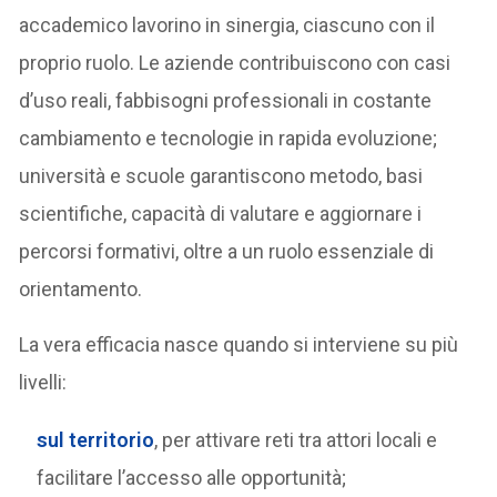
accademico lavorino in sinergia, ciascuno con il
proprio ruolo. Le aziende contribuiscono con casi
d’uso reali, fabbisogni professionali in costante
cambiamento e tecnologie in rapida evoluzione;
università e scuole garantiscono metodo, basi
scientifiche, capacità di valutare e aggiornare i
percorsi formativi, oltre a un ruolo essenziale di
orientamento.
La vera efficacia nasce quando si interviene su più
livelli:
sul territorio
, per attivare reti tra attori locali e
facilitare l’accesso alle opportunità;