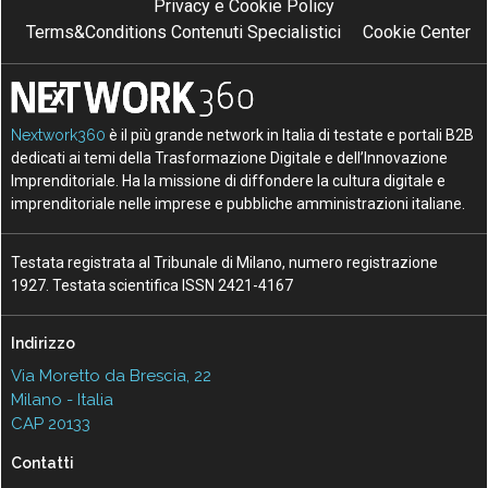
Privacy e Cookie Policy
Terms&Conditions Contenuti Specialistici
Cookie Center
Nextwork360
è il più grande network in Italia di testate e portali B2B
dedicati ai temi della Trasformazione Digitale e dell’Innovazione
Imprenditoriale. Ha la missione di diffondere la cultura digitale e
imprenditoriale nelle imprese e pubbliche amministrazioni italiane.
Testata registrata al Tribunale di Milano, numero registrazione
1927. Testata scientifica ISSN 2421-4167
Indirizzo
Via Moretto da Brescia, 22
Milano - Italia
CAP 20133
Contatti