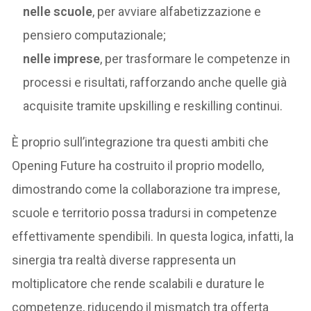
nelle scuole
, per avviare alfabetizzazione e
pensiero computazionale;
nelle imprese
, per trasformare le competenze in
processi e risultati, rafforzando anche quelle già
acquisite tramite upskilling e reskilling continui.
È proprio sull’integrazione tra questi ambiti che
Opening Future ha costruito il proprio modello,
dimostrando come la collaborazione tra imprese,
scuole e territorio possa tradursi in competenze
effettivamente spendibili. In questa logica, infatti, la
sinergia tra realtà diverse rappresenta un
moltiplicatore che rende scalabili e durature le
competenze, riducendo il mismatch tra offerta