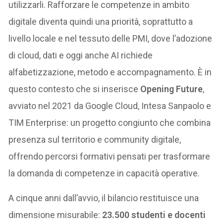
utilizzarli. Rafforzare le competenze in ambito
digitale diventa quindi una priorità, soprattutto a
livello locale e nel tessuto delle PMI, dove l’adozione
di cloud, dati e oggi anche AI richiede
alfabetizzazione, metodo e accompagnamento. È in
questo contesto che si inserisce
Opening Future
,
avviato nel 2021 da Google Cloud, Intesa Sanpaolo e
TIM Enterprise: un progetto congiunto che combina
presenza sul territorio e community digitale,
offrendo percorsi formativi pensati per trasformare
la domanda di competenze in capacità operative.
A cinque anni dall’avvio, il bilancio restituisce una
dimensione misurabile:
23.500 studenti e docenti