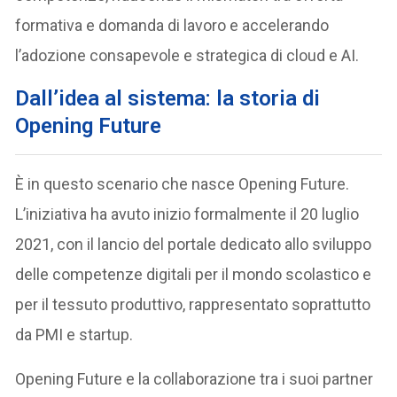
formativa e domanda di lavoro e accelerando
l’adozione consapevole e strategica di cloud e AI.
Dall’idea al sistema: la storia di
Opening Future
È in questo scenario che nasce Opening Future.
L’iniziativa ha avuto inizio formalmente il 20 luglio
2021, con il lancio del portale dedicato allo sviluppo
delle competenze digitali per il mondo scolastico e
per il tessuto produttivo, rappresentato soprattutto
da PMI e startup.
Opening Future e la collaborazione tra i suoi partner