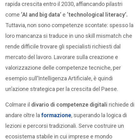
rapida crescita entro il 2030, affiancando pilastri
come
‘AI and big data’
e
‘technological literacy’.
Tuttavia, non sono competenze scontate: spesso la
loro mancanza si traduce in uno skill mismatch che
rende difficile trovare gli specialisti richiesti dal
mercato del lavoro. Lavorare sulla creazione e
valorizzazione delle competenze tecniche, per
esempio sull’Intelligenza Artificiale, è quindi
un’azione strategica per la crescita del Paese.
Colmare il
divario di competenze digitali
richiede di
andare oltre la
formazione
, superando la logica di
lezioni e percorsi tradizionali. Serve costruire un
ecosistema stabile in cui imprese e mondo