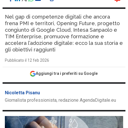
Nel gap di competenze digitali che ancora
frena PMI e territori, Opening Future, progetto
congiunto di Google Cloud, Intesa Sanpaolo e
TIM Enterprise, promuove formazione e
accelera l’adozione digitale: ecco la sua storia e
gli obiettivi raggiunti
Pubblicato il 12 feb 2026
Aggiungi tra i preferiti su Google
Nicoletta Pisanu
Giornalista professionista, redazione AgendaDigitale.eu