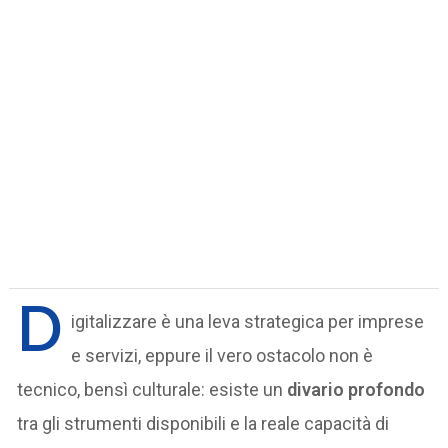
D
igitalizzare è una leva strategica per imprese
e servizi, eppure il vero ostacolo non è
tecnico, bensì culturale: esiste un
divario profondo
tra gli strumenti disponibili e la reale capacità di