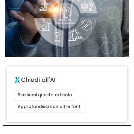
Chiedi all'AI
Riassumi questo articolo
Approfondisci con altre fonti