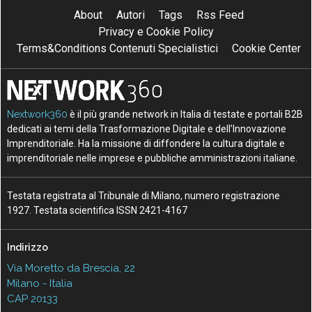
About
Autori
Tags
Rss Feed
Privacy e Cookie Policy
Terms&Conditions Contenuti Specialistici
Cookie Center
Nextwork360
è il più grande network in Italia di testate e portali B2B
dedicati ai temi della Trasformazione Digitale e dell’Innovazione
Imprenditoriale. Ha la missione di diffondere la cultura digitale e
imprenditoriale nelle imprese e pubbliche amministrazioni italiane.
Testata registrata al Tribunale di Milano, numero registrazione
1927. Testata scientifica ISSN 2421-4167
Indirizzo
Via Moretto da Brescia, 22
Milano - Italia
CAP 20133