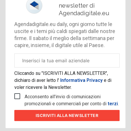
newsletter di
Agendadigitale.eu
Agendadigitale.eu daily, ogni giorno tutte le
uscite e i temi più caldi spiegati dalle nostre
firme. Il sabato il meglio della settimana per
capire, insieme, il digitale utile al Paese.
Email
aziendale
Cliccando su "ISCRIVITI ALLA NEWSLETTER",
dichiaro di aver letto l'
Informativa Privacy
e di
voler ricevere la Newsletter.
Acconsento all'invio di comunicazioni
promozionali e commerciali per conto di
terzi
.
ISCRIVITI
ALLA NEWSLETTER