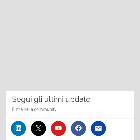
Segui gli ultimi update
Entra nella community