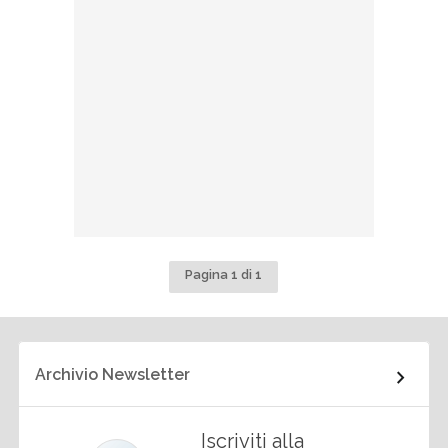
Pagina 1 di 1
Archivio Newsletter
Iscriviti alla