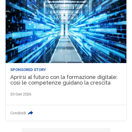
SPONSORED STORY
Aprirsi al futuro con la formazione digitale:
così le competenze guidano la crescita
20 Gen 2026
Condividi