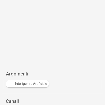
Argomenti
Intelligenza Artificiale
Canali