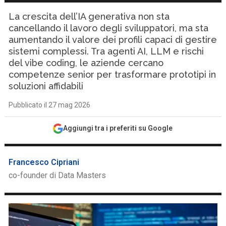
La crescita dell’IA generativa non sta
cancellando il lavoro degli sviluppatori, ma sta
aumentando il valore dei profili capaci di gestire
sistemi complessi. Tra agenti AI, LLM e rischi
del vibe coding, le aziende cercano
competenze senior per trasformare prototipi in
soluzioni affidabili
Pubblicato il 27 mag 2026
Aggiungi tra i preferiti su Google
Francesco Cipriani
co-founder di Data Masters