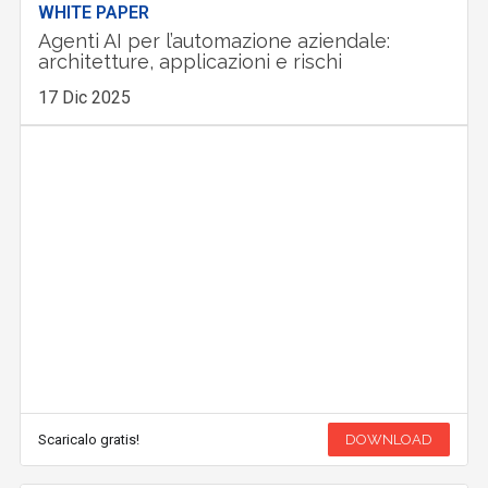
WHITE PAPER
Agenti AI per l’automazione aziendale:
architetture, applicazioni e rischi
17 Dic 2025
Scaricalo gratis!
DOWNLOAD