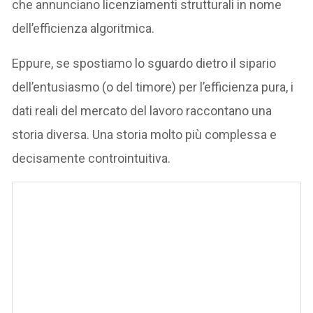
che annunciano licenziamenti strutturali in nome
dell’efficienza algoritmica.
Eppure, se spostiamo lo sguardo dietro il sipario
dell’entusiasmo (o del timore) per l’efficienza pura, i
dati reali del mercato del lavoro raccontano una
storia diversa. Una storia molto più complessa e
decisamente controintuitiva.