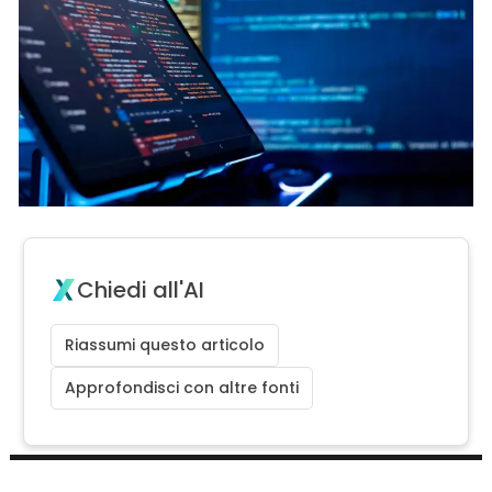
Chiedi all'AI
Riassumi questo articolo
Approfondisci con altre fonti