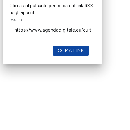
Clicca sul pulsante per copiare il link RSS
negli appunti.
RSS link
COPIA LINK