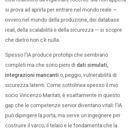
si prova ad aprirla per entrare nel mondo reale —
ovvero nel mondo della produzione, dei database
reali, della scalabilità e della sicurezza — si scopre
che dietro non c’è nulla.
Spesso l’IA produce prototipi che sembrano
completi ma che sono pieni di
dati simulati,
integrazioni mancanti
o, peggio, vulnerabilità di
sicurezza latenti. Come sottolinea spesso il mio
socio Vincenzo Maritati, è esattamente in questo
gap che le competenze senior diventano vitali: l’IA
può dipingere la porta, ma serve un ingegnere per
costruire il varco, il telaio e le fondamenta che la