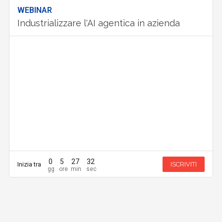
WEBINAR
Industrializzare l'AI agentica in azienda
0
5
27
32
Inizia tra
ISCRIVITI