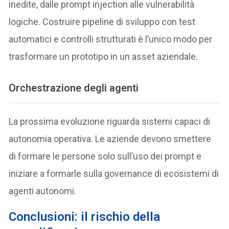
inedite, dalle prompt injection alle vulnerabilità
logiche. Costruire pipeline di sviluppo con test
automatici e controlli strutturati è l’unico modo per
trasformare un prototipo in un asset aziendale.
Orchestrazione degli agenti
La prossima evoluzione riguarda sistemi capaci di
autonomia operativa. Le aziende devono smettere
di formare le persone solo sull’uso dei prompt e
iniziare a formarle sulla governance di ecosistemi di
agenti autonomi.
Conclusioni: il rischio della