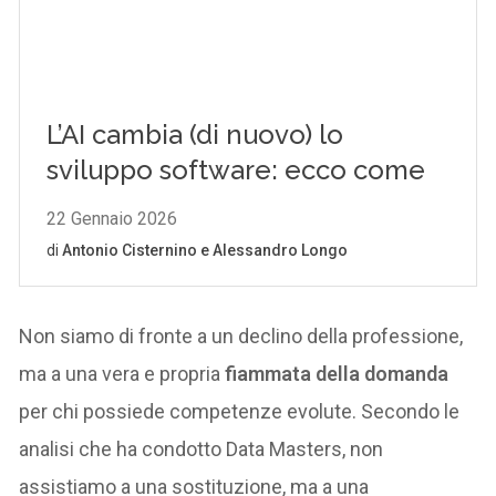
Non siamo di fronte a un declino della professione,
ma a una vera e propria
fiammata della domanda
per chi possiede competenze evolute. Secondo le
analisi che ha condotto Data Masters, non
assistiamo a una sostituzione, ma a una