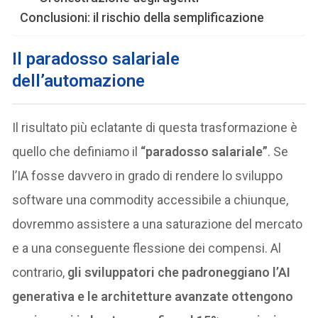
Conclusioni: il rischio della semplificazione
Il paradosso salariale
dell’automazione
Il risultato più eclatante di questa trasformazione è
quello che definiamo il
“paradosso salariale”
. Se
l’IA fosse davvero in grado di rendere lo sviluppo
software una commodity accessibile a chiunque,
dovremmo assistere a una saturazione del mercato
e a una conseguente flessione dei compensi. Al
contrario,
gli sviluppatori che padroneggiano l’AI
generativa e le architetture avanzate ottengono