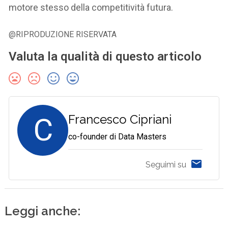
motore stesso della competitività futura.
@RIPRODUZIONE RISERVATA
Valuta la qualità di questo articolo
C
Francesco Cipriani
co-founder di Data Masters
Seguimi su
Leggi anche: