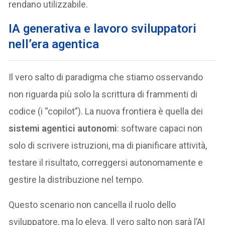
rendano utilizzabile.
IA generativa e lavoro sviluppatori
nell’era agentica
Il vero salto di paradigma che stiamo osservando
non riguarda più solo la scrittura di frammenti di
codice (i “copilot”). La nuova frontiera è quella dei
sistemi agentici autonomi
: software capaci non
solo di scrivere istruzioni, ma di pianificare attività,
testare il risultato, correggersi autonomamente e
gestire la distribuzione nel tempo.
Questo scenario non cancella il ruolo dello
sviluppatore, ma lo eleva. Il vero salto non sarà l’AI