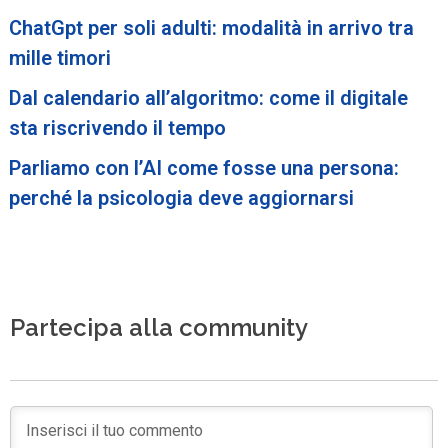
ChatGpt per soli adulti: modalità in arrivo tra
mille timori
Dal calendario all’algoritmo: come il digitale
sta riscrivendo il tempo
Parliamo con l’AI come fosse una persona:
perché la psicologia deve aggiornarsi
Partecipa alla community