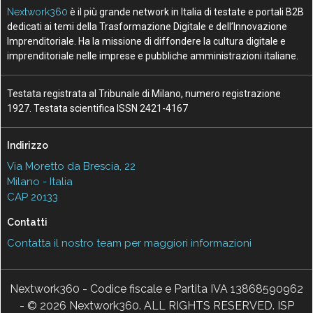
Nextwork360
è il più grande network in Italia di testate e portali B2B
dedicati ai temi della Trasformazione Digitale e dell’Innovazione
Imprenditoriale. Ha la missione di diffondere la cultura digitale e
imprenditoriale nelle imprese e pubbliche amministrazioni italiane.
Testata registrata al Tribunale di Milano, numero registrazione
1927. Testata scientifica ISSN 2421-4167
Indirizzo
Via Moretto da Brescia, 22
Milano - Italia
CAP 20133
Contatti
Contatta il nostro team per maggiori informazioni
Nextwork360 - Codice fiscale e Partita IVA 13868590962
- © 2026 Nextwork360. ALL RIGHTS RESERVED. ISP