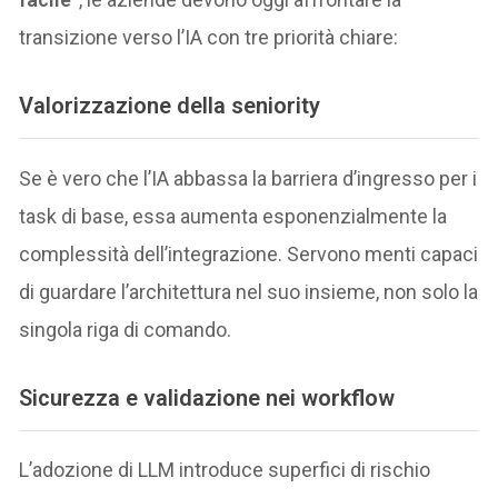
transizione verso l’IA con tre priorità chiare:
Valorizzazione della seniority
Se è vero che l’IA abbassa la barriera d’ingresso per i
task di base, essa aumenta esponenzialmente la
complessità dell’integrazione. Servono menti capaci
di guardare l’architettura nel suo insieme, non solo la
singola riga di comando.
Sicurezza e validazione nei workflow
L’adozione di LLM introduce superfici di rischio