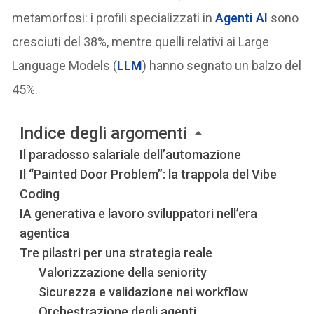
metamorfosi: i profili specializzati in
Agenti AI
sono
cresciuti del 38%, mentre quelli relativi ai Large
Language Models (
LLM
) hanno segnato un balzo del
45%.
Indice degli argomenti
Il paradosso salariale dell’automazione
Il “Painted Door Problem”: la trappola del Vibe
Coding
IA generativa e lavoro sviluppatori nell’era
agentica
Tre pilastri per una strategia reale
Valorizzazione della seniority
Sicurezza e validazione nei workflow
Orchestrazione degli agenti