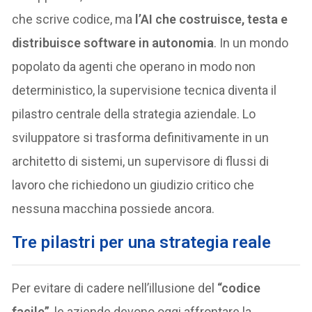
che scrive codice, ma
l’AI che costruisce, testa e
distribuisce software in autonomia
. In un mondo
popolato da agenti che operano in modo non
deterministico, la supervisione tecnica diventa il
pilastro centrale della strategia aziendale. Lo
sviluppatore si trasforma definitivamente in un
architetto di sistemi, un supervisore di flussi di
lavoro che richiedono un giudizio critico che
nessuna macchina possiede ancora.
Tre pilastri per una strategia reale
Per evitare di cadere nell’illusione del
“codice
facile”
, le aziende devono oggi affrontare la