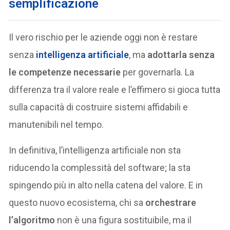
semplificazione
Il vero rischio per le aziende oggi non è restare
senza
intelligenza artificiale
, ma
adottarla senza
le competenze necessarie
per governarla. La
differenza tra il valore reale e l’effimero si gioca tutta
sulla capacità di costruire sistemi affidabili e
manutenibili nel tempo.
In definitiva, l’intelligenza artificiale non sta
riducendo la complessità del software; la sta
spingendo più in alto nella catena del valore. E in
questo nuovo ecosistema, chi sa
orchestrare
l’algoritmo
non è una figura sostituibile, ma il