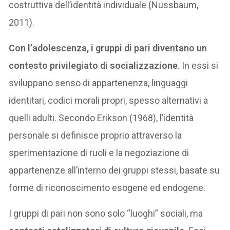
costruttiva dell’identità individuale (Nussbaum,
2011).
Con l’adolescenza, i gruppi di pari diventano un
contesto privilegiato di socializzazione
. In essi si
sviluppano senso di appartenenza, linguaggi
identitari, codici morali propri, spesso alternativi a
quelli adulti. Secondo Erikson (1968), l’identità
personale si definisce proprio attraverso la
sperimentazione di ruoli e la negoziazione di
appartenenze all’interno dei gruppi stessi, basate su
forme di riconoscimento esogene ed endogene.
I gruppi di pari non sono solo “luoghi” sociali, ma