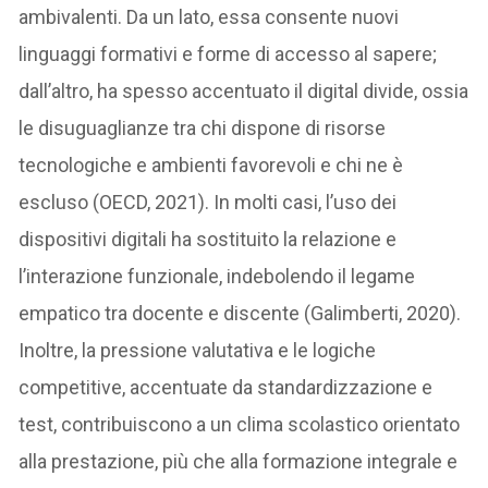
ambivalenti. Da un lato, essa consente nuovi
linguaggi formativi e forme di accesso al sapere;
dall’altro, ha spesso accentuato il digital divide, ossia
le disuguaglianze tra chi dispone di risorse
tecnologiche e ambienti favorevoli e chi ne è
escluso (OECD, 2021). In molti casi, l’uso dei
dispositivi digitali ha sostituito la relazione e
l’interazione funzionale, indebolendo il legame
empatico tra docente e discente (Galimberti, 2020).
Inoltre, la pressione valutativa e le logiche
competitive, accentuate da standardizzazione e
test, contribuiscono a un clima scolastico orientato
alla prestazione, più che alla formazione integrale e