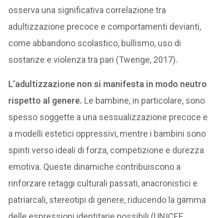
osserva una significativa correlazione tra
adultizzazione precoce e comportamenti devianti,
come abbandono scolastico, bullismo, uso di
sostanze e violenza tra pari (Twenge, 2017).
L’adultizzazione non si manifesta in modo neutro
rispetto al genere.
Le bambine, in particolare, sono
spesso soggette a una sessualizzazione precoce e
a modelli estetici oppressivi, mentre i bambini sono
spinti verso ideali di forza, competizione e durezza
emotiva. Queste dinamiche contribuiscono a
rinforzare retaggi culturali passati, anacronistici e
patriarcali, stereotipi di genere, riducendo la gamma
delle espressioni identitarie possibili (UNICEF,