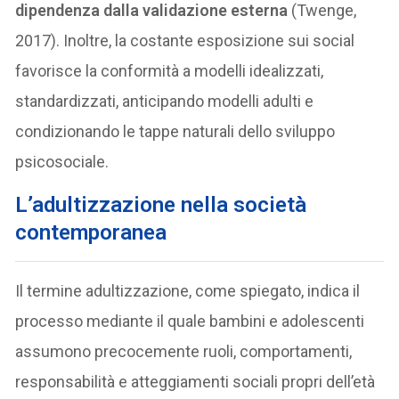
dipendenza dalla validazione esterna
(Twenge,
2017). Inoltre, la costante esposizione sui social
favorisce la conformità a modelli idealizzati,
standardizzati, anticipando modelli adulti e
condizionando le tappe naturali dello sviluppo
psicosociale.
L’adultizzazione nella società
contemporanea
Il termine adultizzazione, come spiegato, indica il
processo mediante il quale bambini e adolescenti
assumono precocemente ruoli, comportamenti,
responsabilità e atteggiamenti sociali propri dell’età