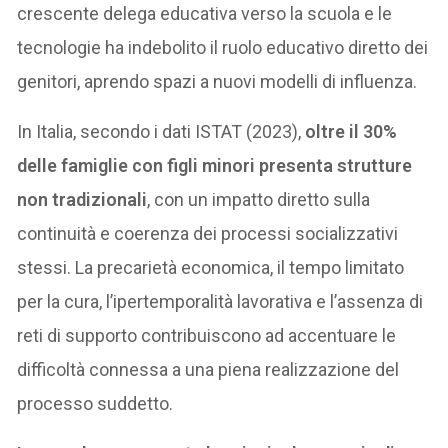
crescente delega educativa verso la scuola e le
tecnologie ha indebolito il ruolo educativo diretto dei
genitori, aprendo spazi a nuovi modelli di influenza.
In Italia, secondo i dati ISTAT (2023),
oltre il 30%
delle famiglie con figli minori presenta strutture
non tradizionali
, con un impatto diretto sulla
continuità e coerenza dei processi socializzativi
stessi. La precarietà economica, il tempo limitato
per la cura, l’ipertemporalità lavorativa e l’assenza di
reti di supporto contribuiscono ad accentuare le
difficoltà connessa a una piena realizzazione del
processo suddetto.