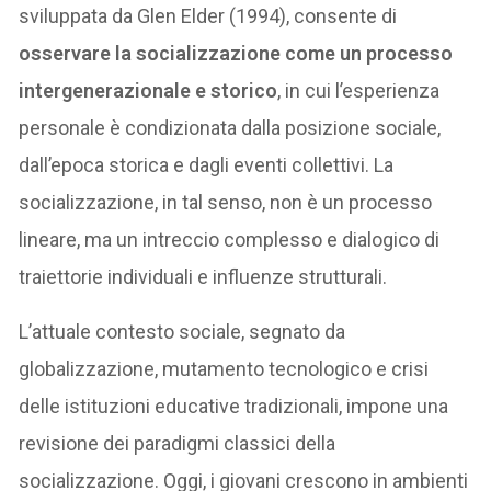
sviluppata da Glen Elder (1994), consente di
osservare la socializzazione come un processo
intergenerazionale e storico
, in cui l’esperienza
personale è condizionata dalla posizione sociale,
dall’epoca storica e dagli eventi collettivi. La
socializzazione, in tal senso, non è un processo
lineare, ma un intreccio complesso e dialogico di
traiettorie individuali e influenze strutturali.
L’attuale contesto sociale, segnato da
globalizzazione, mutamento tecnologico e crisi
delle istituzioni educative tradizionali, impone una
revisione dei paradigmi classici della
socializzazione. Oggi, i giovani crescono in ambienti