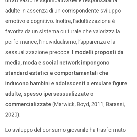
un’attivazione significativa delle responsabilità
adulte in assenza di un corrispondente sviluppo
emotivo e cognitivo. Inoltre, l’adultizzazione è
favorita da un sistema culturale che valorizza la
performance, l’individualismo, l’apparenza e la
sessualizzazione precoce.
I modelli proposti da
media, moda e social network impongono
standard estetici e comportamentali che
inducono bambini e adolescenti a emulare figure
adulte, spesso ipersessualizzate o
commercializzate
(Marwick, Boyd, 2011; Barassi,
2020).
Lo sviluppo del consumo giovanile ha trasformato