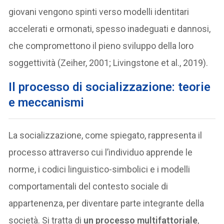
giovani vengono spinti verso modelli identitari
accelerati e ormonati, spesso inadeguati e dannosi,
che compromettono il pieno sviluppo della loro
soggettività (Zeiher, 2001; Livingstone et al., 2019).
Il processo di socializzazione: teorie
e meccanismi
La socializzazione, come spiegato, rappresenta il
processo attraverso cui l’individuo apprende le
norme, i codici linguistico-simbolici e i modelli
comportamentali del contesto sociale di
appartenenza, per diventare parte integrante della
società. Si tratta di
un processo multifattoriale
,