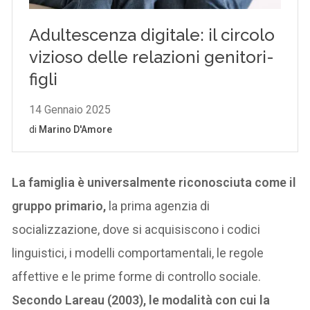
La famiglia è universalmente riconosciuta come il
gruppo primario,
la prima agenzia di
socializzazione, dove si acquisiscono i codici
linguistici, i modelli comportamentali, le regole
affettive e le prime forme di controllo sociale.
Secondo Lareau (2003), le modalità con cui la