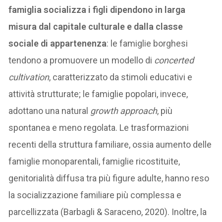
famiglia socializza i figli dipendono in larga
misura dal capitale culturale e dalla classe
sociale di appartenenza
: le famiglie borghesi
tendono a promuovere un modello di
concerted
cultivation
, caratterizzato da stimoli educativi e
attività strutturate; le famiglie popolari, invece,
adottano una natural
growth approach
, più
spontanea e meno regolata. Le trasformazioni
recenti della struttura familiare, ossia aumento delle
famiglie monoparentali, famiglie ricostituite,
genitorialità diffusa tra più figure adulte, hanno reso
la socializzazione familiare più complessa e
parcellizzata (Barbagli & Saraceno, 2020). Inoltre, la