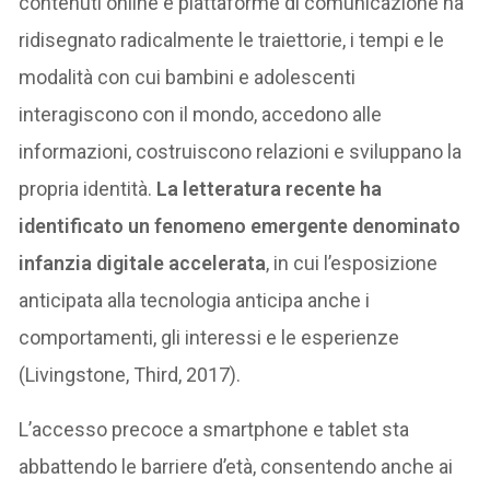
contenuti online e piattaforme di comunicazione ha
ridisegnato radicalmente le traiettorie, i tempi e le
modalità con cui bambini e adolescenti
interagiscono con il mondo, accedono alle
informazioni, costruiscono relazioni e sviluppano la
propria identità.
La letteratura recente ha
identificato un fenomeno emergente denominato
infanzia digitale accelerata
, in cui l’esposizione
anticipata alla tecnologia anticipa anche i
comportamenti, gli interessi e le esperienze
(Livingstone, Third, 2017).
L’accesso precoce a smartphone e tablet sta
abbattendo le barriere d’età, consentendo anche ai