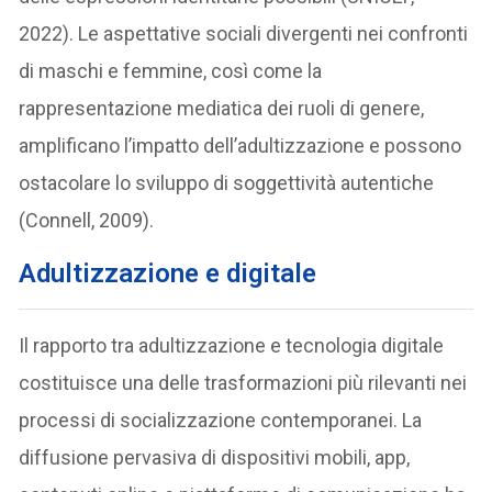
2022). Le aspettative sociali divergenti nei confronti
di maschi e femmine, così come la
rappresentazione mediatica dei ruoli di genere,
amplificano l’impatto dell’adultizzazione e possono
ostacolare lo sviluppo di soggettività autentiche
(Connell, 2009).
Adultizzazione e digitale
Il rapporto tra adultizzazione e tecnologia digitale
costituisce una delle trasformazioni più rilevanti nei
processi di socializzazione contemporanei. La
diffusione pervasiva di dispositivi mobili, app,