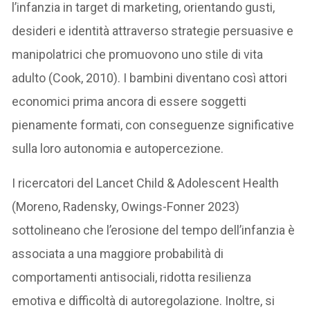
l’infanzia in target di marketing, orientando gusti,
desideri e identità attraverso strategie persuasive e
manipolatrici che promuovono uno stile di vita
adulto (Cook, 2010). I bambini diventano così attori
economici prima ancora di essere soggetti
pienamente formati, con conseguenze significative
sulla loro autonomia e autopercezione.
I ricercatori del Lancet Child & Adolescent Health
(Moreno, Radensky, Owings-Fonner 2023)
sottolineano che l’erosione del tempo dell’infanzia è
associata a una maggiore probabilità di
comportamenti antisociali, ridotta resilienza
emotiva e difficoltà di autoregolazione. Inoltre, si