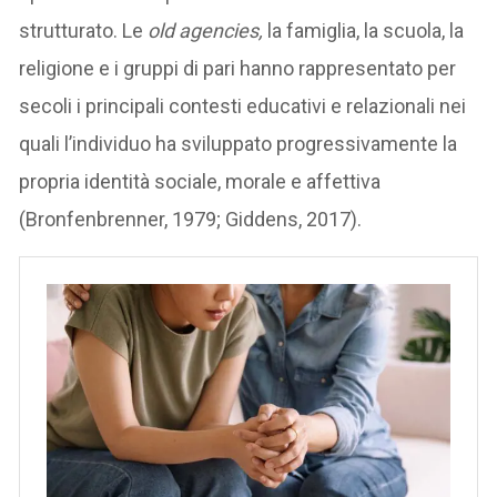
strutturato. Le
old agencies,
la famiglia, la scuola, la
religione e i gruppi di pari hanno rappresentato per
secoli i principali contesti educativi e relazionali nei
quali l’individuo ha sviluppato progressivamente la
propria identità sociale, morale e affettiva
(Bronfenbrenner, 1979; Giddens, 2017).