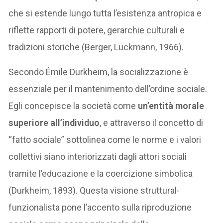
che si estende lungo tutta l’esistenza antropica e
riflette rapporti di potere, gerarchie culturali e
tradizioni storiche (Berger, Luckmann, 1966).
Secondo Émile Durkheim, la socializzazione è
essenziale per il mantenimento dell’ordine sociale.
Egli concepisce la società come
un’entità morale
superiore all’individuo
, e attraverso il concetto di
“fatto sociale” sottolinea come le norme e i valori
collettivi siano interiorizzati dagli attori sociali
tramite l’educazione e la coercizione simbolica
(Durkheim, 1893). Questa visione struttural-
funzionalista pone l’accento sulla riproduzione