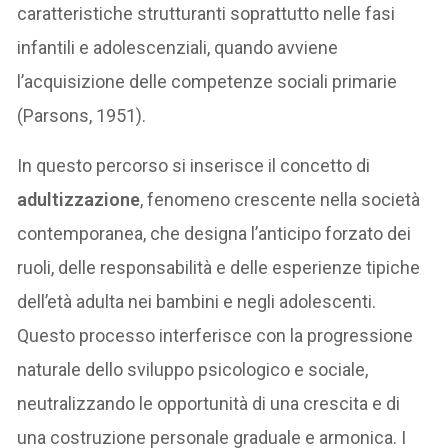
caratteristiche strutturanti soprattutto nelle fasi
infantili e adolescenziali, quando avviene
l’acquisizione delle competenze sociali primarie
(Parsons, 1951).
In questo percorso si inserisce il concetto di
adultizzazione
, fenomeno crescente nella società
contemporanea, che designa l’anticipo forzato dei
ruoli, delle responsabilità e delle esperienze tipiche
dell’età adulta nei bambini e negli adolescenti.
Questo processo interferisce con la progressione
naturale dello sviluppo psicologico e sociale,
neutralizzando le opportunità di una crescita e di
una costruzione personale graduale e armonica. I