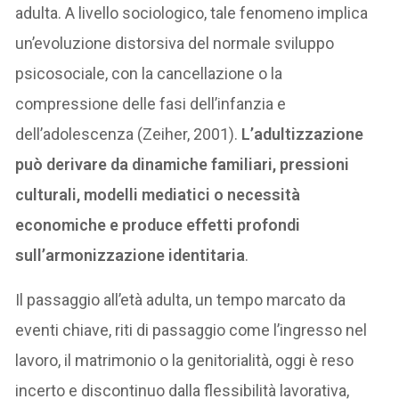
adulta. A livello sociologico, tale fenomeno implica
un’evoluzione distorsiva del normale sviluppo
psicosociale, con la cancellazione o la
compressione delle fasi dell’infanzia e
dell’adolescenza (Zeiher, 2001).
L’adultizzazione
può derivare da dinamiche familiari, pressioni
culturali, modelli mediatici o necessità
economiche e produce effetti profondi
sull’armonizzazione identitaria
.
Il passaggio all’età adulta, un tempo marcato da
eventi chiave, riti di passaggio come l’ingresso nel
lavoro, il matrimonio o la genitorialità, oggi è reso
incerto e discontinuo dalla flessibilità lavorativa,