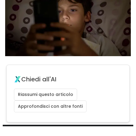
Chiedi all'AI
Riassumi questo articolo
Approfondisci con altre fonti