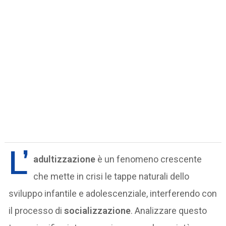
L’
adultizzazione
è un fenomeno crescente
che mette in crisi le tappe naturali dello
sviluppo infantile e adolescenziale, interferendo con
il processo di
socializzazione
. Analizzare questo