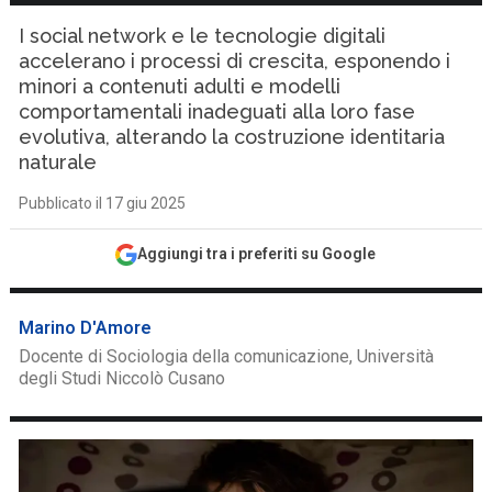
I social network e le tecnologie digitali
accelerano i processi di crescita, esponendo i
minori a contenuti adulti e modelli
comportamentali inadeguati alla loro fase
evolutiva, alterando la costruzione identitaria
naturale
Pubblicato il 17 giu 2025
Aggiungi tra i preferiti su Google
Marino D'Amore
Docente di Sociologia della comunicazione, Università
degli Studi Niccolò Cusano