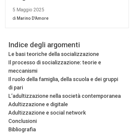
Indice degli argomenti
Le basi teoriche della socializzazione
Il processo di socializzazione: teorie e
meccanismi
Il ruolo della famiglia, della scuola e dei gruppi
di pari
L’adultizzazione nella società contemporanea
Adultizzazione e digitale
Adultizzazione e social network
Conclusioni
Bibliografia