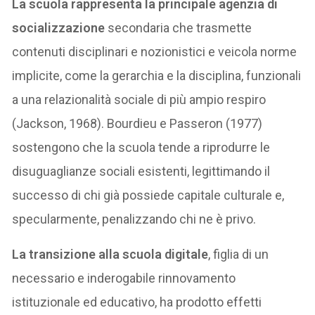
La scuola rappresenta la principale agenzia di
socializzazione
secondaria che trasmette
contenuti disciplinari e nozionistici e veicola norme
implicite, come la gerarchia e la disciplina, funzionali
a una relazionalità sociale di più ampio respiro
(Jackson, 1968). Bourdieu e Passeron (1977)
sostengono che la scuola tende a riprodurre le
disuguaglianze sociali esistenti, legittimando il
successo di chi già possiede capitale culturale e,
specularmente, penalizzando chi ne è privo.
La transizione alla scuola digitale
, figlia di un
necessario e inderogabile rinnovamento
istituzionale ed educativo, ha prodotto effetti