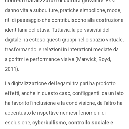
contesti catalizzatori di cultura giovanile
. Essi
danno vita a subculture, pratiche simboliche, mode,
riti di passaggio che contribuiscono alla costruzione
identitaria collettiva. Tuttavia, la pervasività del
digitale ha esteso questi gruppi nello spazio virtuale,
trasformando le relazioni in interazioni mediate da
algoritmi e performance visive (Marwick, Boyd,
2011).
La digitalizzazione dei legami tra pari ha prodotto
effetti, anche in questo caso, confliggenti: da un lato
ha favorito l’inclusione e la condivisione, dall’altro ha
accentuato le rispettive nemesi fenomeni di
esclusione,
cyberbullismo, controllo sociale e