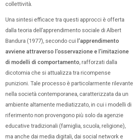
collettività.
Una sintesi efficace tra questi approcci è offerta
dalla teoria dell’apprendimento sociale di Albert
Bandura (1977), secondo cui
l’apprendimento
avviene attraverso l’osservazione e l’imitazione
di modelli di comportamento
, rafforzati dalla
dicotomia che si attualizza tra ricompense
punizioni. Tale processo è particolarmente rilevante
nella società contemporanea, caratterizzata da un
ambiente altamente mediatizzato, in cui i modelli di
riferimento non provengono più solo da agenzie
educative tradizionali (famiglia, scuola, religione),
ma anche dai media digitali, dai social network e