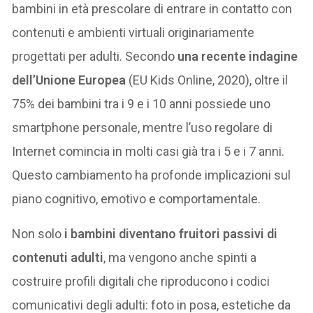
bambini in età prescolare di entrare in contatto con
contenuti e ambienti virtuali originariamente
progettati per adulti. Secondo
una recente indagine
dell’Unione Europea
(EU Kids Online, 2020), oltre il
75% dei bambini tra i 9 e i 10 anni possiede uno
smartphone personale, mentre l’uso regolare di
Internet comincia in molti casi già tra i 5 e i 7 anni.
Questo cambiamento ha profonde implicazioni sul
piano cognitivo, emotivo e comportamentale.
Non solo
i bambini diventano fruitori passivi di
contenuti adulti
, ma vengono anche spinti a
costruire profili digitali che riproducono i codici
comunicativi degli adulti: foto in posa, estetiche da