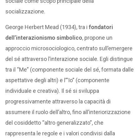
sociale come scopo principale della
socializzazione.
George Herbert Mead (1934), tra i
fondatori
dell’interazionismo simbolico
, propone un
approccio microsociologico, centrato sull’emergere
del sé attraverso l’interazione sociale. Egli distingue
tra il “Me” (componente sociale del sé, formata dalle
aspettative degli altri) e l’“Io” (componente
individuale e creativa). Il sé si sviluppa
progressivamente attraverso la capacità di
assumere il ruolo dell’altro, fino all’interiorizzazione
del cosiddetto “altro generalizzato”, che
rappresenta le regole e i valori condivisi dalla