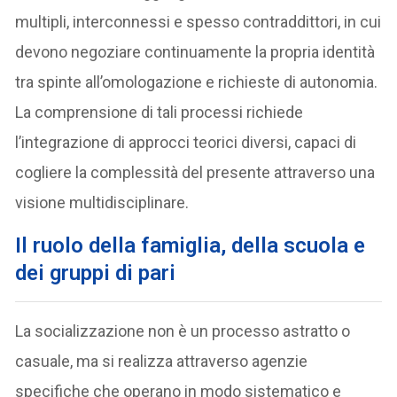
multipli, interconnessi e spesso contraddittori, in cui
devono negoziare continuamente la propria identità
tra spinte all’omologazione e richieste di autonomia.
La comprensione di tali processi richiede
l’integrazione di approcci teorici diversi, capaci di
cogliere la complessità del presente attraverso una
visione multidisciplinare.
Il ruolo della famiglia, della scuola e
dei gruppi di pari
La socializzazione non è un processo astratto o
casuale, ma si realizza attraverso agenzie
specifiche che operano in modo sistematico e