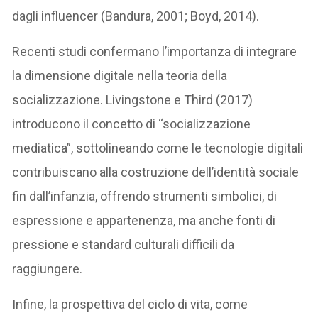
dagli influencer (Bandura, 2001; Boyd, 2014).
Recenti studi confermano l’importanza di integrare
la dimensione digitale nella teoria della
socializzazione. Livingstone e Third (2017)
introducono il concetto di “socializzazione
mediatica”, sottolineando come le tecnologie digitali
contribuiscano alla costruzione dell’identità sociale
fin dall’infanzia, offrendo strumenti simbolici, di
espressione e appartenenza, ma anche fonti di
pressione e standard culturali difficili da
raggiungere.
Infine, la prospettiva del ciclo di vita, come