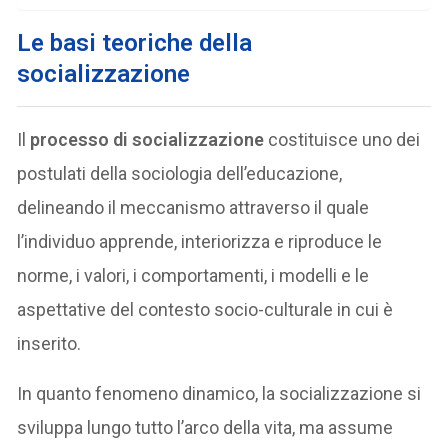
Le basi teoriche della
socializzazione
Il
processo di socializzazione
costituisce uno dei
postulati della sociologia dell’educazione,
delineando il meccanismo attraverso il quale
l’individuo apprende, interiorizza e riproduce le
norme, i valori, i comportamenti, i modelli e le
aspettative del contesto socio-culturale in cui è
inserito.
In quanto fenomeno dinamico, la socializzazione si
sviluppa lungo tutto l’arco della vita, ma assume