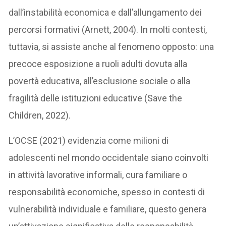
dall’instabilità economica e dall’allungamento dei
percorsi formativi (Arnett, 2004). In molti contesti,
tuttavia, si assiste anche al fenomeno opposto: una
precoce esposizione a ruoli adulti dovuta alla
povertà educativa, all’esclusione sociale o alla
fragilità delle istituzioni educative (Save the
Children, 2022).
L’OCSE (2021) evidenzia come milioni di
adolescenti nel mondo occidentale siano coinvolti
in attività lavorative informali, cura familiare o
responsabilità economiche, spesso in contesti di
vulnerabilità individuale e familiare, questo genera