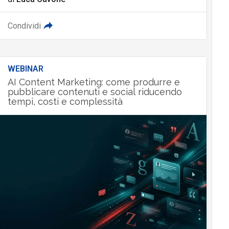
Condividi
WEBINAR
AI Content Marketing: come produrre e
pubblicare contenuti e social riducendo
tempi, costi e complessità