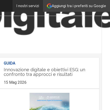
Aggiungi tra i preferiti su Google
I nostri servizi
GUIDA
Innovazione digitale e obiettivi ESG: un
confronto tra approcci e risultati
15 Mag 2026