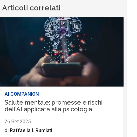
Articoli correlati
AI COMPANION
Salute mentale: promesse e rischi
dell'AI applicata alla psicologia
26 Set 2025
di
Raffaella I. Rumiati