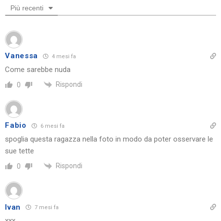
Più recenti
Vanessa
4 mesi fa
Come sarebbe nuda
Rispondi
0
Fabio
6 mesi fa
spoglia questa ragazza nella foto in modo da poter osservare le
sue tette
Rispondi
0
Ivan
7 mesi fa
xxx