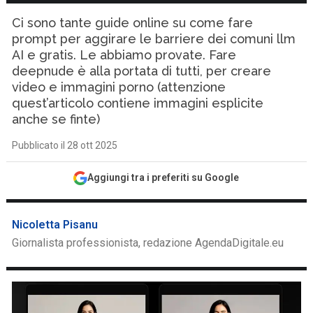
Ci sono tante guide online su come fare
prompt per aggirare le barriere dei comuni llm
AI e gratis. Le abbiamo provate. Fare
deepnude è alla portata di tutti, per creare
video e immagini porno (attenzione
quest’articolo contiene immagini esplicite
anche se finte)
Pubblicato il 28 ott 2025
Aggiungi tra i preferiti su Google
Nicoletta Pisanu
Giornalista professionista, redazione AgendaDigitale.eu