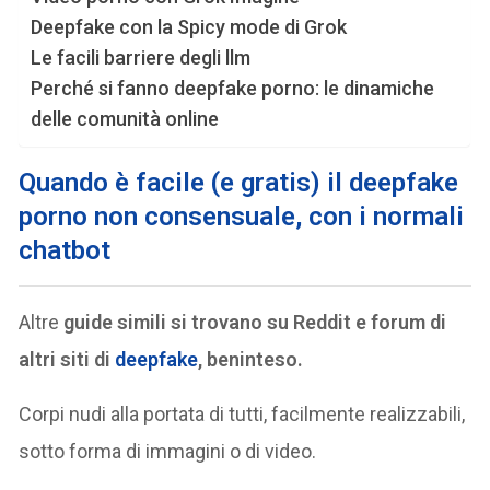
Deepfake con la Spicy mode di Grok
Le facili barriere degli llm
Perché si fanno deepfake porno: le dinamiche
delle comunità online
Quando è facile (e gratis) il deepfake
porno non consensuale, con i normali
chatbot
Altre
guide simili si trovano su Reddit e forum di
altri siti di
deepfake
, beninteso.
Corpi nudi alla portata di tutti, facilmente realizzabili,
sotto forma di immagini o di video.