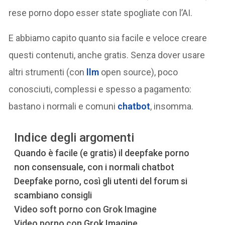
rese porno dopo esser state spogliate con l’AI.
E abbiamo capito quanto sia facile e veloce creare
questi contenuti, anche gratis. Senza dover usare
altri strumenti (con
llm
open source), poco
conosciuti, complessi e spesso a pagamento:
bastano i normali e comuni
chatbot
, insomma.
Indice degli argomenti
Quando è facile (e gratis) il deepfake porno
non consensuale, con i normali chatbot
Deepfake porno, così gli utenti del forum si
scambiano consigli
Video soft porno con Grok Imagine
Video porno con Grok Imagine