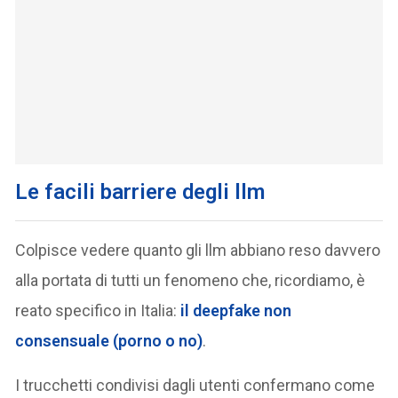
Le facili barriere degli llm
Colpisce vedere quanto gli llm abbiano reso davvero
alla portata di tutti un fenomeno che, ricordiamo, è
reato specifico in Italia:
il deepfake non
consensuale (porno o no)
.
I trucchetti condivisi dagli utenti confermano come