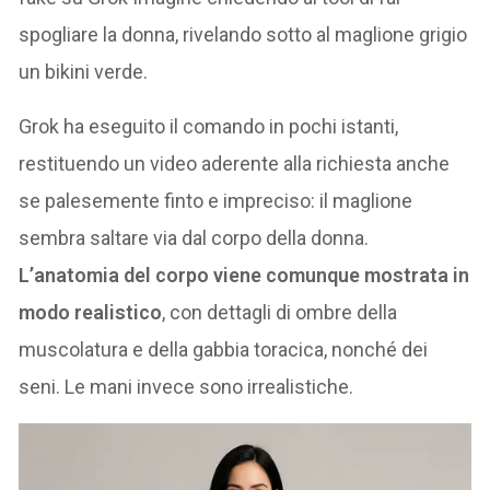
spogliare la donna, rivelando sotto al maglione grigio
un bikini verde.
Grok ha eseguito il comando in pochi istanti,
restituendo un video aderente alla richiesta anche
se palesemente finto e impreciso: il maglione
sembra saltare via dal corpo della donna.
L’anatomia del corpo viene comunque mostrata in
modo realistico
, con dettagli di ombre della
muscolatura e della gabbia toracica, nonché dei
seni. Le mani invece sono irrealistiche.