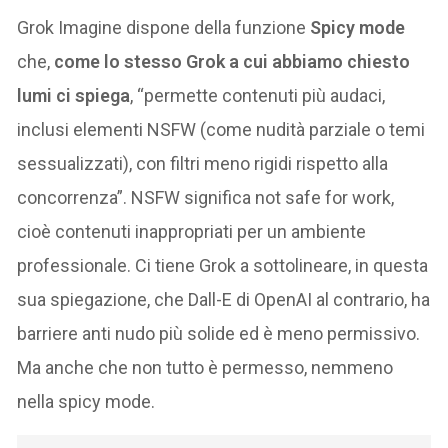
Grok Imagine dispone della funzione
Spicy mode
che,
come lo stesso Grok a cui abbiamo chiesto
lumi ci spiega
, “permette contenuti più audaci,
inclusi elementi NSFW (come nudità parziale o temi
sessualizzati), con filtri meno rigidi rispetto alla
concorrenza”. NSFW significa not safe for work,
cioè contenuti inappropriati per un ambiente
professionale. Ci tiene Grok a sottolineare, in questa
sua spiegazione, che Dall-E di OpenAI al contrario, ha
barriere anti nudo più solide ed è meno permissivo.
Ma anche che non tutto è permesso, nemmeno
nella spicy mode.