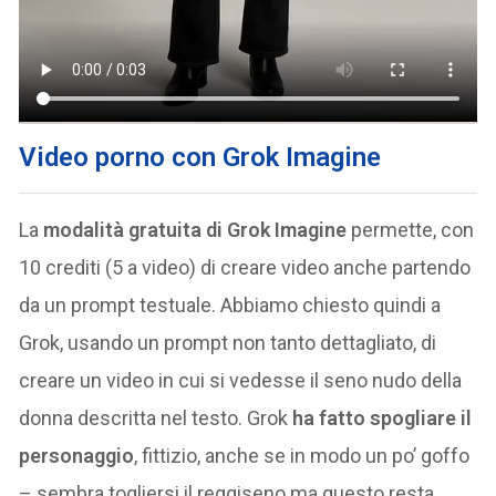
Video porno con Grok Imagine
La
modalità gratuita di Grok Imagine
permette, con
10 crediti (5 a video) di creare video anche partendo
da un prompt testuale. Abbiamo chiesto quindi a
Grok, usando un prompt non tanto dettagliato, di
creare un video in cui si vedesse il seno nudo della
donna descritta nel testo. Grok
ha fatto spogliare il
personaggio
, fittizio, anche se in modo un po’ goffo
– sembra togliersi il reggiseno ma questo resta