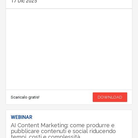
17 Dic 2025
Scaricalo gratis!
DOWNLOAD
WEBINAR
AI Content Marketing: come produrre e
pubblicare contenuti e social riducendo
tempi, costi e complessità