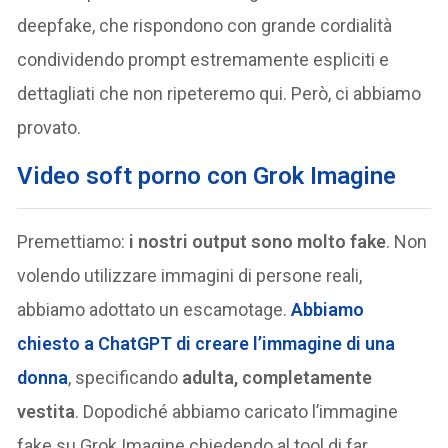
deepfake, che rispondono con grande cordialità
condividendo prompt estremamente espliciti e
dettagliati che non ripeteremo qui. Però, ci abbiamo
provato.
Video soft porno con Grok Imagine
Premettiamo:
i nostri output sono molto fake
. Non
volendo utilizzare immagini di persone reali,
abbiamo adottato un escamotage.
Abbiamo
chiesto a ChatGPT di creare l’immagine di una
donna
, specificando
adulta, completamente
vestita
. Dopodiché abbiamo caricato l’immagine
fake su Grok Imagine chiedendo al tool di far