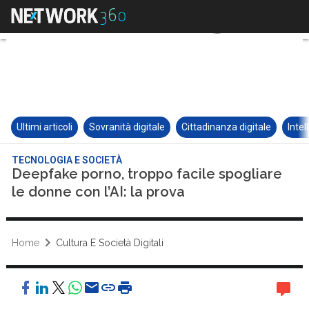
Ultimi articoli
Sovranità digitale
Cittadinanza digitale
Intel
TECNOLOGIA E SOCIETÀ
Deepfake porno, troppo facile spogliare
le donne con l’AI: la prova
Home
Cultura E Società Digitali