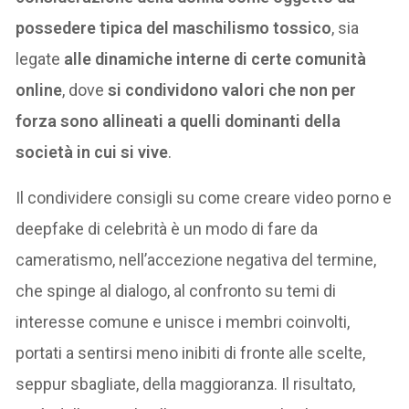
possedere tipica del maschilismo tossico
, sia
legate
alle dinamiche interne di certe comunità
online
, dove
si condividono valori che non per
forza sono allineati a quelli dominanti della
società in cui si vive
.
Il condividere consigli su come creare video porno e
deepfake di celebrità è un modo di fare da
cameratismo, nell’accezione negativa del termine,
che spinge al dialogo, al confronto su temi di
interesse comune e unisce i membri coinvolti,
portati a sentirsi meno inibiti di fronte alle scelte,
seppur sbagliate, della maggioranza. Il risultato,