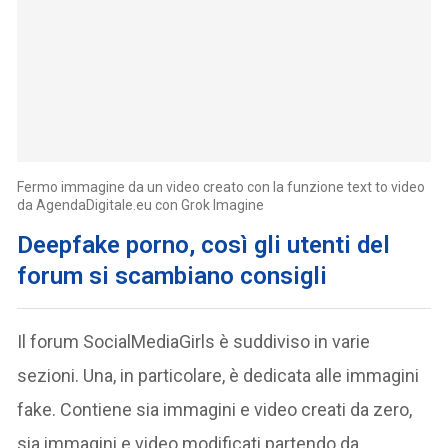
Fermo immagine da un video creato con la funzione text to video
da AgendaDigitale.eu con Grok Imagine
Deepfake porno, così gli utenti del
forum si scambiano consigli
Il forum SocialMediaGirls è suddiviso in varie
sezioni. Una, in particolare, è dedicata alle immagini
fake. Contiene sia immagini e video creati da zero,
sia immagini e video modificati partendo da