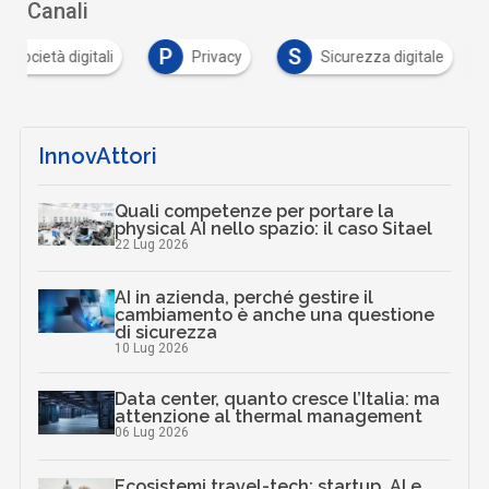
Canali
P
S
e società digitali
Privacy
Sicurezza digitale
InnovAttori
Quali competenze per portare la
physical AI nello spazio: il caso Sitael
22 Lug 2026
AI in azienda, perché gestire il
cambiamento è anche una questione
di sicurezza
10 Lug 2026
Data center, quanto cresce l’Italia: ma
attenzione al thermal management
06 Lug 2026
Ecosistemi travel-tech: startup, AI e