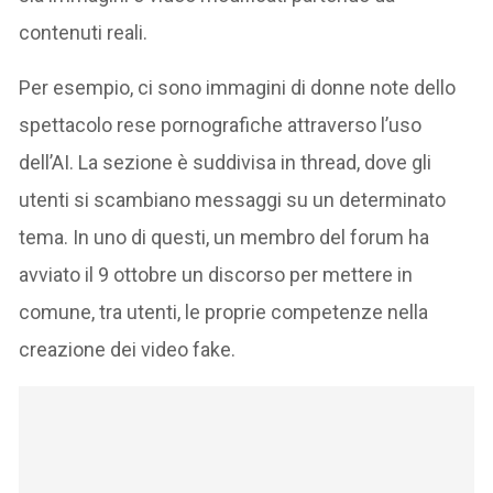
contenuti reali.
Per esempio, ci sono immagini di donne note dello
spettacolo rese pornografiche attraverso l’uso
dell’AI. La sezione è suddivisa in thread, dove gli
utenti si scambiano messaggi su un determinato
tema. In uno di questi, un membro del forum ha
avviato il 9 ottobre un discorso per mettere in
comune, tra utenti, le proprie competenze nella
creazione dei video fake.