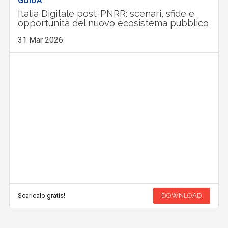
GUIDA
Italia Digitale post-PNRR: scenari, sfide e
opportunità del nuovo ecosistema pubblico
31 Mar 2026
Scaricalo gratis!
DOWNLOAD