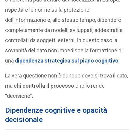
rispettare le norme sulla protezione
dell’informazione e, allo stesso tempo, dipendere
completamente da modelli sviluppati, addestrati e
controllati da soggetti esterni. In questo caso la
sovranità del dato non impedisce la formazione di
una
dipendenza strategica
sul piano cognitivo.
La vera questione non è dunque dove si trova il dato,
ma
chi controlla il processo
che lo rende
“decisione”.
Dipendenze cognitive e opacità
decisionale