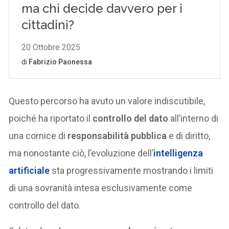
Questo percorso ha avuto un valore indiscutibile,
poiché ha riportato il
controllo del dato
all’interno di
una cornice di
responsabilità pubblica
e di diritto,
ma nonostante ciò, l’evoluzione dell’
intelligenza
artificiale
sta progressivamente mostrando i limiti
di una sovranità intesa esclusivamente come
controllo del dato.