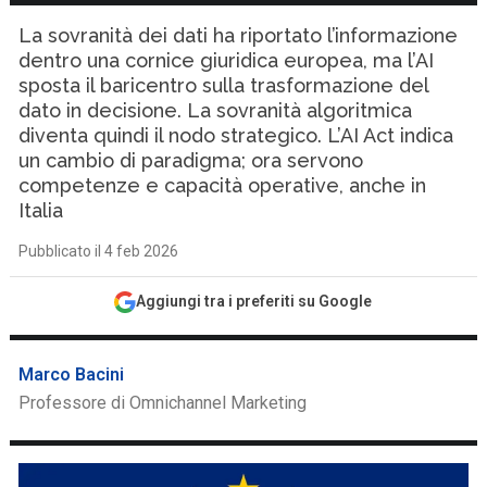
La sovranità dei dati ha riportato l’informazione
dentro una cornice giuridica europea, ma l’AI
sposta il baricentro sulla trasformazione del
dato in decisione. La sovranità algoritmica
diventa quindi il nodo strategico. L’AI Act indica
un cambio di paradigma; ora servono
competenze e capacità operative, anche in
Italia
Pubblicato il 4 feb 2026
Aggiungi tra i preferiti su Google
Marco Bacini
Professore di Omnichannel Marketing