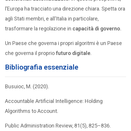
l’Europa ha tracciato una direzione chiara. Spetta ora
agli Stati membri, e all’Italia in particolare,
trasformare la regolazione in
capacità di governo
.
Un Paese che governa i propri algoritmi è un Paese
che governa il proprio
futuro digitale
.
Bibliografia essenziale
Busuioc, M. (2020).
Accountable Artificial Intelligence: Holding
Algorithms to Account.
Public Administration Review, 81(5), 825–836.