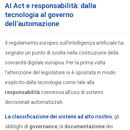
AI Act e responsabilità: dalla
tecnologia al governo
dell’automazione
Il regolamento europeo sull’intelligenza artificiale ha
segnato un punto di svolta nella costruzione della
sovranità digitale europea. Per la prima volta
l’attenzione del legislatore si è spostata in modo
esplicito dalla tecnologia come tale alla
responsabilità
connessa all’uso di sistemi
decisionali automatizzati.
La classificazione dei sistemi
ad alto rischio
, gli
obblighi di
governance
, la
documentazione
dei