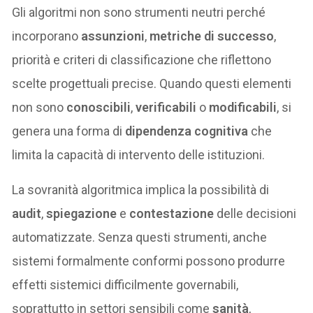
Gli algoritmi non sono strumenti neutri perché
incorporano
assunzioni
,
metriche di successo
,
priorità e criteri di classificazione che riflettono
scelte progettuali precise. Quando questi elementi
non sono
conoscibili
,
verificabili
o
modificabili
, si
genera una forma di
dipendenza cognitiva
che
limita la capacità di intervento delle istituzioni.
La sovranità algoritmica implica la possibilità di
audit
,
spiegazione
e
contestazione
delle decisioni
automatizzate. Senza questi strumenti, anche
sistemi formalmente conformi possono produrre
effetti sistemici difficilmente governabili,
soprattutto in settori sensibili come
sanità
,