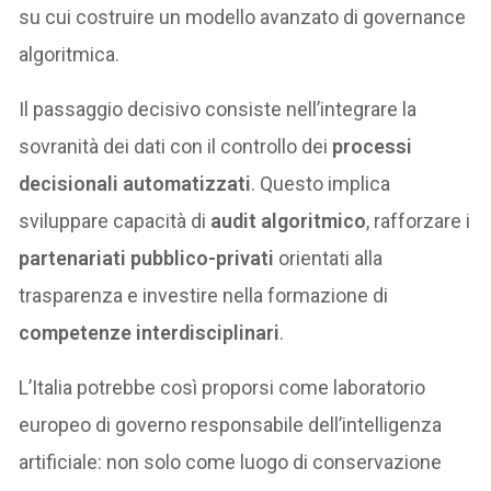
su cui costruire un modello avanzato di governance
algoritmica.
Il passaggio decisivo consiste nell’integrare la
sovranità dei dati con il controllo dei
processi
decisionali automatizzati
. Questo implica
sviluppare capacità di
audit algoritmico
, rafforzare i
partenariati pubblico-privati
orientati alla
trasparenza e investire nella formazione di
competenze interdisciplinari
.
L’Italia potrebbe così proporsi come laboratorio
europeo di governo responsabile dell’intelligenza
artificiale: non solo come luogo di conservazione