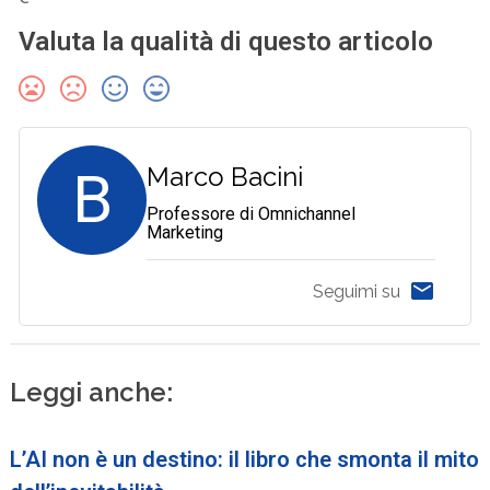
Valuta la qualità di questo articolo
B
Marco Bacini
Professore di Omnichannel
Marketing
Seguimi su
Leggi anche:
L’AI non è un destino: il libro che smonta il mito