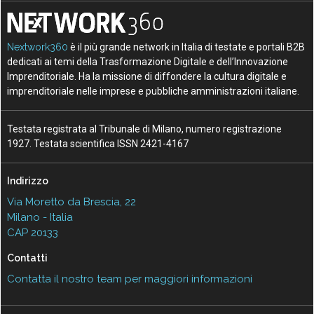
Nextwork360
è il più grande network in Italia di testate e portali B2B
dedicati ai temi della Trasformazione Digitale e dell’Innovazione
Imprenditoriale. Ha la missione di diffondere la cultura digitale e
imprenditoriale nelle imprese e pubbliche amministrazioni italiane.
Testata registrata al Tribunale di Milano, numero registrazione
1927. Testata scientifica ISSN 2421-4167
Indirizzo
Via Moretto da Brescia, 22
Milano - Italia
CAP 20133
Contatti
Contatta il nostro team per maggiori informazioni