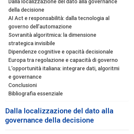
Dalla localizzazione del dato alla governance
della decisione
AI Act e responsabilità: dalla tecnologia al
governo dell’automazione
Sovranità algoritmica: la dimensione
strategica invisibile
Dipendenze cognitive e opacità decisionale
Europa tra regolazione e capacità di governo
L’opportunità italiana: integrare dati, algoritmi
e governance
Conclusioni
Bibliografia essenziale
Dalla localizzazione del dato alla
governance della decisione