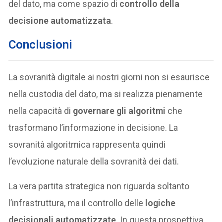
del dato, ma come spazio di
controllo della
decisione automatizzata
.
Conclusioni
La sovranità digitale ai nostri giorni non si esaurisce
nella custodia del dato, ma si realizza pienamente
nella capacità di
governare gli algoritmi
che
trasformano l’informazione in decisione. La
sovranità algoritmica rappresenta quindi
l’evoluzione naturale della sovranità dei dati.
La vera partita strategica non riguarda soltanto
l’infrastruttura, ma il controllo delle
logiche
decisionali automatizzate
. In questa prospettiva,