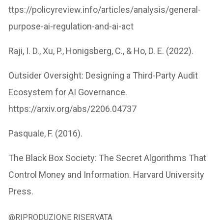
ttps://policyreview.info/articles/analysis/general-
purpose-ai-regulation-and-ai-act
Raji, I. D., Xu, P., Honigsberg, C., & Ho, D. E. (2022).
Outsider Oversight: Designing a Third-Party Audit
Ecosystem for AI Governance.
https://arxiv.org/abs/2206.04737
Pasquale, F. (2016).
The Black Box Society: The Secret Algorithms That
Control Money and Information. Harvard University
Press.
@RIPRODUZIONE RISERVATA