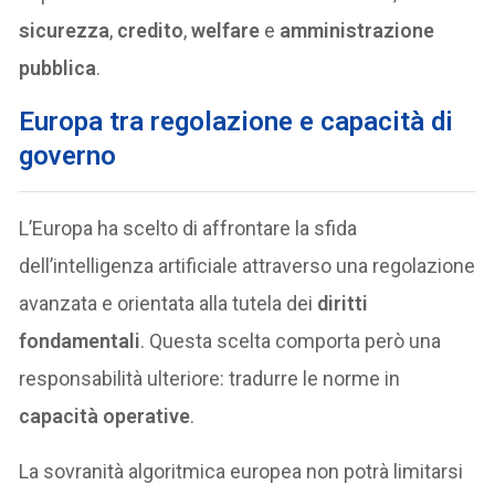
sicurezza
,
credito
,
welfare
e
amministrazione
pubblica
.
Europa tra regolazione e capacità di
governo
L’Europa ha scelto di affrontare la sfida
dell’intelligenza artificiale attraverso una regolazione
avanzata e orientata alla tutela dei
diritti
fondamentali
. Questa scelta comporta però una
responsabilità ulteriore: tradurre le norme in
capacità operative
.
La sovranità algoritmica europea non potrà limitarsi