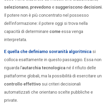
selezionano
,
prevedono
e
suggeriscono decisioni
.
Il potere non è più concentrato nel possesso
dell’informazione: il potere oggi si trova nella
capacità di determinare
come
essa venga
interpretata.
E quella che definiamo
sovranità algoritmica
si
colloca esattamente in questo passaggio. Essa non
riguarda l’
autarchia tecnologica
né il rifiuto delle
piattaforme globali, ma la possibilità di esercitare un
controllo effettivo
sui criteri decisionali
automatizzati che orientano scelte pubbliche e
private.