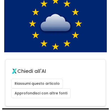
Chiedi all'AI
Riassumi questo articolo
Approfondisci con altre fonti