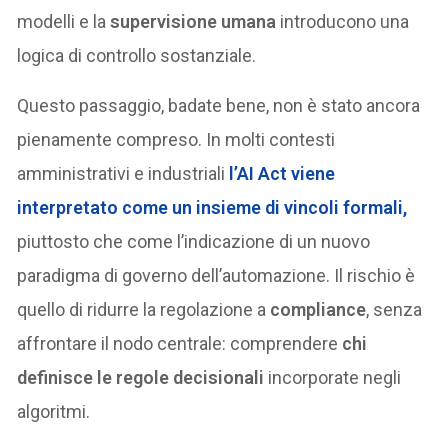
modelli e la
supervisione umana
introducono una
logica di controllo sostanziale.
Questo passaggio, badate bene, non è stato ancora
pienamente compreso. In molti contesti
amministrativi e industriali
l’AI Act viene
interpretato come un insieme di
vincoli formali
,
piuttosto che come l’indicazione di un nuovo
paradigma di governo dell’automazione. Il rischio è
quello di ridurre la regolazione a
compliance
, senza
affrontare il nodo centrale: comprendere
chi
definisce le regole decisionali
incorporate negli
algoritmi.