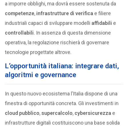
a imporre obblighi, ma dovrà essere sostenuta da
competenze
,
infrastrutture di verifica
e filiere
industriali capaci di sviluppare modelli
affidabili
e
controllabili
. In assenza di questa dimensione
operativa, la regolazione rischierà di governare
tecnologie progettate altrove.
L’opportunità italiana: integrare dati,
algoritmi e governance
In questo nuovo ecosistema l’Italia dispone di una
finestra di opportunità concreta. Gli investimenti in
cloud pubblico
,
supercalcolo
,
cybersicurezza
e
infrastrutture digitali costituiscono una base solida