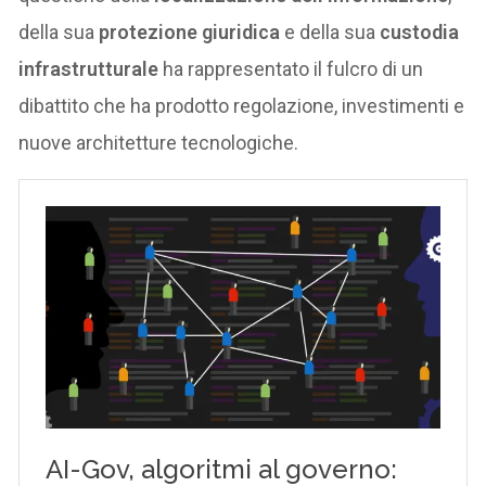
della sua
protezione giuridica
e della sua
custodia
infrastrutturale
ha rappresentato il fulcro di un
dibattito che ha prodotto regolazione, investimenti e
nuove architetture tecnologiche.