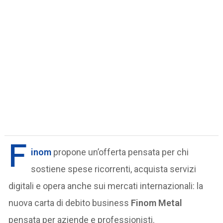
F
inom
propone un’offerta pensata per chi
sostiene spese ricorrenti, acquista servizi
digitali e opera anche sui mercati internazionali: la
nuova carta di debito business
Finom Metal
pensata per aziende e professionisti.