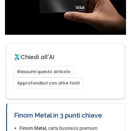
Chiedi all'AI
Riassumi questo articolo
Approfondisci con altre fonti
Finom Metal in 3 punti chiave
Finom Metal
, carta business premium