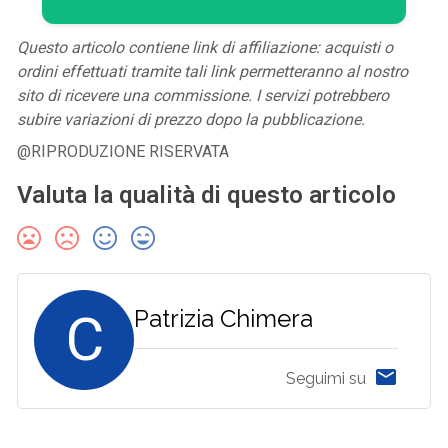
Questo articolo contiene link di affiliazione: acquisti o
ordini effettuati tramite tali link permetteranno al nostro
sito di ricevere una commissione. I servizi potrebbero
subire variazioni di prezzo dopo la pubblicazione.
@RIPRODUZIONE RISERVATA
Valuta la qualità di questo articolo
C
Patrizia Chimera
Seguimi su