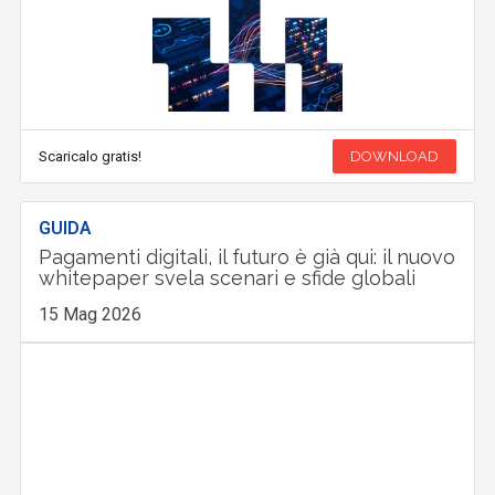
Scaricalo gratis!
DOWNLOAD
GUIDA
Pagamenti digitali, il futuro è già qui: il nuovo
whitepaper svela scenari e sfide globali
15 Mag 2026