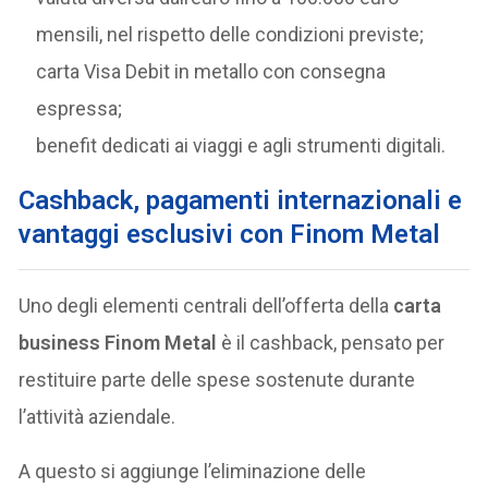
mensili, nel rispetto delle condizioni previste;
carta Visa Debit in metallo con consegna
espressa;
benefit dedicati ai viaggi e agli strumenti digitali.
Cashback, pagamenti internazionali e
vantaggi esclusivi con Finom Metal
Uno degli elementi centrali dell’offerta della
carta
business Finom Metal
è il cashback, pensato per
restituire parte delle spese sostenute durante
l’attività aziendale.
A questo si aggiunge l’eliminazione delle