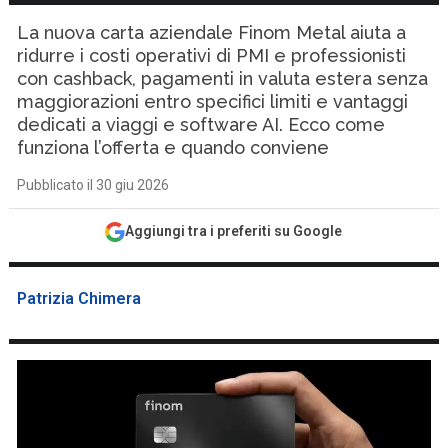
La nuova carta aziendale Finom Metal aiuta a
ridurre i costi operativi di PMI e professionisti
con cashback, pagamenti in valuta estera senza
maggiorazioni entro specifici limiti e vantaggi
dedicati a viaggi e software AI. Ecco come
funziona l’offerta e quando conviene
Pubblicato il 30 giu 2026
Aggiungi tra i preferiti su Google
Patrizia Chimera