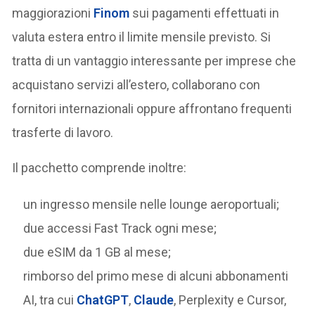
maggiorazioni
Finom
sui pagamenti effettuati in
valuta estera entro il limite mensile previsto. Si
tratta di un vantaggio interessante per imprese che
acquistano servizi all’estero, collaborano con
fornitori internazionali oppure affrontano frequenti
trasferte di lavoro.
Il pacchetto comprende inoltre:
un ingresso mensile nelle lounge aeroportuali;
due accessi Fast Track ogni mese;
due eSIM da 1 GB al mese;
rimborso del primo mese di alcuni abbonamenti
AI, tra cui
ChatGPT
,
Claude
, Perplexity e Cursor,