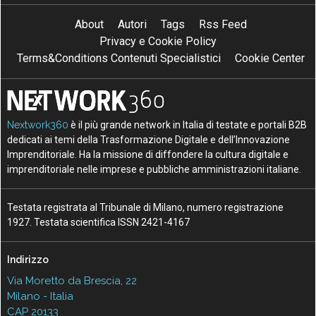
About
Autori
Tags
Rss Feed
Privacy e Cookie Policy
Terms&Conditions Contenuti Specialistici
Cookie Center
Nextwork360
è il più grande network in Italia di testate e portali B2B
dedicati ai temi della Trasformazione Digitale e dell’Innovazione
Imprenditoriale. Ha la missione di diffondere la cultura digitale e
imprenditoriale nelle imprese e pubbliche amministrazioni italiane.
Testata registrata al Tribunale di Milano, numero registrazione
1927. Testata scientifica ISSN 2421-4167
Indirizzo
Via Moretto da Brescia, 22
Milano - Italia
CAP 20133