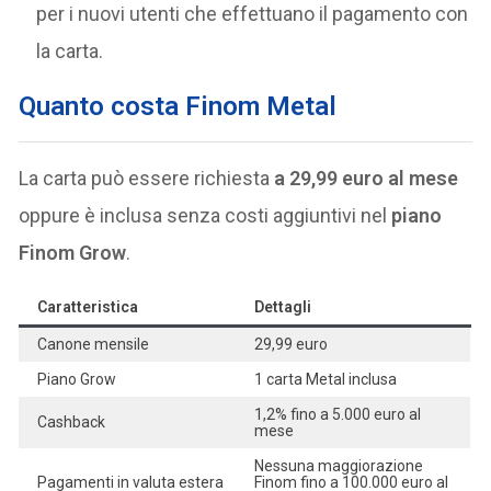
per i nuovi utenti che effettuano il pagamento con
la carta.
Quanto costa Finom Metal
La carta può essere richiesta
a 29,99 euro al mese
oppure è inclusa senza costi aggiuntivi nel
piano
Finom Grow
.
Caratteristica
Dettagli
Canone mensile
29,99 euro
Piano Grow
1 carta Metal inclusa
1,2% fino a 5.000 euro al
Cashback
mese
Nessuna maggiorazione
Pagamenti in valuta estera
Finom fino a 100.000 euro al