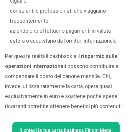
digitali;
consulenti e professionisti che viaggiano
frequentemente;
aziende che effettuano pagamenti in valuta
estera o acquistano da fornitori internazionali.
Per queste realtà il cashback e il
risparmio sulle
operazioni internazionali
possono contribuire a
compensare il costo del canone mensile. Chi,
invece, utilizza raramente la carta, opera quasi
esclusivamente in euro e sostiene poche spese
ricorrenti potrebbe ottenere benefici più contenuti.
Richiedi la tua carta business Finom Metal