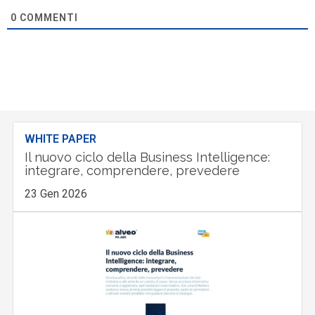
0
COMMENTI
WHITE PAPER
Il nuovo ciclo della Business Intelligence:
integrare, comprendere, prevedere
23 Gen 2026