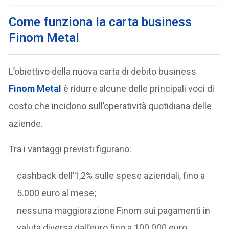
Come funziona la carta business
Finom Metal
L’obiettivo della nuova carta di debito business
Finom Metal
è ridurre alcune delle principali voci di
costo che incidono sull’operatività quotidiana delle
aziende.
Tra i vantaggi previsti figurano:
cashback dell’1,2% sulle spese aziendali, fino a
5.000 euro al mese;
nessuna maggiorazione Finom sui pagamenti in
valuta diversa dall’euro fino a 100.000 euro