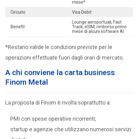
mese*
Circuito
Visa Debit
Lounge aeroportuali, Fast
Benefit
Track, eSIM, rimborso primo
mese di alcuni software AI
*Restano valide le condizioni previste per le
operazioni effettuate fuori dagli orari di mercato.
A chi conviene la carta business
Finom Metal
La proposta di Finom è rivolta soprattutto a:
PMI con spese operative ricorrenti;
startup e agenzie che utilizzano numerosi servizi