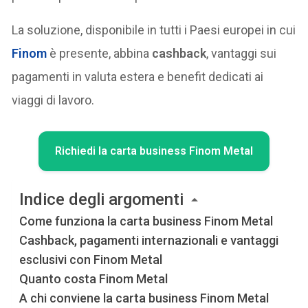
La soluzione, disponibile in tutti i Paesi europei in cui
Finom
è presente, abbina
cashback
, vantaggi sui
pagamenti in valuta estera e benefit dedicati ai
viaggi di lavoro.
Richiedi la carta business Finom Metal
Indice degli argomenti
Come funziona la carta business Finom Metal
Cashback, pagamenti internazionali e vantaggi
esclusivi con Finom Metal
Quanto costa Finom Metal
A chi conviene la carta business Finom Metal