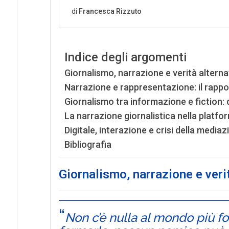
Indice degli argomenti
Giornalismo, narrazione e verità alterna
Narrazione e rappresentazione: il rappor
Giornalismo tra informazione e fiction: d
La narrazione giornalistica nella platfo
Digitale, interazione e crisi della media
Bibliografia
Giornalismo, narrazione e veri
Non c’è nulla al mondo più fo