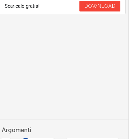
Scaricalo gratis!
DOWNLOAD
Argomenti