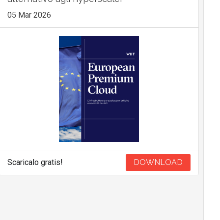
05 Mar 2026
Scaricalo gratis!
DOWNLOAD