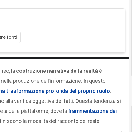
re fonti
neo, la
costruzione narrativa della realtà
è
ella produzione dell’informazione. In questo
una trasformazione profonda del proprio ruolo
,
 alla verifica oggettiva dei fatti. Questa tendenza si
età delle piattaforme, dove la
frammentazione dei
efiniscono le modalità del racconto del reale.