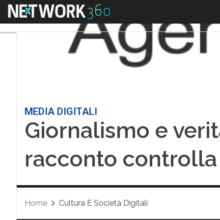
Menu
MEDIA DIGITALI
Giornalismo e verità
racconto controlla 
Home
Cultura E Società Digitali