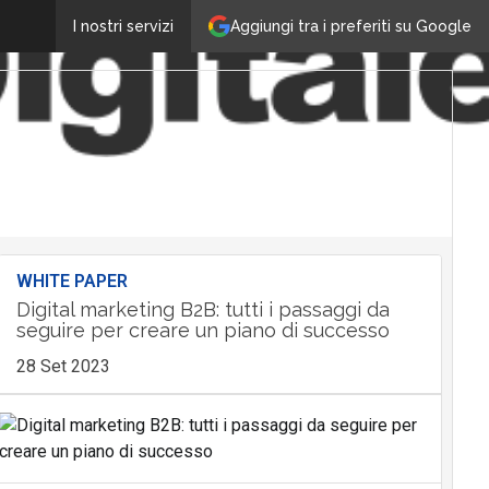
Aggiungi tra i preferiti su Google
I nostri servizi
WHITE PAPER
Digital marketing B2B: tutti i passaggi da
seguire per creare un piano di successo
28 Set 2023