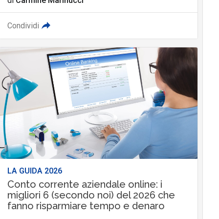
di
Carmine Marinucci
Condividi
LA GUIDA 2026
Conto corrente aziendale online: i
migliori 6 (secondo noi) del 2026 che
fanno risparmiare tempo e denaro