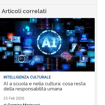
Articoli correlati
INTELLIGENZA CULTURALE
AI a scuola e nella cultura: cosa resta
della responsabilità umana
25 Feb 2026