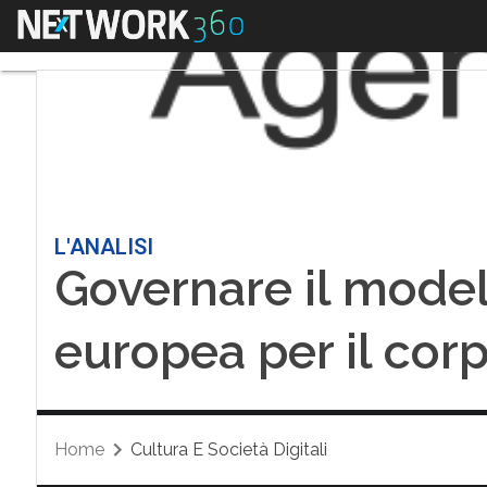
Menu
L'ANALISI
Governare il model 
europea per il corp
Home
Cultura E Società Digitali