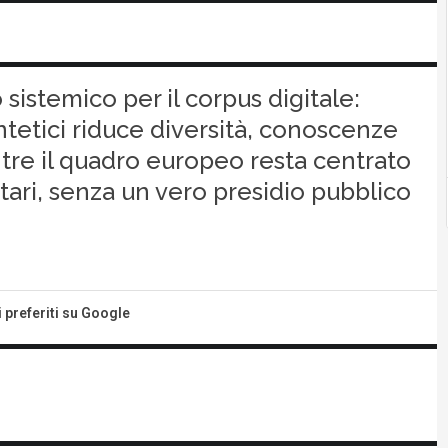
sistemico per il corpus digitale:
ntetici riduce diversità, conoscenze
ntre il quadro europeo resta centrato
tari, senza un vero presidio pubblico
i preferiti su Google