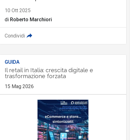
10 Ott 2025
di
Roberto Marchiori
Condividi
GUIDA
Il retail in Italia: crescita digitale e
trasformazione forzata
15 Mag 2026