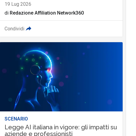
19 Lug 2026
di
Redazione Affiliation Network360
Condividi
SCENARIO
Legge AI italiana in vigore: gli impatti su
aziende e professionisti