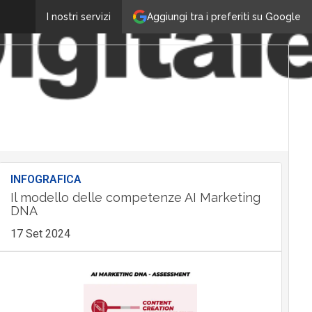
Aggiungi tra i preferiti su Google
I nostri servizi
INFOGRAFICA
Il modello delle competenze AI Marketing
DNA
17 Set 2024