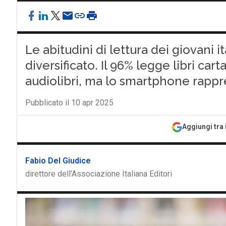
Le abitudini di lettura dei giovani 
diversificato. Il 96% legge libri cart
audiolibri, ma lo smartphone rapp
Pubblicato il 10 apr 2025
Aggiungi tra 
Fabio Del Giudice
direttore dell’Associazione Italiana Editori