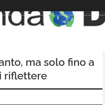
anto, ma solo fino a
i riflettere