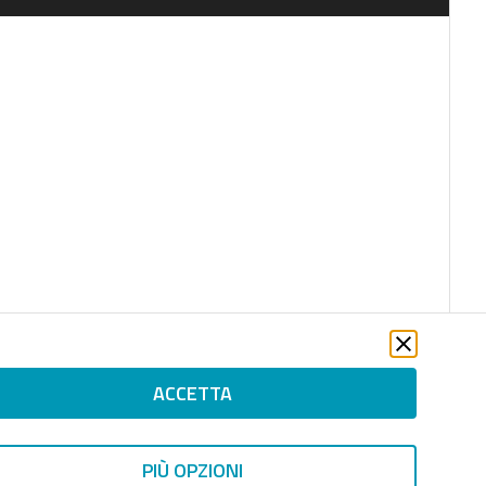
ACCETTA
PIÙ OPZIONI