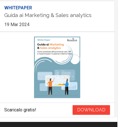
WHITEPAPER
Guida ai Marketing & Sales analytics
19 Mar 2024
Scaricalo gratis!
DOWNLOAD