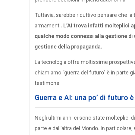
Tuttavia, sarebbe riduttivo pensare che la te
armamenti
. L’AI trova infatti molteplici 
qualche modo connessi alla gestione di u
gestione della propaganda.
La tecnologia offre moltissime prospettiv
chiamiamo “guerra del futuro” è in parte gi
testimone.
Guerra e AI: una po’ di futuro è
Negli ultimi anni ci sono state molteplici 
parte e dall’altra del Mondo. In particolare