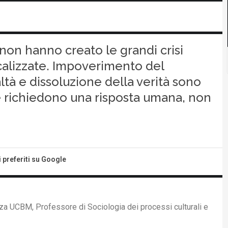
le non hanno creato le grandi crisi
alizzate. Impoverimento del
ltà e dissoluzione della verità sono
 richiedono una risposta umana, non
i preferiti su Google
za UCBM, Professore di Sociologia dei processi culturali e