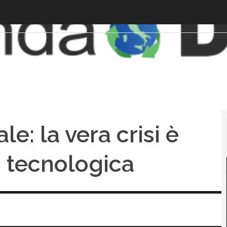
ale: la vera crisi è
 tecnologica