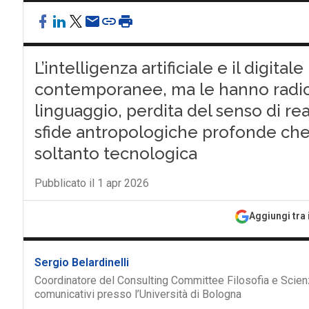
L’intelligenza artificiale e il digita
contemporanee, ma le hanno radic
linguaggio, perdita del senso di rea
sfide antropologiche profonde che
soltanto tecnologica
Pubblicato il 1 apr 2026
Aggiungi tra 
Sergio Belardinelli
Coordinatore del Consulting Committee Filosofia e Scien
comunicativi presso l’Università di Bologna