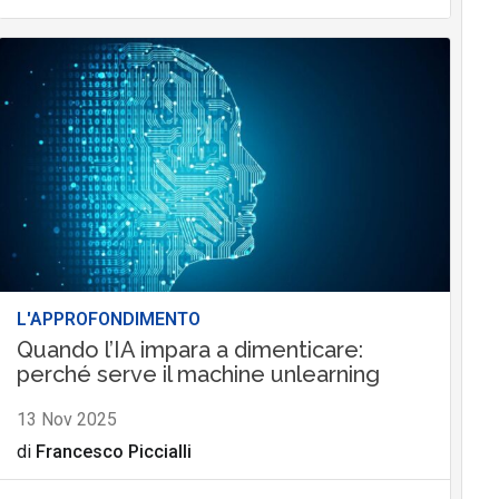
L'APPROFONDIMENTO
Quando l’IA impara a dimenticare:
perché serve il machine unlearning
13 Nov 2025
di
Francesco Piccialli