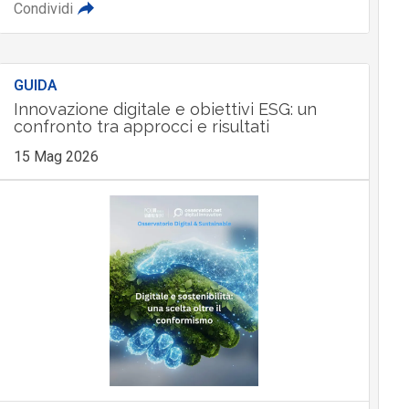
Condividi
GUIDA
Innovazione digitale e obiettivi ESG: un
confronto tra approcci e risultati
15 Mag 2026