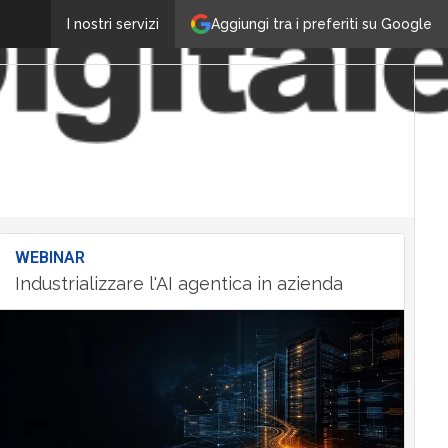
Aggiungi tra i preferiti su Google
I nostri servizi
WEBINAR
Industrializzare l'AI agentica in azienda