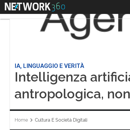
Menu
IA, LINGUAGGIO E VERITÀ
Intelligenza artifici
antropologica, non
Home
Cultura E Società Digitali