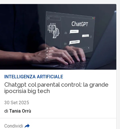
INTELLIGENZA ARTIFICIALE
Chatgpt col parental control: la grande
ipocrisia big tech
30 Set 2025
di
Tania Orrù
Condividi