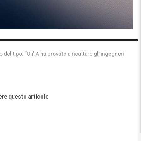
o del tipo: “Un’IA ha provato a ricattare gli ingegneri
ere questo articolo