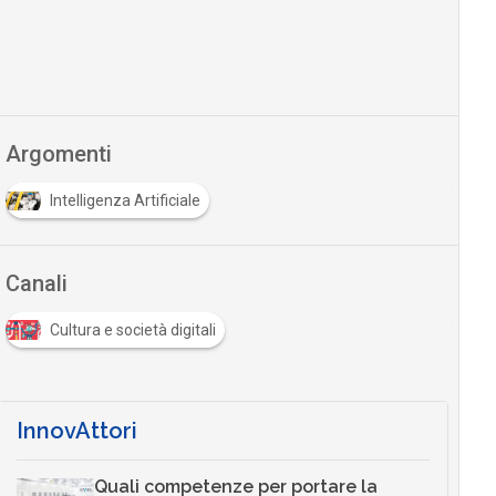
Argomenti
Intelligenza Artificiale
Canali
Cultura e società digitali
InnovAttori
Quali competenze per portare la