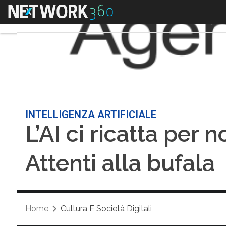
Menu
INTELLIGENZA ARTIFICIALE
L’AI ci ricatta per 
Attenti alla bufala
Home
Cultura E Società Digitali