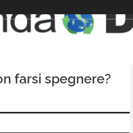
non farsi spegnere?