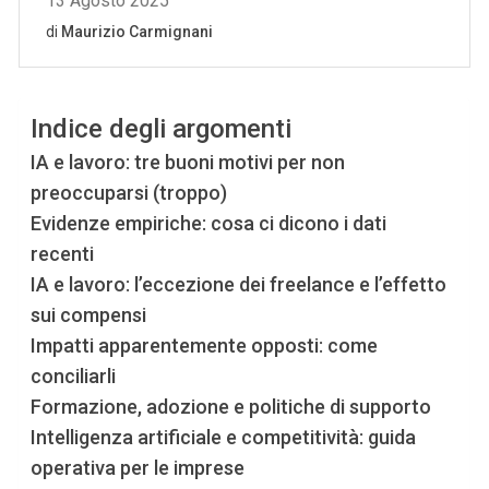
Indice degli argomenti
IA e lavoro: tre buoni motivi per non
preoccuparsi (troppo)
Evidenze empiriche: cosa ci dicono i dati
recenti
IA e lavoro: l’eccezione dei freelance e l’effetto
sui compensi
Impatti apparentemente opposti: come
conciliarli
Formazione, adozione e politiche di supporto
Intelligenza artificiale e competitività: guida
operativa per le imprese