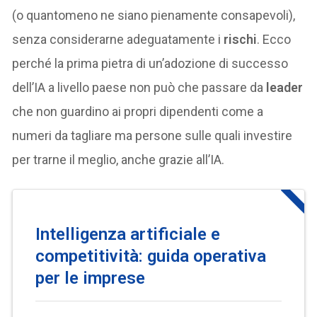
(o quantomeno ne siano pienamente consapevoli),
senza considerarne adeguatamente i
rischi
. Ecco
perché la prima pietra di un’adozione di successo
dell’IA a livello paese non può che passare da
leader
che non guardino ai propri dipendenti come a
numeri da tagliare ma persone sulle quali investire
per trarne il meglio, anche grazie all’IA.
Intelligenza artificiale e
competitività: guida operativa
per le imprese