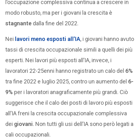
l’occupazione complessiva continua a crescere in
modo robusto, ma per i giovani la crescita è
stagnante
dalla fine del 2022.
Nei
lavori meno esposti all’IA
, i giovani hanno avuto
tassi di crescita occupazionale simili a quelli dei più
esperti. Nei lavori più esposti all’IA, invece, i
lavoratori 22-25enni hanno registrato un calo del
6%
tra fine 2022 e luglio 2025, contro un aumento del
6-
9%
per i lavoratori anagraficamente più grandi. Ciò
suggerisce che il calo dei posti di lavoro più esposti
all’IA freni la crescita occupazionale complessiva
dei
giovani
. Non tutti gli usi dell’IA sono però legati a
cali occupazionali.