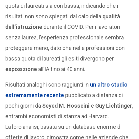
quota di laureati sia con bassa, indicando che i
risultati non sono spiegati dal calo della
qualità
dell’istruzione
durante il COVID. Per i lavoratori
senza laurea, l’esperienza professionale sembra
proteggere meno, dato che nelle professioni con
bassa quota di laureati gli esiti divergono per
esposizione
all’IA fino ai 40 anni.
Risultati analoghi sono raggiunti in
un altro studio
estremamente recente
pubblicato a distanza di
pochi giorni da
Seyed M. Hosseini
e
Guy Lichtinger
,
entrambi economisti di stanza ad Harvard.
La loro analisi, basata su un database enorme di
offerte di lavoro, dimostra come nelle aziende che