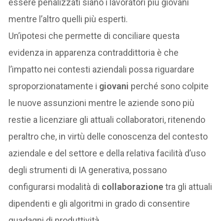
essere penalizzati siano i lavoratori più giovani
mentre l’altro quelli più esperti.
Un’ipotesi che permette di conciliare questa
evidenza in apparenza contraddittoria è che
l’impatto nei contesti aziendali possa riguardare
sproporzionatamente i
giovani
perché sono colpite
le nuove assunzioni mentre le aziende sono più
restie a licenziare gli attuali collaboratori, ritenendo
peraltro che, in virtù delle conoscenza del contesto
aziendale e del settore e della relativa facilità d’uso
degli strumenti di IA generativa, possano
configurarsi modalità di
collaborazione
tra gli attuali
dipendenti e gli algoritmi in grado di consentire
guadagni di produttività.