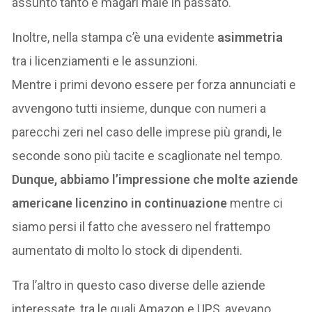
assunto tanto e magari male in passato.
Inoltre, nella stampa c’è una evidente
asimmetria
tra i licenziamenti e le assunzioni.
Mentre i primi devono essere per forza annunciati e
avvengono tutti insieme, dunque con numeri a
parecchi zeri nel caso delle imprese più grandi, le
seconde sono più tacite e scaglionate nel tempo.
Dunque, abbiamo l’impressione che molte aziende
americane licenzino in continuazione
mentre ci
siamo persi il fatto che avessero nel frattempo
aumentato di molto lo stock di dipendenti.
Tra l’altro in questo caso diverse delle aziende
interessate, tra le quali Amazon e UPS, avevano