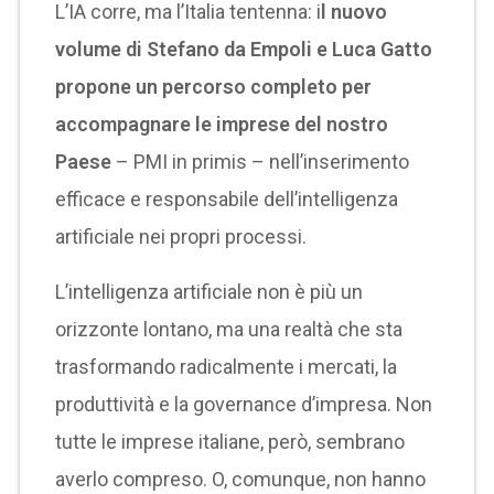
L’IA corre, ma l’Italia tentenna: i
l nuovo
volume di Stefano da Empoli e Luca Gatto
propone un percorso completo per
accompagnare le imprese del nostro
Paese
– PMI in primis – nell’inserimento
efficace e responsabile dell’intelligenza
artificiale nei propri processi.
L’intelligenza artificiale non è più un
orizzonte lontano, ma una realtà che sta
trasformando radicalmente i mercati, la
produttività e la governance d’impresa. Non
tutte le imprese italiane, però, sembrano
averlo compreso. O, comunque, non hanno