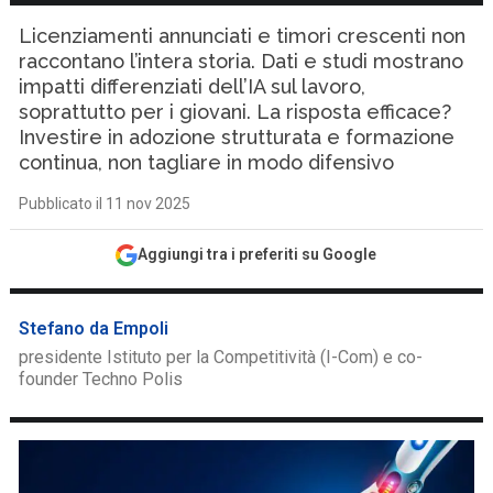
Licenziamenti annunciati e timori crescenti non
raccontano l’intera storia. Dati e studi mostrano
impatti differenziati dell’IA sul lavoro,
soprattutto per i giovani. La risposta efficace?
Investire in adozione strutturata e formazione
continua, non tagliare in modo difensivo
Pubblicato il 11 nov 2025
Aggiungi tra i preferiti su Google
Stefano da Empoli
presidente Istituto per la Competitività (I-Com) e co-
founder Techno Polis