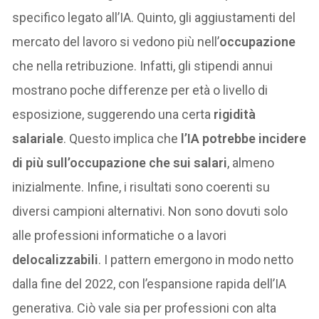
specifico legato all’IA. Quinto, gli aggiustamenti del
mercato del lavoro si vedono più nell’
occupazione
che nella retribuzione. Infatti, gli stipendi annui
mostrano poche differenze per età o livello di
esposizione, suggerendo una certa
rigidità
salariale
. Questo implica che
l’IA potrebbe incidere
di più sull’occupazione che sui salari
, almeno
inizialmente. Infine, i risultati sono coerenti su
diversi campioni alternativi. Non sono dovuti solo
alle professioni informatiche o a lavori
delocalizzabili
. I pattern emergono in modo netto
dalla fine del 2022, con l’espansione rapida dell’IA
generativa. Ciò vale sia per professioni con alta