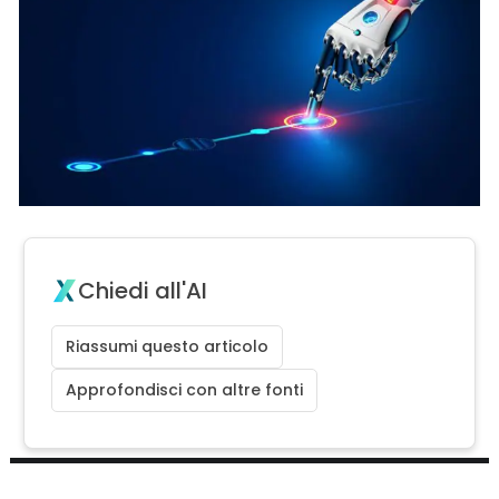
Chiedi all'AI
Riassumi questo articolo
Approfondisci con altre fonti