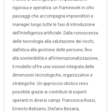
rigorosa e operativa: un framework in otto
passaggi che accompagna imprenditori e
manager lungo tutte le fasi di introduzione
dell’intelligenza artificiale. Dalla conoscenza
delle tecnologie alla valutazione dei rischi,
dall’etica alla gestione delle persone, fino
alla sostenibilità e all’internazionalizzazione,
il modello offre una visione integrata delle
dimensioni tecnologiche, organizzative e
strategiche. Un approccio olistico reso
possibile grazie ai contributi di esperti
operanti in diversi campi: Francesca Rossi,
Ernesto Belisario, Stefano Besana,