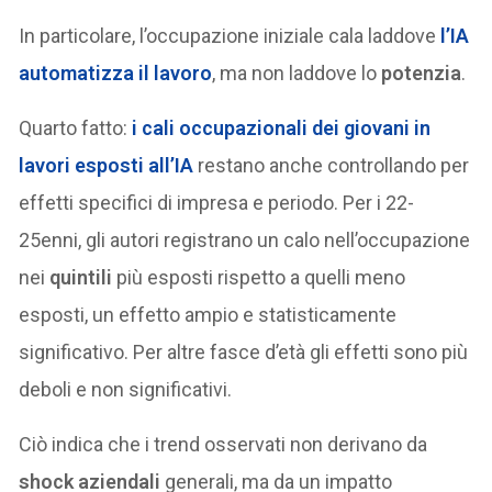
In particolare, l’occupazione iniziale cala laddove
l’IA
automatizza
il lavoro
, ma non laddove lo
potenzia
.
Quarto fatto:
i cali occupazionali dei giovani in
lavori esposti all’IA
restano anche controllando per
effetti specifici di impresa e periodo. Per i 22-
25enni, gli autori registrano un calo nell’occupazione
nei
quintili
più esposti rispetto a quelli meno
esposti, un effetto ampio e statisticamente
significativo. Per altre fasce d’età gli effetti sono più
deboli e non significativi.
Ciò indica che i trend osservati non derivano da
shock aziendali
generali, ma da un impatto