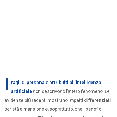
I
tagli di personale attribuiti all’intelligenza
artificiale
non descrivono l’intero fenomeno. Le
evidenze più recenti mostrano impatti
differenziati
per età e mansione e, soprattutto, che i benefici