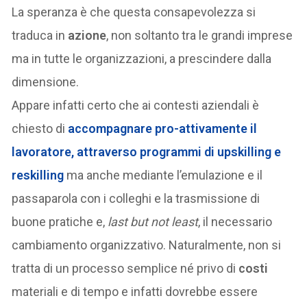
La speranza è che questa consapevolezza si
traduca in
azione
, non soltanto tra le grandi imprese
ma in tutte le organizzazioni, a prescindere dalla
dimensione.
Appare infatti certo che ai contesti aziendali è
chiesto di
accompagnare pro-attivamente il
lavoratore, attraverso programmi di
upskilling
e
reskilling
ma anche mediante l’emulazione e il
passaparola con i colleghi e la trasmissione di
buone pratiche e,
last but not least
, il necessario
cambiamento organizzativo. Naturalmente, non si
tratta di un processo semplice né privo di
costi
materiali e di tempo e infatti dovrebbe essere