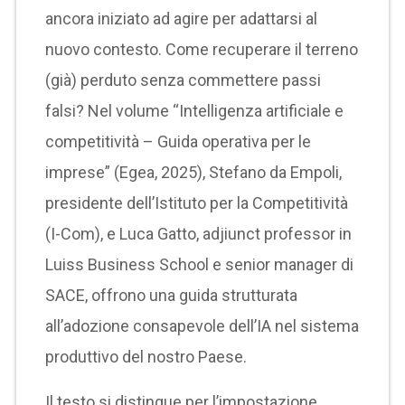
ancora iniziato ad agire per adattarsi al
nuovo contesto. Come recuperare il terreno
(già) perduto senza commettere passi
falsi? Nel volume “Intelligenza artificiale e
competitività – Guida operativa per le
imprese” (Egea, 2025), Stefano da Empoli,
presidente dell’Istituto per la Competitività
(I-Com), e Luca Gatto, adjiunct professor in
Luiss Business School e senior manager di
SACE, offrono una guida strutturata
all’adozione consapevole dell’IA nel sistema
produttivo del nostro Paese.
Il testo si distingue per l’impostazione