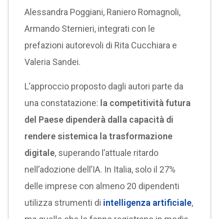
Alessandra Poggiani, Raniero Romagnoli,
Armando Sternieri, integrati con le
prefazioni autorevoli di Rita Cucchiara e
Valeria Sandei.
L’approccio proposto dagli autori parte da
una constatazione:
la competitività futura
del Paese dipenderà dalla capacità di
rendere sistemica la trasformazione
digitale
, superando l’attuale ritardo
nell’adozione dell’IA. In Italia, solo il 27%
delle imprese con almeno 20 dipendenti
utilizza strumenti di
intelligenza artificiale
,