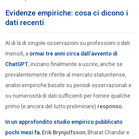
Evidenze empiriche: cosa ci dicono i
dati recenti
Al di là di singole osservazioni su professioni o dati
mensili, a
ormai tre anni circa dall’avvento di
ChatGPT
, iniziano finalmente a uscire, anche se
prevalentemente riferite al mercato statunitense,
analisi empiriche basate su periodi osservazionali e
su numerosità di dati sufficienti per fornire qualche
primo (e ancora del tutto preliminare)
responso
.
In un approfondito studio empirico pubblicato
pochi mesi fa
,
Erik Brynjolfsson
, Bharat Chandar e