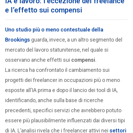
IA e lavoro: l’eccezione dei freelance
e l’effetto sui compensi
Uno studio più o meno contestuale della
Brookings
guarda, invece, a un altro segmento del
mercato del lavoro statunitense, nel quale si
osservano anche effetti sui
compensi
.
La ricerca ha confrontato il cambiamento sui
progetti dei freelancer in occupazioni più o meno
esposte all’IA prima e dopo il lancio dei tool di IA,
identificando, anche sulla base di ricerche
precedenti, specifici servizi che avrebbero potuto
essere più plausibilmente influenzati dai diversi tipi
di IA. L’analisi rivela che i freelancer attivi nei
settori