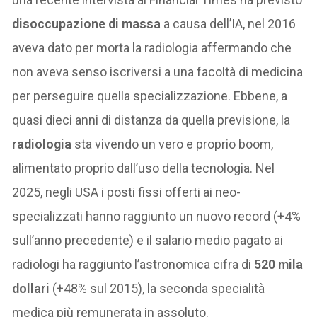
disoccupazione di massa
a causa dell’IA, nel 2016
aveva dato per morta la radiologia affermando che
non aveva senso iscriversi a una facoltà di medicina
per perseguire quella specializzazione. Ebbene, a
quasi dieci anni di distanza da quella previsione, la
radiologia
sta vivendo un vero e proprio boom,
alimentato proprio dall’uso della tecnologia. Nel
2025, negli USA i posti fissi offerti ai neo-
specializzati hanno raggiunto un nuovo record (+4%
sull’anno precedente) e il salario medio pagato ai
radiologi ha raggiunto l’astronomica cifra di
520 mila
dollari
(+48% sul 2015), la seconda specialità
medica più remunerata in assoluto.