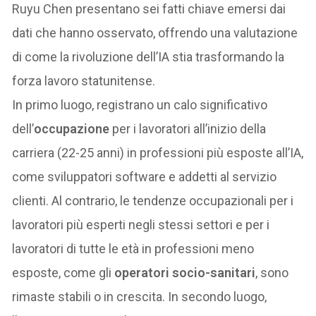
Ruyu Chen presentano sei fatti chiave emersi dai
dati che hanno osservato, offrendo una valutazione
di come la rivoluzione dell’IA stia trasformando la
forza lavoro statunitense.
In primo luogo, registrano un calo significativo
dell’
occupazione
per i lavoratori all’inizio della
carriera (22-25 anni) in professioni più esposte all’IA,
come sviluppatori software e addetti al servizio
clienti. Al contrario, le tendenze occupazionali per i
lavoratori più esperti negli stessi settori e per i
lavoratori di tutte le età in professioni meno
esposte, come gli
operatori socio-sanitari
, sono
rimaste stabili o in crescita. In secondo luogo,