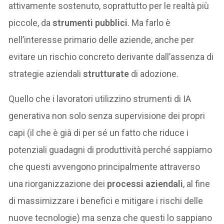
attivamente sostenuto, soprattutto per le realtà più
piccole, da
strumenti pubblici
. Ma farlo è
nell’interesse primario delle aziende, anche per
evitare un rischio concreto derivante dall’assenza di
strategie aziendali
strutturate
di adozione.
Quello che i lavoratori utilizzino strumenti di IA
generativa non solo senza supervisione dei propri
capi (il che è già di per sé un fatto che riduce i
potenziali guadagni di produttività perché sappiamo
che questi avvengono principalmente attraverso
una riorganizzazione dei
processi aziendali
, al fine
di massimizzare i benefici e mitigare i rischi delle
nuove tecnologie) ma senza che questi lo sappiano