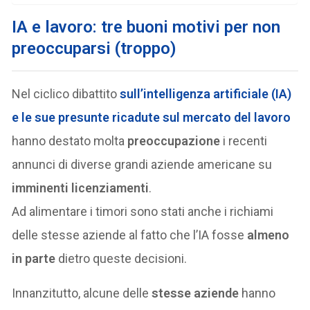
IA e lavoro: tre buoni motivi per non
preoccuparsi (troppo)
Nel ciclico dibattito
sull’intelligenza artificiale (IA)
e le sue presunte ricadute sul mercato del lavoro
hanno destato molta
preoccupazione
i recenti
annunci di diverse grandi aziende americane su
imminenti licenziamenti
.
Ad alimentare i timori sono stati anche i richiami
delle stesse aziende al fatto che l’IA fosse
almeno
in parte
dietro queste decisioni.
Innanzitutto, alcune delle
stesse aziende
hanno