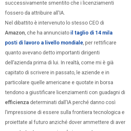
successivamente smentito che i licenziamenti
fossero da attribuire all’IA.
Nel dibattito è intervenuto lo stesso CEO di
Amazon
, che ha annunciato
il taglio di 14 mila
posti di lavoro a livello mondiale
, per rettificare
quanto avevano detto importanti dirigenti
dell’azienda prima di lui. In realtà, come mi è già
capitato di scrivere in passato, le aziende e in
particolare quelle americane e quotate in borsa
tendono a giustificare licenziamenti con guadagni di
efficienza
determinati dall’IA perché danno così
l’impressione di essere sulla frontiera tecnologica e
proiettate al futuro anziché dover ammettere di aver