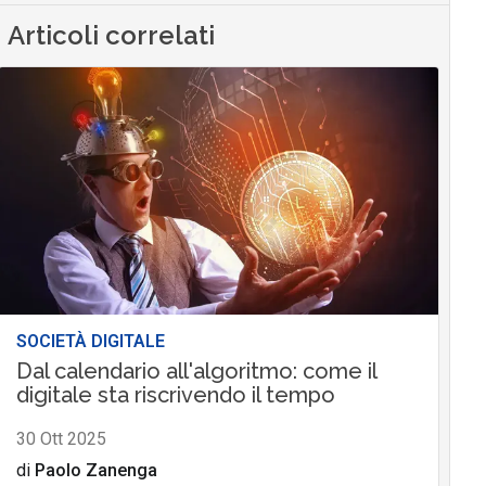
Articoli correlati
SOCIETÀ DIGITALE
Dal calendario all'algoritmo: come il
digitale sta riscrivendo il tempo
30 Ott 2025
di
Paolo Zanenga