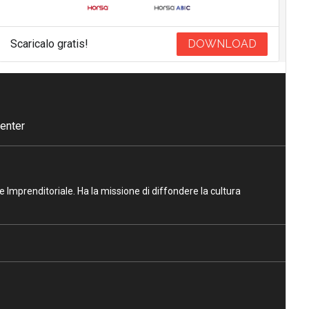
Scaricalo gratis!
DOWNLOAD
enter
ne Imprenditoriale. Ha la missione di diffondere la cultura