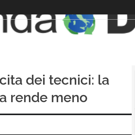
cita dei tecnici: la
ma rende meno