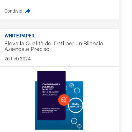
Condividi
WHITE PAPER
Eleva la Qualità dei Dati per un Bilancio
Aziendale Preciso
26 Feb 2024