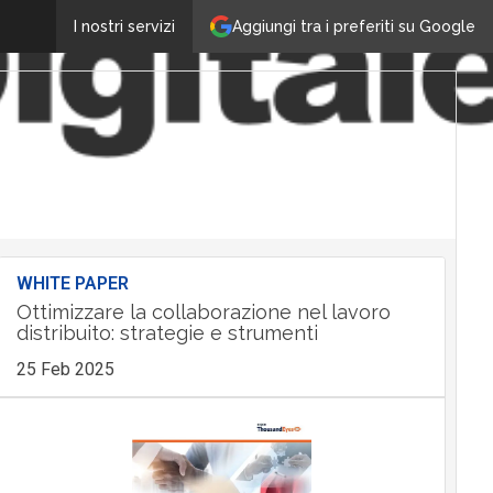
Aggiungi tra i preferiti su Google
I nostri servizi
WHITE PAPER
Ottimizzare la collaborazione nel lavoro
distribuito: strategie e strumenti
25 Feb 2025