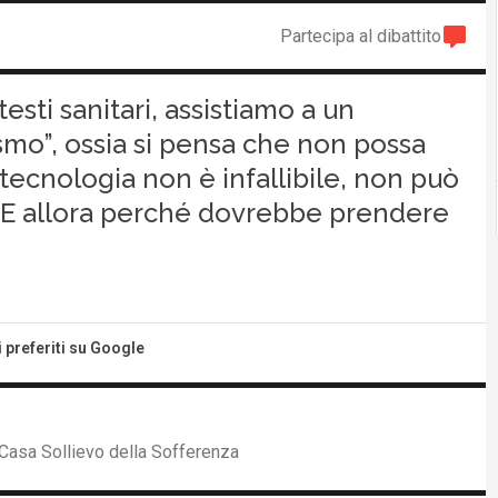
Partecipa al dibattito
testi sanitari, assistiamo a un
mo”, ossia si pensa che non possa
tecnologia non è infallibile, non può
E allora perché dovrebbe prendere
i preferiti su Google
Casa Sollievo della Sofferenza