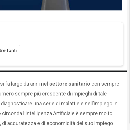
re fonti
si fa largo da anni
nel settore sanitario
con sempre
 numero sempre più crescente di impieghi di tale
 diagnosticare una serie di malattie e nell’impiego in
he circonda l’Intelligenza Artificiale è sempre molto
tà, di accuratezza e di economicità del suo impiego