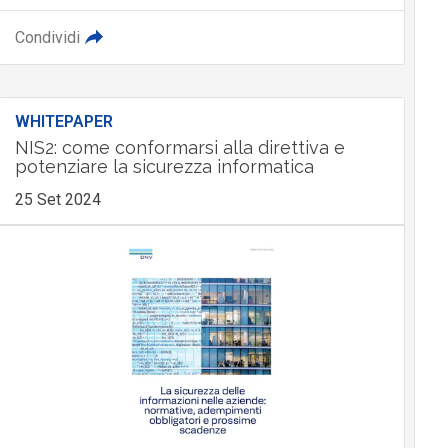
Condividi
WHITEPAPER
NIS2: come conformarsi alla direttiva e
potenziare la sicurezza informatica
25 Set 2024