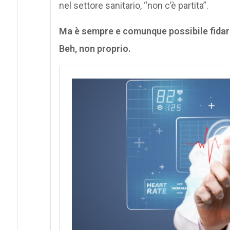
nel settore sanitario, “non c’è partita”.
Ma è sempre e comunque possibile fidars
Beh, non proprio.