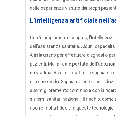
delle esperienze vissute dai propri pazient
L’intelligenza artificiale nell’
Com’è ampiamente risaputo, l’Intelligenza A
dell’assistenza sanitaria. Alcuni ospedali u
Altri la usano per effettuare diagnosi o per
pazienti. Ma
la reale portata dell’adozion
cristallina
. A volte, infatti, non sappiamo
e in che modo. Sappiamo però che l’adozion
suo miglioramento continuo e con la ricerca 
sistemi sanitari nazionali. Il rischio, com
riporre molta fiducia in queste tecnologie.