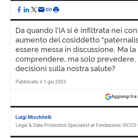
Da quando l’IA si è infiltrata nei con
aumento del cosiddetto “paternalis
essere messa in discussione. Ma la 
comprendere, ma solo prevedere. 
decisioni sulla nostra salute?
Pubblicato il 1 giu 2023
Aggiungi tra 
Luigi Mischitelli
Legal & Data Protection Specialist at Fondazione IRCCS 