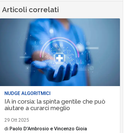
Articoli correlati
NUDGE ALGORITMICI
IA in corsia: la spinta gentile che può
aiutare a curarci meglio
29 Ott 2025
di
Paolo D’Ambrosio
e
Vincenzo Gioia