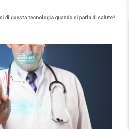
i di questa tecnologia quando si parla di salute?