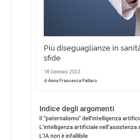
Indice degli argomenti
Il “paternalismo” dell’intelligenza artifici
L’intelligenza artificiale nell’assistenza 
L’IA non è infallibile