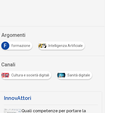
Argomenti
F
formazione
Intelligenza Artificiale
Canali
Cultura e società digitali
Sanità digitale
InnovAttori
Quali competenze per portare la