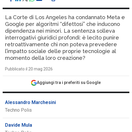
La Corte di Los Angeles ha condannato Meta e
Google per algoritmi “difettosi” che inducono
dipendenza nei minori. La sentenza solleva
interrogativi giuridici profondi: è lecito punire
retroattivamente chi non poteva prevedere
l’impatto sociale delle proprie tecnologie al
momento della loro creazione?
Pubblicato il 20 mag 2026
Aggiungi tra i preferiti su Google
Alessandro Marchesini
Techno Polis
Davide Mula