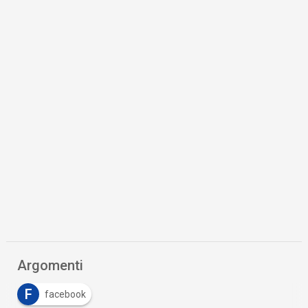
Argomenti
F
facebook