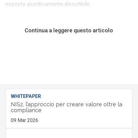
risposta giuridicamente discutibile.
Continua a leggere questo articolo
WHITEPAPER
NIS2, l’approccio per creare valore oltre la
compliance
09 Mar 2026