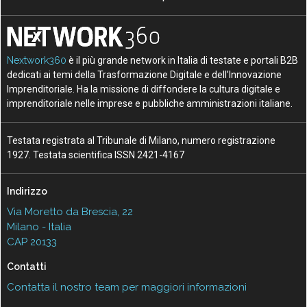
Nextwork360
è il più grande network in Italia di testate e portali B2B
dedicati ai temi della Trasformazione Digitale e dell’Innovazione
Imprenditoriale. Ha la missione di diffondere la cultura digitale e
imprenditoriale nelle imprese e pubbliche amministrazioni italiane.
Testata registrata al Tribunale di Milano, numero registrazione
1927. Testata scientifica ISSN 2421-4167
Indirizzo
Via Moretto da Brescia, 22
Milano - Italia
CAP 20133
Contatti
Contatta il nostro team per maggiori informazioni