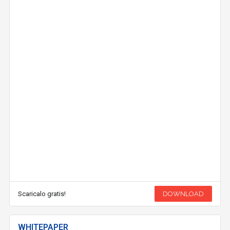
Scaricalo gratis!
DOWNLOAD
WHITEPAPER