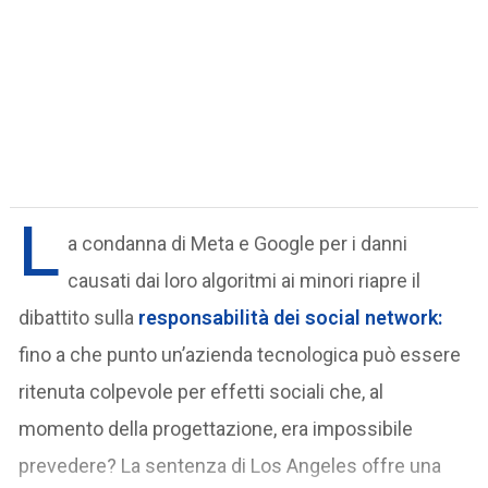
L
a condanna di Meta e Google per i danni
causati dai loro algoritmi ai minori riapre il
dibattito sulla
responsabilità dei social network
:
fino a che punto un’azienda tecnologica può essere
ritenuta colpevole per effetti sociali che, al
momento della progettazione, era impossibile
prevedere? La sentenza di Los Angeles offre una