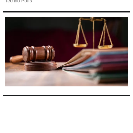
Techno Polis