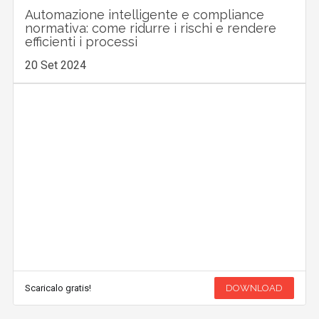
Automazione intelligente e compliance
normativa: come ridurre i rischi e rendere
efficienti i processi
20 Set 2024
Scaricalo gratis!
DOWNLOAD