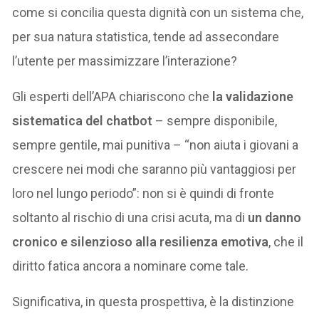
come si concilia questa dignità con un sistema che,
per sua natura statistica, tende ad assecondare
l’utente per massimizzare l’interazione?
Gli esperti dell’APA chiariscono che
la validazione
sistematica del chatbot
– sempre disponibile,
sempre gentile, mai punitiva – “non aiuta i giovani a
crescere nei modi che saranno più vantaggiosi per
loro nel lungo periodo”: non si è quindi di fronte
soltanto al rischio di una crisi acuta, ma di
un danno
cronico e silenzioso alla resilienza emotiva
, che il
diritto fatica ancora a nominare come tale.
Significativa, in questa prospettiva, è la distinzione