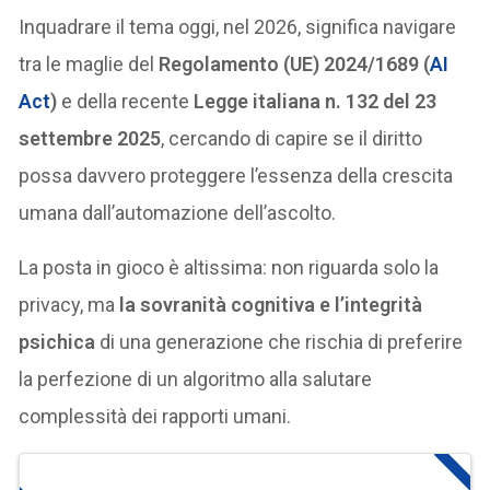
Inquadrare il tema oggi, nel 2026, significa navigare
tra le maglie del
Regolamento (UE) 2024/1689 (
AI
Act
)
e della recente
Legge italiana n. 132 del 23
settembre 2025
, cercando di capire se il diritto
possa davvero proteggere l’essenza della crescita
umana dall’automazione dell’ascolto.
La posta in gioco è altissima: non riguarda solo la
privacy, ma
la sovranità cognitiva e l’integrità
psichica
di una generazione che rischia di preferire
la perfezione di un algoritmo alla salutare
complessità dei rapporti umani.