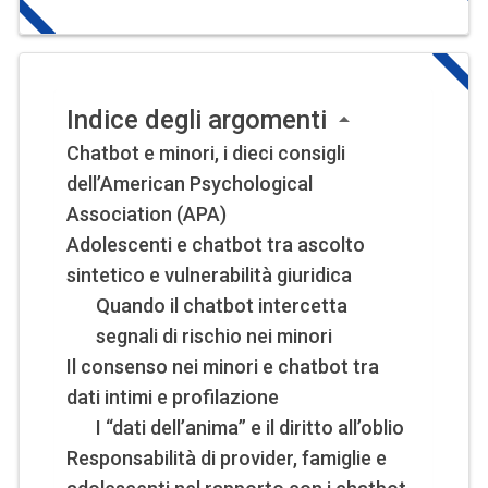
Indice degli argomenti
Chatbot e minori, i dieci consigli
dell’American Psychological
Association (APA)
Adolescenti e chatbot tra ascolto
sintetico e vulnerabilità giuridica
Quando il chatbot intercetta
segnali di rischio nei minori
Il consenso nei minori e chatbot tra
dati intimi e profilazione
I “dati dell’anima” e il diritto all’oblio
Responsabilità di provider, famiglie e