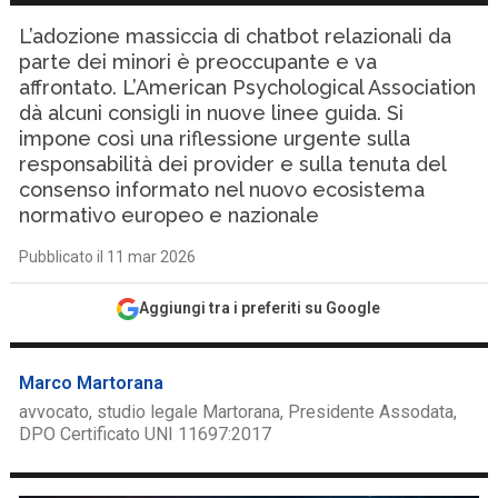
L’adozione massiccia di chatbot relazionali da
parte dei minori è preoccupante e va
affrontato. L’American Psychological Association
dà alcuni consigli in nuove linee guida. Si
impone così una riflessione urgente sulla
responsabilità dei provider e sulla tenuta del
consenso informato nel nuovo ecosistema
normativo europeo e nazionale
Pubblicato il 11 mar 2026
Aggiungi tra i preferiti su Google
Marco Martorana
avvocato, studio legale Martorana, Presidente Assodata,
DPO Certificato UNI 11697:2017