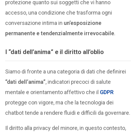
protezione quanto sui soggetti che vi hanno
accesso, una condizione che trasforma ogni
conversazione intima in
un’esposizione
permanente e tendenzialmente irrevocabile
.
I “dati dell’anima” e il diritto all’oblio
Siamo di fronte a una categoria di dati che definirei
“dati dell’anima”
, indicatori precoci di salute
mentale e orientamento affettivo che il
GDPR
protegge con vigore, ma che la tecnologia dei
chatbot tende a rendere fluidi e difficili da governare.
Il diritto alla privacy del minore, in questo contesto,