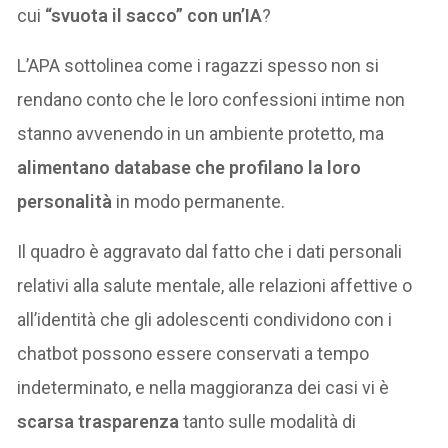
cui
“svuota il sacco” con un’IA
?
L’APA sottolinea come i ragazzi spesso non si
rendano conto che le loro confessioni intime non
stanno avvenendo in un ambiente protetto, ma
alimentano database che profilano la loro
personalità
in modo permanente.
Il quadro è aggravato dal fatto che i dati personali
relativi alla salute mentale, alle relazioni affettive o
all’identità che gli adolescenti condividono con i
chatbot possono essere conservati a tempo
indeterminato, e nella maggioranza dei casi vi è
scarsa trasparenza
tanto sulle modalità di