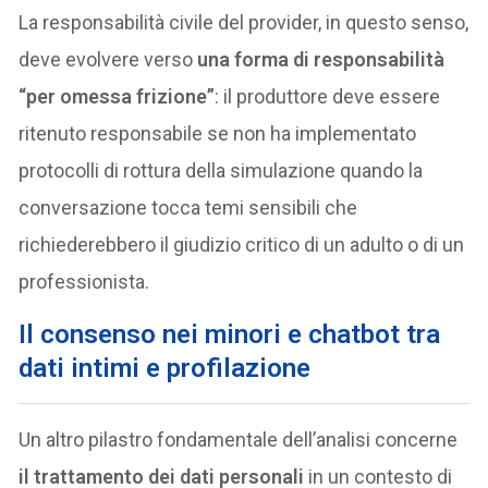
La responsabilità civile del provider, in questo senso,
deve evolvere verso
una forma di responsabilità
“per omessa frizione”
: il produttore deve essere
ritenuto responsabile se non ha implementato
protocolli di rottura della simulazione quando la
conversazione tocca temi sensibili che
richiederebbero il giudizio critico di un adulto o di un
professionista.
Il consenso nei minori e chatbot tra
dati intimi e profilazione
Un altro pilastro fondamentale dell’analisi concerne
il trattamento dei dati personali
in un contesto di