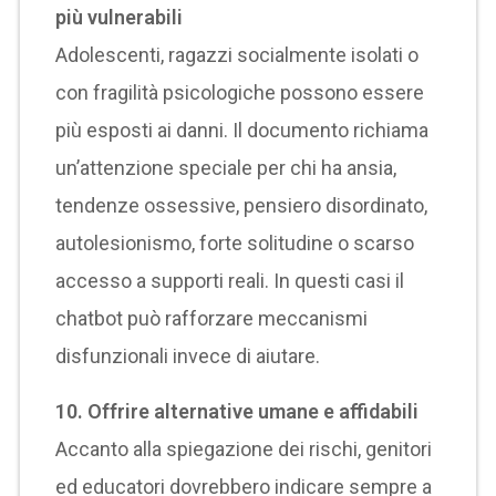
più vulnerabili
Adolescenti, ragazzi socialmente isolati o
con fragilità psicologiche possono essere
più esposti ai danni. Il documento richiama
un’attenzione speciale per chi ha ansia,
tendenze ossessive, pensiero disordinato,
autolesionismo, forte solitudine o scarso
accesso a supporti reali. In questi casi il
chatbot può rafforzare meccanismi
disfunzionali invece di aiutare.
10. Offrire alternative umane e affidabili
Accanto alla spiegazione dei rischi, genitori
ed educatori dovrebbero indicare sempre a