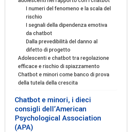
adolescenti nel rapporto con i chatbot
I numeri del fenomeno e la scala del
rischio
I segnali della dipendenza emotiva
da chatbot
Dalla prevedibilità del danno al
difetto di progetto
Adolescenti e chatbot tra regolazione
efficace e rischio di spiazzamento
Chatbot e minori come banco di prova
della tutela della crescita
Chatbot e minori, i dieci
consigli dell’
American
Psychological Association
(APA)