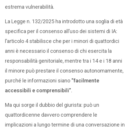
estrema vulnerabilità.
La Legge n. 132/2025 ha introdotto una soglia di età
specifica per il consenso all’uso dei sistemi di IA:
l’articolo 4 stabilisce che per i minori di quattordici
anni è necessario il consenso di chi esercita la
responsabilità genitoriale, mentre tra i 14 e i 18 anni
il minore può prestare il consenso autonomamente,
purché le informazioni siano
“facilmente
accessibili e comprensibili”
.
Ma qui sorge il dubbio del giurista: può un
quattordicenne davvero comprendere le
implicazioni a lungo termine di una conversazione in