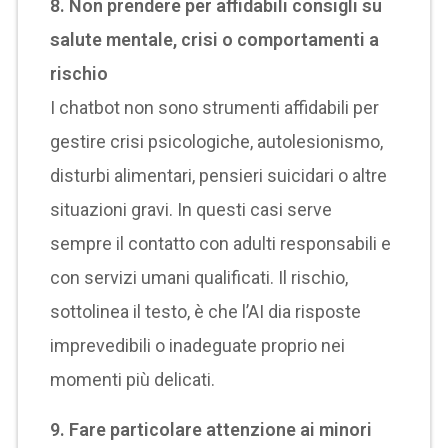
8. Non prendere per affidabili consigli su
salute mentale, crisi o comportamenti a
rischio
I chatbot non sono strumenti affidabili per
gestire crisi psicologiche, autolesionismo,
disturbi alimentari, pensieri suicidari o altre
situazioni gravi. In questi casi serve
sempre il contatto con adulti responsabili e
con servizi umani qualificati. Il rischio,
sottolinea il testo, è che l’AI dia risposte
imprevedibili o inadeguate proprio nei
momenti più delicati.
9. Fare particolare attenzione ai minori