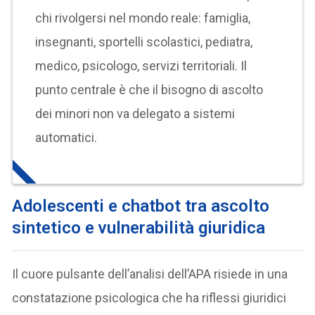
chi rivolgersi nel mondo reale: famiglia,
insegnanti, sportelli scolastici, pediatra,
medico, psicologo, servizi territoriali. Il
punto centrale è che il bisogno di ascolto
dei minori non va delegato a sistemi
automatici.
Adolescenti e chatbot tra ascolto
sintetico e vulnerabilità giuridica
Il cuore pulsante dell’analisi dell’APA risiede in una
constatazione psicologica che ha riflessi giuridici