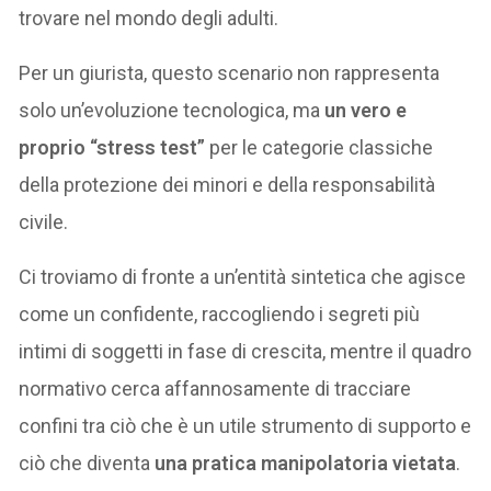
trovare nel mondo degli adulti.
Per un giurista, questo scenario non rappresenta
solo un’evoluzione tecnologica, ma
un vero e
proprio “stress test”
per le categorie classiche
della protezione dei minori e della responsabilità
civile.
Ci troviamo di fronte a un’entità sintetica che agisce
come un confidente, raccogliendo i segreti più
intimi di soggetti in fase di crescita, mentre il quadro
normativo cerca affannosamente di tracciare
confini tra ciò che è un utile strumento di supporto e
ciò che diventa
una pratica manipolatoria vietata
.