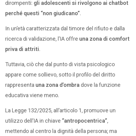
dirompenti:
gli adolescenti si rivolgono ai chatbot
perché questi “non giudicano”
.
In un’età caratterizzata dal timore del rifiuto e dalla
ricerca di validazione, l’IA offre
una zona di comfort
priva di attriti
.
Tuttavia, ciò che dal punto di vista psicologico
appare come sollievo, sotto il profilo del diritto
rappresenta
una zona d’ombra
dove la funzione
educativa viene meno.
La Legge 132/2025, all’articolo 1, promuove un
utilizzo dell’IA in chiave
“antropocentrica”
,
mettendo al centro la dignità della persona; ma