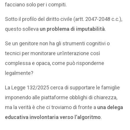
facciano solo per i compiti.
Sotto il profilo del diritto civile (artt. 2047-2048 c.c.),
questo solleva
un problema di imputabilità
.
Se un genitore non ha gli strumenti cognitivi o
tecnici per monitorare un’interazione così
complessa e opaca, come può risponderne
legalmente?
La Legge 132/2025 cerca di supportare le famiglie
imponendo alle piattaforme obblighi di chiarezza,
ma la verità è che ci troviamo di fronte a
una delega
educativa involontaria verso l’algoritmo
.