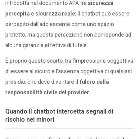
introdotta nel documento APA tra
sicurezza
percepita e sicurezza reale
: il chatbot può essere
percepito dall’adolescente come uno spazio
protetto, ma questa percezione non corrisponde ad
alcuna garanzia effettiva di tutela.
È proprio questo scarto, tra l’impressione soggettiva
di essere al sicuro e l’assenza oggettiva di qualsiasi
presidio, che deve diventare
il fulcro della
responsabilità civile del provider
.
Quando il chatbot intercetta segnali di
rischio nei minori