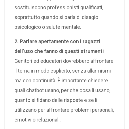
sostituiscono professionisti qualificati,
soprattutto quando si parla di disagio
psicologico o salute mentale.
2. Parlare apertamente con i ragazzi
dell’uso che fanno di questi strumenti
Genitori ed educatori dovrebbero affrontare
il tema in modo esplicito, senza allarmismi
ma con continuità. È importante chiedere
quali chatbot usano, per che cosa li usano,
quanto si fidano delle risposte e se li
utilizzano per affrontare problemi personali,
emotivi o relazionali.