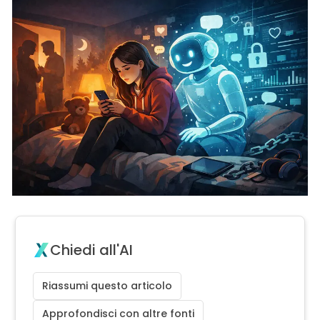
Chiedi all'AI
Riassumi questo articolo
Approfondisci con altre fonti