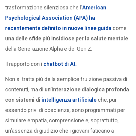
trasformazione silenziosa che l
‘American
Psychological Association (APA) ha
recentemente definito in nuove linee guida
come
una delle sfide più insidiose per la salute mentale
della Generazione Alpha e dei Gen Z.
Il rapporto con i
chatbot
di AI.
Non si tratta più della semplice fruizione passiva di
contenuti, ma di
un’interazione dialogica profonda
con sistemi di
intelligenza artificiale
che, pur
essendo privi di coscienza, sono programmati per
simulare empatia, comprensione e, soprattutto,
un’assenza di giudizio che i giovani faticano a