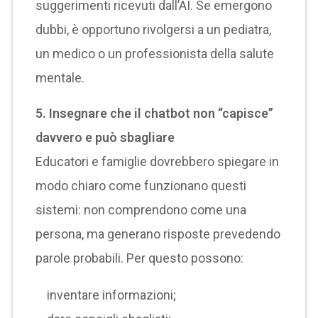
suggerimenti ricevuti dall’AI. Se emergono
dubbi, è opportuno rivolgersi a un pediatra,
un medico o un professionista della salute
mentale.
5. Insegnare che il chatbot non “capisce”
davvero e può sbagliare
Educatori e famiglie dovrebbero spiegare in
modo chiaro come funzionano questi
sistemi: non comprendono come una
persona, ma generano risposte prevedendo
parole probabili. Per questo possono:
inventare informazioni;