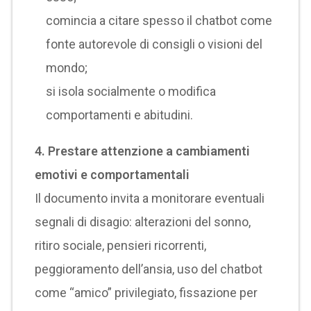
comincia a citare spesso il chatbot come
fonte autorevole di consigli o visioni del
mondo;
si isola socialmente o modifica
comportamenti e abitudini.
4. Prestare attenzione a cambiamenti
emotivi e comportamentali
Il documento invita a monitorare eventuali
segnali di disagio: alterazioni del sonno,
ritiro sociale, pensieri ricorrenti,
peggioramento dell’ansia, uso del chatbot
come “amico” privilegiato, fissazione per