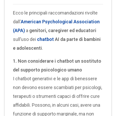
Ecco le principali raccomandazioni rivolte
dall’
American Psychological Association
(APA)
a
genitori, caregiver ed educatori
sull’uso dei
chatbot
AI da parte di bambini
e adolescenti
.
1. Non considerare i chatbot un sostituto
del supporto psicologico umano
I chatbot generativi e le app di benessere
non devono essere scambiati per psicologi,
terapeuti o strumenti capaci di offrire cure
affidabili. Possono, in alcuni casi, avere una
funzione di supporto marginale, ma non