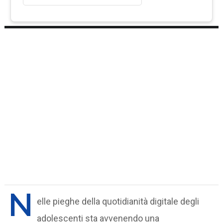
N
elle pieghe della quotidianità digitale degli
adolescenti sta avvenendo una