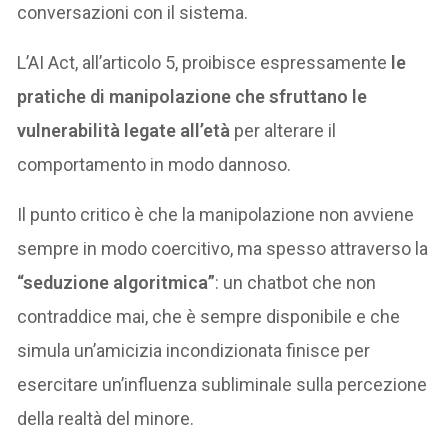
conversazioni con il sistema.
L’AI Act, all’articolo 5, proibisce espressamente
le
pratiche di manipolazione che sfruttano le
vulnerabilità legate all’età
per alterare il
comportamento in modo dannoso.
Il punto critico è che la manipolazione non avviene
sempre in modo coercitivo, ma spesso attraverso la
“seduzione algoritmica”
: un chatbot che non
contraddice mai, che è sempre disponibile e che
simula un’amicizia incondizionata finisce per
esercitare un’influenza subliminale sulla percezione
della realtà del minore.