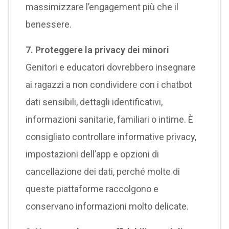
massimizzare l’engagement più che il
benessere.
7. Proteggere la privacy dei minori
Genitori e educatori dovrebbero insegnare
ai ragazzi a non condividere con i chatbot
dati sensibili, dettagli identificativi,
informazioni sanitarie, familiari o intime. È
consigliato controllare informative privacy,
impostazioni dell’app e opzioni di
cancellazione dei dati, perché molte di
queste piattaforme raccolgono e
conservano informazioni molto delicate.