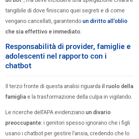
tangibile di dove finiscano quei segreti e di come
vengano cancellati, garantendo
un diritto all’oblio
che sia effettivo e immediato
.
Responsabilità di provider, famiglie e
adolescenti nel rapporto con i
chatbot
Il terzo fronte di questa analisi riguarda
il ruolo della
famiglia
e la trasformazione della culpa in vigilando.
Le ricerche dell’APA evidenziano
un divario
preoccupante
: i genitori spesso ignorano che i figli
usano i chatbot per gestire l’ansia, credendo che lo