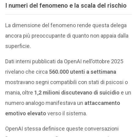
I numeri del fenomeno e la scala del rischio
La dimensione del fenomeno rende questa delega
ancora più preoccupante di quanto non appaia dalla
superficie.
Dati interni pubblicati da OpenAI nell’ottobre 2025
rivelano che circa
560.000 utenti a settimana
mostravano segni compatibili con stati di psicosi o
mania, oltre
1,2 milioni discutevano di suicidio
e un
numero analogo manifestava un
attaccamento
emotivo elevato
verso il sistema.
OpenAI stessa definisce queste conversazioni