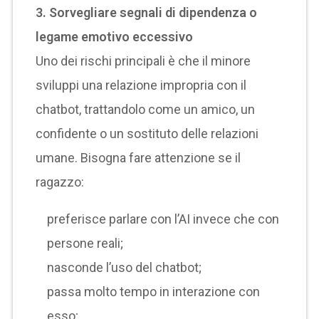
3. Sorvegliare segnali di dipendenza o
legame emotivo eccessivo
Uno dei rischi principali è che il minore
sviluppi una relazione impropria con il
chatbot, trattandolo come un amico, un
confidente o un sostituto delle relazioni
umane. Bisogna fare attenzione se il
ragazzo:
preferisce parlare con l’AI invece che con
persone reali;
nasconde l’uso del chatbot;
passa molto tempo in interazione con
esso;