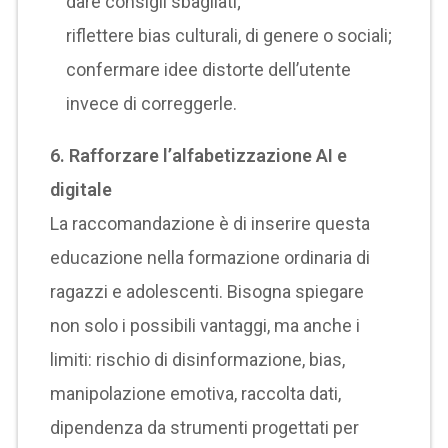
dare consigli sbagliati;
riflettere bias culturali, di genere o sociali;
confermare idee distorte dell’utente
invece di correggerle.
6. Rafforzare l’alfabetizzazione AI e
digitale
La raccomandazione è di inserire questa
educazione nella formazione ordinaria di
ragazzi e adolescenti. Bisogna spiegare
non solo i possibili vantaggi, ma anche i
limiti: rischio di disinformazione, bias,
manipolazione emotiva, raccolta dati,
dipendenza da strumenti progettati per