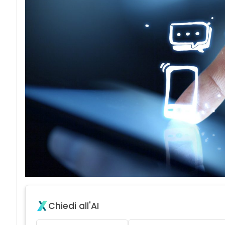
Chiedi all'AI