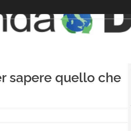
per sapere quello che