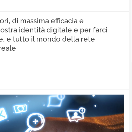
ri, di massima efficacia e
ostra identità digitale e per farci
, e tutto il mondo della rete
reale