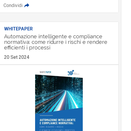
Condividi
WHITEPAPER
Automazione intelligente e compliance
normativa: come ridurre i rischi e rendere
efficienti i processi
20 Set 2024