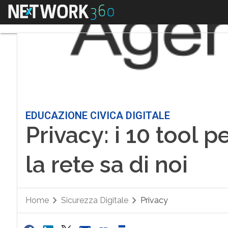
Menu
EDUCAZIONE CIVICA DIGITALE
Privacy: i 10 tool 
la rete sa di noi
Home
Sicurezza Digitale
Privacy