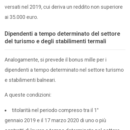
versati nel 2019, cui deriva un reddito non superiore
ai 35.000 euro.
Dipendenti a tempo determinato del settore
del turismo e degli stabilimenti termali
Analogamente, si prevede il bonus mille per i
dipendenti a tempo determinato nel settore turismo
e stabilimenti balneari.
A queste condizioni:
titolarità nel periodo compreso tra il 1°
gennaio
2019 e il
17 marzo 2020
di uno o più