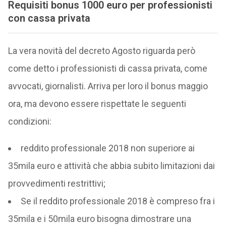
Requisiti bonus 1000 euro per professionisti
con cassa privata
La vera novità del decreto Agosto riguarda però
come detto i professionisti di cassa privata, come
avvocati, giornalisti. Arriva per loro il bonus maggio
ora, ma devono essere rispettate le seguenti
condizioni:
reddito professionale 2018 non superiore ai
35mila euro e attività che abbia subito limitazioni dai
provvedimenti restrittivi;
Se il reddito professionale 2018 è compreso fra i
35mila e i 50mila euro bisogna dimostrare una