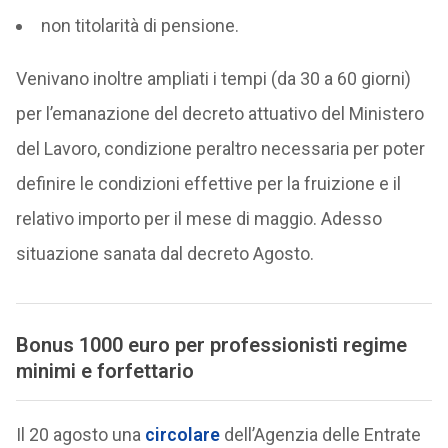
non titolarità di pensione.
Venivano inoltre ampliati i tempi (da 30 a 60 giorni)
per l’emanazione del decreto attuativo del Ministero
del Lavoro, condizione peraltro necessaria per poter
definire le condizioni effettive per la fruizione e il
relativo importo per il mese di maggio. Adesso
situazione sanata dal decreto Agosto.
Bonus 1000 euro per professionisti regime
minimi e forfettario
Il 20 agosto una
circolare
dell’Agenzia delle Entrate