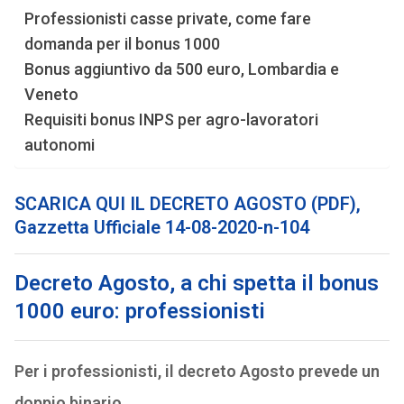
Professionisti casse private, come fare
domanda per il bonus 1000
Bonus aggiuntivo da 500 euro, Lombardia e
Veneto
Requisiti bonus INPS per agro-lavoratori
autonomi
SCARICA QUI IL DECRETO AGOSTO (PDF),
Gazzetta Ufficiale 14-08-2020-n-104
Decreto Agosto, a chi spetta il bonus
1000 euro: professionisti
Per i professionisti, il decreto Agosto prevede un
doppio binario.