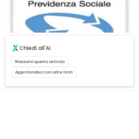
Chiedi all'AI
Riassumi questo articolo
Approfondisci con altre fonti