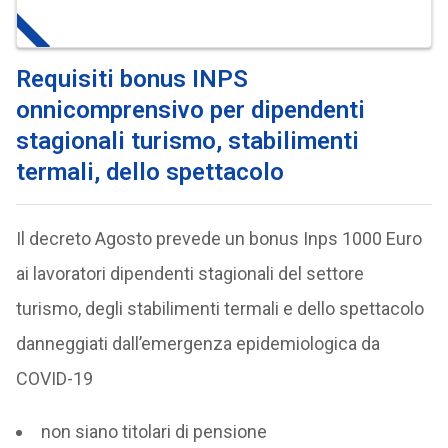
Requisiti bonus INPS
onnicomprensivo per dipendenti
stagionali turismo, stabilimenti
termali, dello spettacolo
Il decreto Agosto prevede un bonus Inps 1000 Euro
ai lavoratori dipendenti stagionali del settore
turismo, degli stabilimenti termali e dello spettacolo
danneggiati dall’emergenza epidemiologica da
COVID-19
non siano titolari di pensione