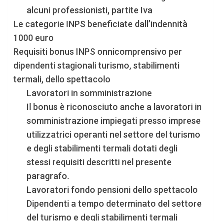
alcuni professionisti, partite Iva
Le categorie INPS beneficiate dall’indennità
1000 euro
Requisiti bonus INPS onnicomprensivo per
dipendenti stagionali turismo, stabilimenti
termali, dello spettacolo
Lavoratori in somministrazione
Il bonus è riconosciuto anche a lavoratori in
somministrazione impiegati presso imprese
utilizzatrici operanti nel settore del turismo
e degli stabilimenti termali dotati degli
stessi requisiti descritti nel presente
paragrafo.
Lavoratori fondo pensioni dello spettacolo
Dipendenti a tempo determinato del settore
del turismo e degli stabilimenti termali