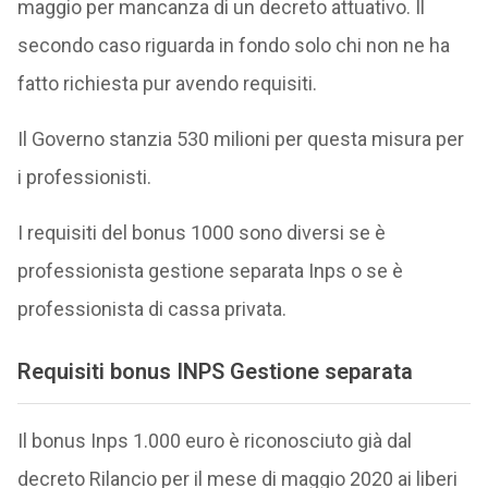
maggio per mancanza di un decreto attuativo. Il
secondo caso riguarda in fondo solo chi non ne ha
fatto richiesta pur avendo requisiti.
Il Governo stanzia 530 milioni per questa misura per
i professionisti.
I requisiti del bonus 1000 sono diversi se è
professionista gestione separata Inps o se è
professionista di cassa privata.
Requisiti bonus INPS Gestione separata
Il bonus Inps 1.000 euro è riconosciuto già dal
decreto Rilancio per il mese di maggio 2020 ai liberi