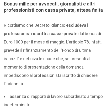
Bonus mille per avvocati, giornalisti e altri
professionisti con cassa privata, attesa finita
Ricordiamo che Decreto Rilancio
escludeva i
professionisti iscritti a casse private
dal bonus di
Euro 1000 per il mese di maggio. L’articolo 78, infatti,
prevede il rifinanziamento del “Fondo di ultima
istanza” e definiva le cause che, se presenti al
momento di presentazione della domanda,
impediscono al professionista iscritto di chiedere
l’indennità:
assenza di rapporti di lavoro subordinato a tempo
indeterminato