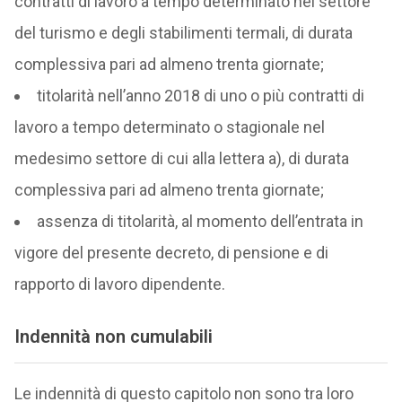
contratti di lavoro a tempo determinato nel settore
del turismo e degli stabilimenti termali, di durata
complessiva pari ad almeno trenta giornate;
titolarità nell’anno 2018 di uno o più contratti di
lavoro a tempo determinato o stagionale nel
medesimo settore di cui alla lettera a), di durata
complessiva pari ad almeno trenta giornate;
assenza di titolarità, al momento dell’entrata in
vigore del presente decreto, di pensione e di
rapporto di lavoro dipendente.
Indennità non cumulabili
Le indennità di questo capitolo non sono tra loro