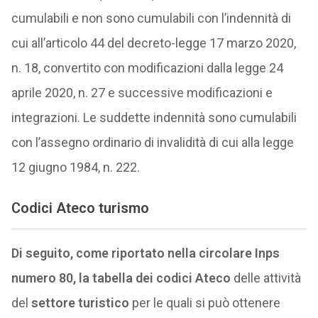
cumulabili e non sono cumulabili con l’indennità di
cui all’articolo 44 del decreto-legge
17 marzo 2020
,
n. 18, convertito con modificazioni dalla legge
24
aprile 2020
, n. 27 e successive modificazioni e
integrazioni. Le suddette indennità sono cumulabili
con l’assegno ordinario di invalidità di cui alla legge
12
giugno
1984, n. 222.
Codici Ateco turismo
Di seguito, come riportato nella circolare Inps
numero 80, la tabella dei codici Ateco
delle attività
del
settore turistico
per le quali si può ottenere