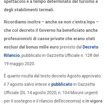
spettacolo e a tempo determinato del turismo e
degli stabilimenti termali.
Ricordiamo inoltre – anche se non c’entra Inps –
che col decreto il Governo ha beneficiato anche
professionisti di casse private che erano stati
esclusi dal bonus mille euro
previsto dal
Decreto
Rilancio
, pubblicato in Gazzetta Ufficiale n. 128 del
19 maggio 2020.
È quanto risulta dal testo decreto Agosto approvato
il 7 agosto salvo intese e
pubblicato
in Gazzetta
Ufficiale (DL 14 agosto 2020, n. 104 Misure urgenti
per il sostegno e il rilancio dell’economia) e
in vigore