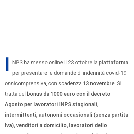
I
NPS ha messo online il 23 ottobre la
piattaforma
per presentare le domande di indennità covid-19
onnicomprensiva, con scadenza
13 novembre
. Si
tratta del
bonus da 1000 euro con il decreto
Agosto per l
avoratori INPS stagionali,
intermittenti, autonomi occasionali (senza partita
Iva), venditori a domicilio, lavoratori dello