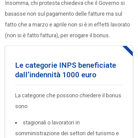
Insomma, chi protesta chiedeva che il Governo si
basasse non sul pagamento delle fatture ma sul
fatto che a marzo e aprile non si è in effetti lavorato
(non si è fatto fattura), per erogare il bonus.
Le categorie INPS beneficiate
dall’indennità 1000 euro
La categorie che possono chiedere il bonus
sono
stagionali o lavoratori in
somministrazione dei settori del turismo e