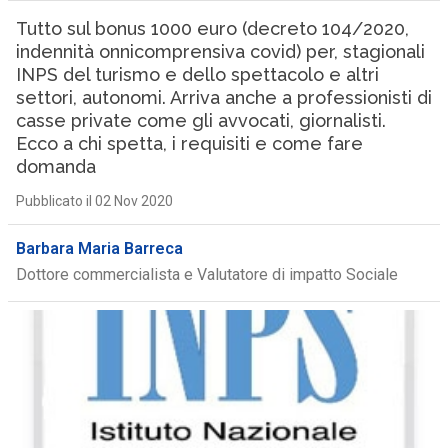
Tutto sul bonus 1000 euro (decreto 104/2020,
indennità onnicomprensiva covid) per, stagionali
INPS del turismo e dello spettacolo e altri
settori, autonomi. Arriva anche a professionisti di
casse private come gli avvocati, giornalisti.
Ecco a chi spetta, i requisiti e come fare
domanda
Pubblicato il 02 Nov 2020
Barbara Maria Barreca
Dottore commercialista e Valutatore di impatto Sociale