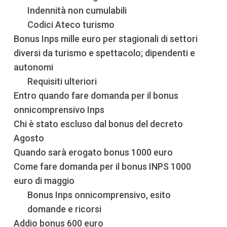
Indennità non cumulabili
Codici Ateco turismo
Bonus Inps mille euro per stagionali di settori
diversi da turismo e spettacolo; dipendenti e
autonomi
Requisiti ulteriori
Entro quando fare domanda per il bonus
onnicomprensivo Inps
Chi è stato escluso dal bonus del decreto
Agosto
Quando sarà erogato bonus 1000 euro
Come fare domanda per il bonus INPS 1000
euro di maggio
Bonus Inps onnicomprensivo, esito
domande e ricorsi
Addio bonus 600 euro