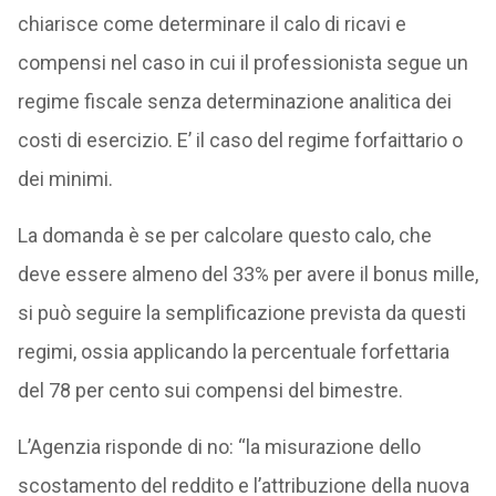
chiarisce come determinare il calo di ricavi e
compensi nel caso in cui il professionista segue un
regime fiscale senza determinazione analitica dei
costi di esercizio. E’ il caso del regime forfaittario o
dei minimi.
La domanda è se per calcolare questo calo, che
deve essere almeno del 33% per avere il bonus mille,
si può seguire la semplificazione prevista da questi
regimi, ossia applicando la percentuale forfettaria
del 78 per cento sui compensi del bimestre.
L’Agenzia risponde di no: “la misurazione dello
scostamento del reddito e l’attribuzione della nuova