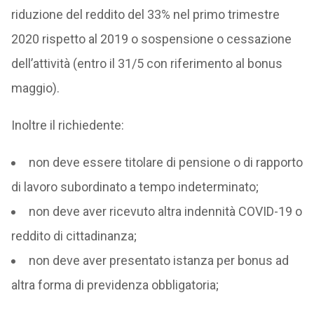
riduzione del reddito del 33% nel primo trimestre
2020 rispetto al 2019 o sospensione o cessazione
dell’attività (entro il 31/5 con riferimento al bonus
maggio).
Inoltre il richiedente:
non deve essere titolare di pensione o di rapporto
di lavoro subordinato a tempo indeterminato;
non deve aver ricevuto altra indennità COVID-19 o
reddito di cittadinanza;
non deve aver presentato istanza per bonus ad
altra forma di previdenza obbligatoria;