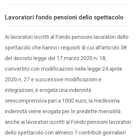
Lavoratori fondo pensioni dello spettacolo
Ai lavoratori iscritti al Fondo pensioni lavoratori dello
spettacolo che hanno i requisiti di cui all’articolo 38
del decreto legge del
17 marzo 2020
n. 18,
convertito con modificazioni nelle legge
24 aprile
2020
n. 27 e successive modificazioni e
integrazioni, è erogata una indennità
onnicomprensiva pari a 1000 euro; la medesima
indennità viene erogata per le predette mensilità
anche ai lavoratori iscritti al Fondo pensioni lavoratori
dello spettacolo con almeno 7 contributi giornalieri