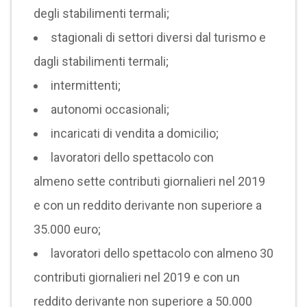
degli stabilimenti termali;
stagionali di settori diversi dal turismo e
dagli stabilimenti termali;
intermittenti;
autonomi occasionali;
incaricati di vendita a domicilio;
lavoratori dello spettacolo con
almeno
sette contributi giornalieri nel 2019
e con un reddito derivante non superiore a
35.000 euro;
lavoratori dello spettacolo con almeno 30
contributi giornalieri nel 2019 e con un
reddito derivante non superiore a 50.000