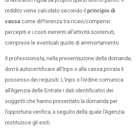
reddito viene calcolato secondo il
principio di
cassa
come differenza tra ricavi/compensi
percepiti e i costi inerenti all’attività sostenuti,
comprese le eventuali quote di ammortamento.
Il professionista, nella presentazione della domanda,
dovrà autocertificare all’Inps o alla cassa privata il
possesso dei requisiti. L’inps o l’ordine comunica
all’Agenzia delle Entrate i dati identificativi dei
soggetti che hanno presentato la domanda per
l’opportuna verifica, a seguito della quale l’Agenzia
restituisce gli esiti.