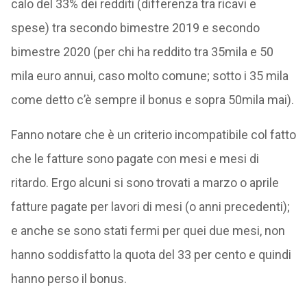
calo del 33% dei redditi (differenza tra ricavi e
spese) tra secondo bimestre 2019 e secondo
bimestre 2020 (per chi ha reddito tra 35mila e 50
mila euro annui, caso molto comune; sotto i 35 mila
come detto c’è sempre il bonus e sopra 50mila mai).
Fanno notare che è un criterio incompatibile col fatto
che le fatture sono pagate con mesi e mesi di
ritardo. Ergo alcuni si sono trovati a marzo o aprile
fatture pagate per lavori di mesi (o anni precedenti);
e anche se sono stati fermi per quei due mesi, non
hanno soddisfatto la quota del 33 per cento e quindi
hanno perso il bonus.