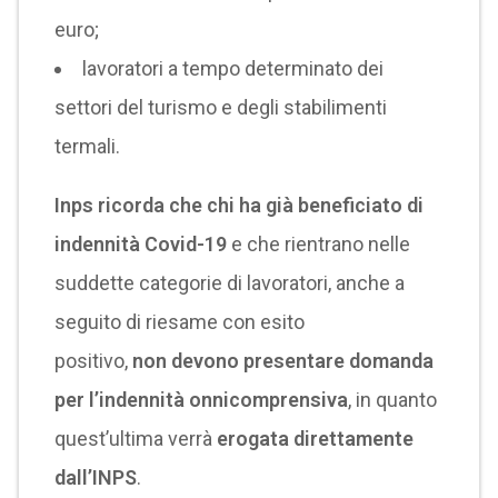
euro;
lavoratori a tempo determinato dei
settori del turismo e degli stabilimenti
termali.
Inps ricorda che chi ha già beneficiato di
indennità Covid-19
e che rientrano nelle
suddette categorie di lavoratori, anche a
seguito di riesame con esito
positivo,
non
devono presentare domanda
per l’indennità onnicomprensiva
, in quanto
quest’ultima verrà
erogata direttamente
dall’INPS
.