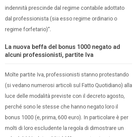
indennità prescinde dal regime contabile adottato
dal professionista (sia esso regime ordinario o
regime forfetario)”.
La nuova beffa del bonus 1000 negato ad
alcuni professionisti, partite Iva
Molte partite Iva, professionisti stanno protestando
(si vedano numerosi articoli sul Fatto Quotidiano) alla
luce delle modalità previste con il decreto agosto,
perché sono le stesse che hanno negato loro il
bonus 1000 (e, prima, 600 euro). In particolare è per
molti di loro escludente la regola di dimostrare un