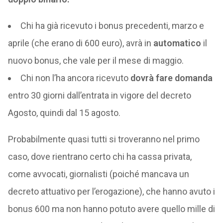
Chi ha già ricevuto i bonus precedenti, marzo e
aprile (che erano di 600 euro), avrà in
automatico
il
nuovo bonus, che vale per il mese di maggio.
Chi non l’ha ancora ricevuto
dovrà fare domanda
entro 30 giorni dall’entrata in vigore del decreto
Agosto, quindi dal 15 agosto.
Probabilmente quasi tutti si troveranno nel primo
caso, dove rientrano certo chi ha cassa privata,
come avvocati, giornalisti (poiché mancava un
decreto attuativo per l’erogazione), che hanno avuto i
bonus 600 ma non hanno potuto avere quello mille di