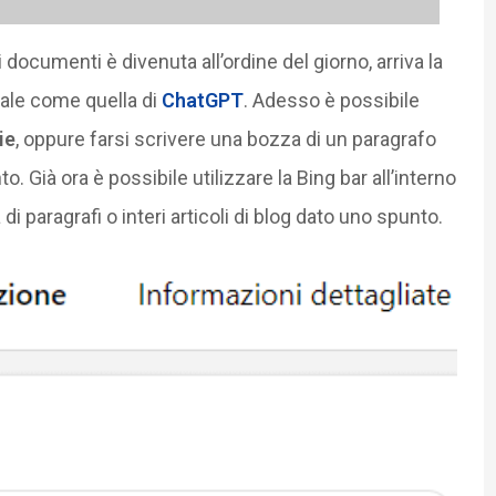
documenti è divenuta all’ordine del giorno, arriva la
ciale come quella di
ChatGPT
. Adesso è possibile
ie
, oppure farsi scrivere una bozza di un paragrafo
. Già ora è possibile utilizzare la Bing bar all’interno
i paragrafi o interi articoli di blog dato uno spunto.