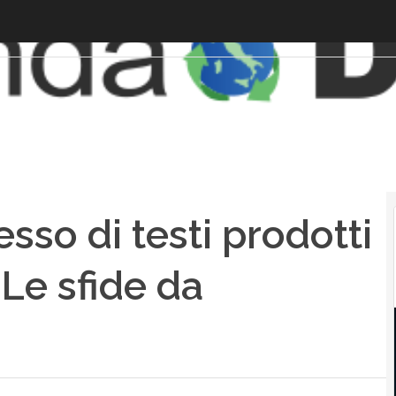
sso di testi prodotti
 Le sfide da