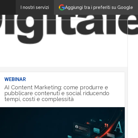
Aggiungi tra i preferiti su Google
I nostri servizi
WEBINAR
AI Content Marketing: come produrre e
pubblicare contenuti e social riducendo
tempi, costi e complessità