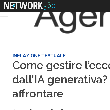
Menu
INFLAZIONE TESTUALE
Come gestire l’ecce
dall’IA generativa?
affrontare