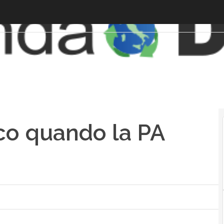
cco quando la PA