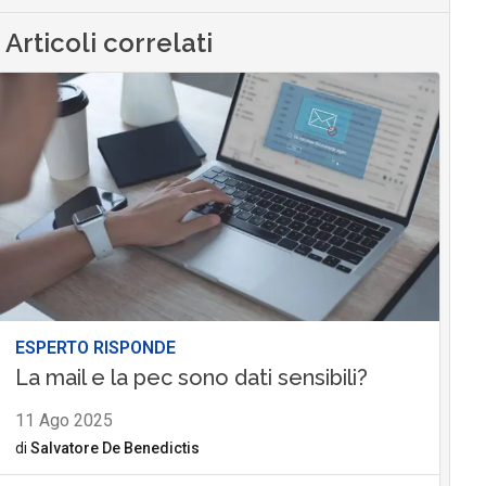
Articoli correlati
ESPERTO RISPONDE
La mail e la pec sono dati sensibili?
11 Ago 2025
di
Salvatore De Benedictis