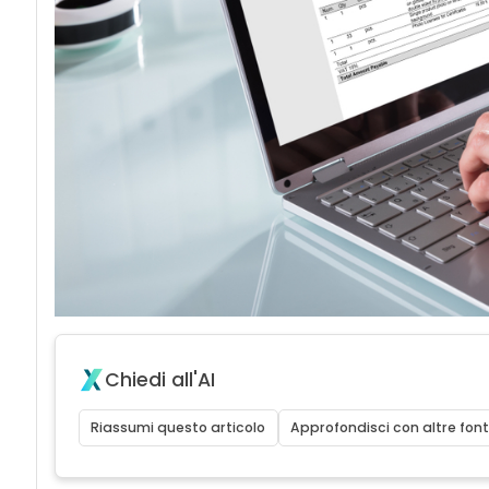
Chiedi all'AI
Riassumi questo articolo
Approfondisci con altre font