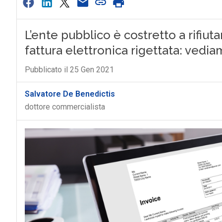
L’ente pubblico è costretto a rifiut
fattura elettronica rigettata: ved
Pubblicato il 25 Gen 2021
Salvatore De Benedictis
dottore commercialista