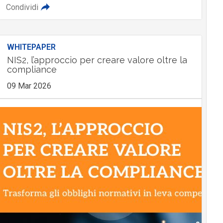
Condividi
WHITEPAPER
NIS2, l’approccio per creare valore oltre la
compliance
09 Mar 2026