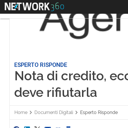
Menu
ESPERTO RISPONDE
Nota di credito, e
deve rifiutarla
Home
Documenti Digitali
Esperto Risponde