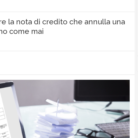
are la nota di credito che annulla una
iamo come mai