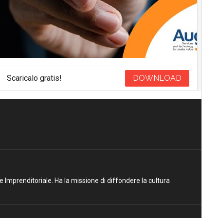
Scaricalo gratis!
DOWNLOAD
ne Imprenditoriale. Ha la missione di diffondere la cultura