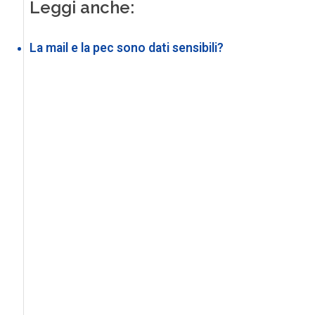
Leggi anche:
La mail e la pec sono dati sensibili?