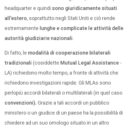
headquarter e quindi
sono giuridicamente situati
all’estero
, soprattutto negli Stati Uniti e ciò rende
estremamente
lunghe e complicate le attività delle
autorità giudiziarie nazionali
.
Di fatto, le
modalità di cooperazione bilaterali
tradizionali
(cosiddette
Mutual Legal Assistance
-
LA) richiedono molto tempo, a fronte di attività che
richiedono investigazioni rapide. Gli MLAs sono
perlopiù accordi bilaterali o multilaterali (in quel caso
convenzioni).
Grazie a tali accordi un pubblico
ministero o un giudice di un paese ha la possibilità di
chiedere ad un suo omologo situato in un altro