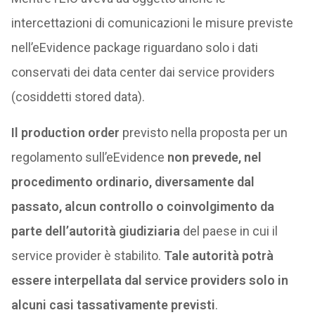
intercettazioni di comunicazioni le misure previste
nell’eEvidence package riguardano solo i dati
conservati dei data center dai service providers
(cosiddetti stored data).
Il production order
previsto nella proposta per un
regolamento sull’eEvidence
non prevede, nel
procedimento ordinario, diversamente dal
passato, alcun controllo o coinvolgimento da
parte dell’autorità giudiziaria
del paese in cui il
service provider è stabilito.
Tale autorità potrà
essere interpellata dal service providers solo in
alcuni casi tassativamente previsti
.