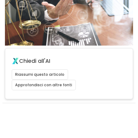
Chiedi all'AI
Riassumi questo articolo
Approfondisci con altre fonti