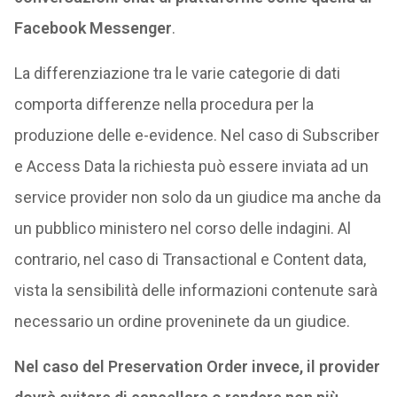
Facebook Messenger
.
La differenziazione tra le varie categorie di dati
comporta differenze nella procedura per la
produzione delle e-evidence. Nel caso di Subscriber
e Access Data la richiesta può essere inviata ad un
service provider non solo da un giudice ma anche da
un pubblico ministero nel corso delle indagini. Al
contrario, nel caso di Transactional e Content data,
vista la sensibilità delle informazioni contenute sarà
necessario un ordine proveninete da un giudice.
Nel caso del Preservation Order invece, il provider