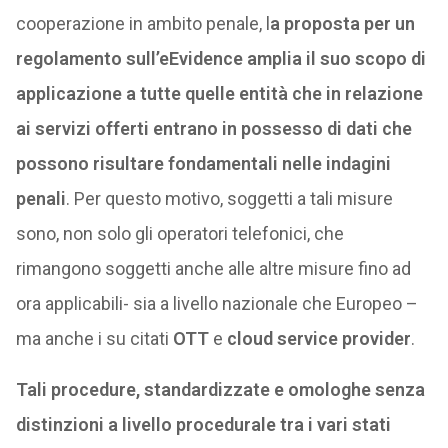
cooperazione in ambito penale, l
a proposta per un
regolamento sull’eEvidence amplia il suo scopo di
applicazione a tutte quelle entità che in relazione
ai servizi offerti entrano in possesso di dati che
possono risultare fondamentali nelle indagini
penali
. Per questo motivo, soggetti a tali misure
sono, non solo gli operatori telefonici, che
rimangono soggetti anche alle altre misure fino ad
ora applicabili- sia a livello nazionale che Europeo –
ma anche i su citati
OTT
e
cloud service provider
.
Tali procedure, standardizzate e omologhe senza
distinzioni a livello procedurale tra i vari stati