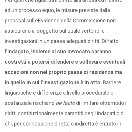
ad un processo equo, le misure previste dalla
proposal sull’eEvidence della Commissione non
assicurano al soggetto sul quale vertono le
investigazioni in un paese adeguati diritti. Di fatto
l’indagato, insieme al suo avvocato saranno
costretti a potersi difendere e sollevare eventuali
eccezioni non nel proprio paese di residenza ma
in quello in cui l’investigazione è in atto
. Barriere
linguistiche e differenze a livello procedurale e
sostanziale rischiano
de facto
di limitare oltremodo i
diritti costituzionalmente garantiti degli indagati o di
chi, per connessione diretta o indiretta è entrato in