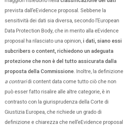
maggiori risiedono nella
classificazione dei dati
prevista dall’eEvidence proposal. Sebbene la
sensitività dei dati sia diversa, secondo l’European
Data Protection Body, che in merito alla eEvidence
proposal ha rilasciato una opinion,
i dati, siano essi
subcribers o content, richiedono un adeguata
protezione che non è del tutto assicurata dalla
proposta della Commissione
. Inoltre, la definizione
a contrari
di content data come tutto ciò che non
può esser fatto risalire alle altre categorie, è in
contrasto con la giurisprudenza della Corte di
Giustizia Europea, che richiede un grado di
definizione e chiarezza che nell’eEvidence proposal