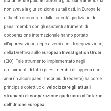
statunitense poiché l’autorità giudiziaria americana
non aveva la giurisdizione su tali dati. In Europa, le
difficoltà riscontrate dalle autorità giudiziarie dei
paesi membri con gli esistenti strumenti di
cooperazione internazionale hanno portato
all’approvazione, dopo diversi anni di negoziazione,
della Direttiva sullo
European Investigation Order
(EIO). Tale strumento, implementato negli
ordinamenti di tutti i paesi membri da appena due
anni (in alcuni paesi ancor più di recente) ha come
principale obiettivo di
velocizzare gli attuali
strumenti di cooperazione giudiziaria all’interno
dell’Unione Europea
.