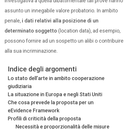
investigativa a quella dibattimentale tali prove hanno
assunto un innegabile valore probatorio. In ambito
penale,
i dati relativi alla posizione di un
determinato soggetto
(location data), ad esempio,
possono fornire ad un sospetto un alibi o contribuire
alla sua incriminazione.
Indice degli argomenti
Lo stato dell’arte in ambito cooperazione
giudiziaria
La situazione in Europa e negli Stati Uniti
Che cosa prevede la proposta per un
eEvidence Framework
Profili di criticità della proposta
Necessità e proporzionalità delle misure