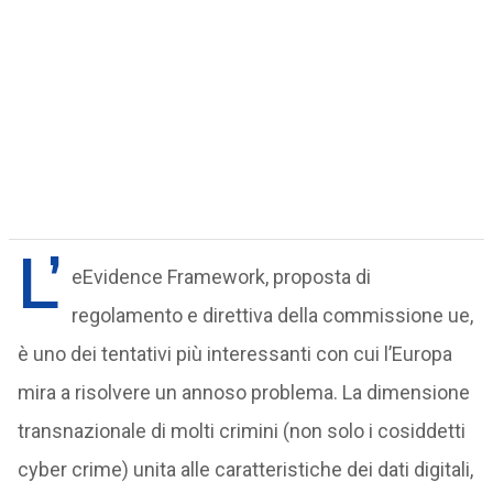
L’
eEvidence Framework, proposta di
regolamento e direttiva della commissione ue,
è uno dei tentativi più interessanti con cui l’Europa
mira a risolvere un annoso problema. La dimensione
transnazionale di molti crimini (non solo i cosiddetti
cyber crime) unita alle caratteristiche dei dati digitali,