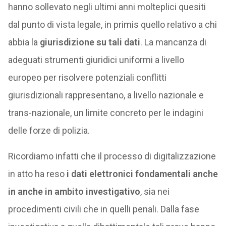
hanno sollevato negli ultimi anni molteplici quesiti
dal punto di vista legale, in primis quello relativo a chi
abbia la
giurisdizione su tali dati
. La mancanza di
adeguati strumenti giuridici uniformi a livello
europeo per risolvere potenziali conflitti
giurisdizionali rappresentano, a livello nazionale e
trans-nazionale, un limite concreto per le indagini
delle forze di polizia.
Ricordiamo infatti che il processo di digitalizzazione
in atto ha reso
i dati elettronici fondamentali anche
in anche in ambito investigativo
, sia nei
procedimenti civili che in quelli penali. Dalla fase