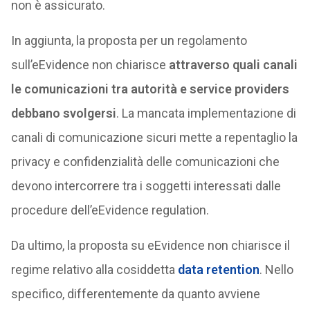
non è assicurato.
In aggiunta, la proposta per un regolamento
sull’eEvidence non chiarisce
attraverso quali canali
le comunicazioni tra autorità e service providers
debbano svolgersi
. La mancata implementazione di
canali di comunicazione sicuri mette a repentaglio la
privacy e confidenzialità delle comunicazioni che
devono intercorrere tra i soggetti interessati dalle
procedure dell’eEvidence regulation.
Da ultimo, la proposta su eEvidence non chiarisce il
regime relativo alla cosiddetta
data retention
. Nello
specifico, differentemente da quanto avviene