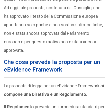
Ad oggi tale proposta, sostenuta dal Consiglio, che
ha approvato il testo della Commissione europea
apportando solo poche e non sostanziali modifiche,
non è stata ancora approvata dal Parlamento
europeo e per questo motivo non è stata ancora
approvata.
Che cosa prevede la proposta per un
eEvidence Framework
La proposta di legge per un eEvidence Framework
si
compone una Direttiva e un Regolamento
.
Il
Regolamento
prevede una procedura standard per