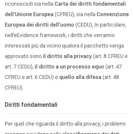
riconosciuti sia nella
Carta dei diritti fondamentali
dell’Unione Europea
(CFREU), sia nella
Convenzione
Europea dei diritti dell’uomo
(CEDU), In particolare,
nell’eEvidence framework, i diritti che verranno
interessati più da vicino qualora il pacchetto venga
approvato sono
il diritto alla privacy
(art. 8 CFREU e
art. 7 CEDU),
il diritto a un processo equo
(art. 47
CFREU e art. 6 CEDU) e
quello alla difesa
(art. 48
CFREU).
Diritti fondamentali
Per quel che riguarda il diritto alla privacy, i problemi