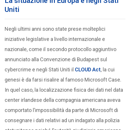
La situazione in Europa e negli Stati
Uniti
Negli ultimi anni sono state prese molteplici
iniziative legislative a livello internazionale e
nazionale, come il secondo protocollo aggiuntivo
annunciato alla Convenzione di Budapest sul
cybercrime e negli Stati Uniti il
CLOUD Act
, la cui
genesi è da farsi risalire al famoso Microsoft Case.
In quel caso, la localizzazione fisica dei dati nel data
center irlandese della compagnia americana aveva
comportato l’impossibilità da parte di Microsoft di
consegnare i dati relativi ad un indagato alla polizia