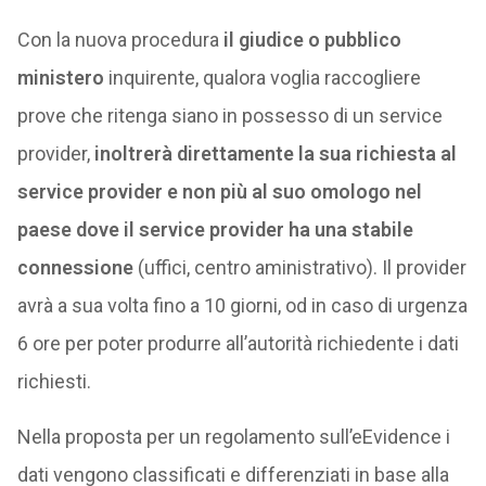
Con la nuova procedura
il giudice o pubblico
ministero
inquirente, qualora voglia raccogliere
prove che ritenga siano in possesso di un service
provider,
inoltrerà direttamente la sua richiesta al
service provider e non più al suo omologo nel
paese dove il service provider ha una stabile
connessione
(uffici, centro aministrativo). Il provider
avrà a sua volta fino a 10 giorni, od in caso di urgenza
6 ore per poter produrre all’autorità richiedente i dati
richiesti.
Nella proposta per un regolamento sull’eEvidence i
dati vengono classificati e differenziati in base alla