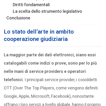
Diritti fondamentali
La scelta dello strumento legislativo
Conclusione
Lo stato dell’arte in ambito
cooperazione giudiziaria
La maggior parte dei dati elettronici, siano essi
catalogabili come indizi o prove, sono per lo più
nelle mani di service providers e operatori
telefonici
. I principali service provider, i cosiddetti
OTT (Over The Top Players, come vengono definiti
Google, Apple, Microsoft, Facebook), nonostante
offrano i loro servizi a livello globale, hanno il proprio