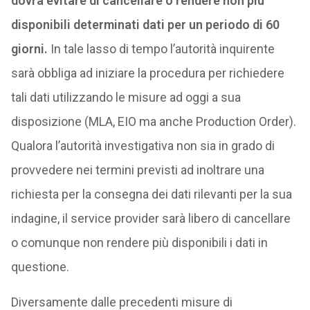
dovrà evitare di cancellare o rendere non più
disponibili determinati dati per un periodo di 60
giorni.
In tale lasso di tempo l’autorità inquirente
sarà obbliga ad iniziare la procedura per richiedere
tali dati utilizzando le misure ad oggi a sua
disposizione (MLA, EIO ma anche Production Order).
Qualora l’autorità investigativa non sia in grado di
provvedere nei termini previsti ad inoltrare una
richiesta per la consegna dei dati rilevanti per la sua
indagine, il service provider sarà libero di cancellare
o comunque non rendere più disponibili i dati in
questione.
Diversamente dalle precedenti misure di