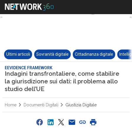
Ultimi articoli
Sovranità digitale
Cittadinanza digitale
Intelli
EEVIDENCE FRAMEWORK
Indagini transfrontaliere, come stabilire
la giurisdizione sui dati: il problema allo
studio dell’UE
Home
Documenti Digitali
Giustizia Digitale