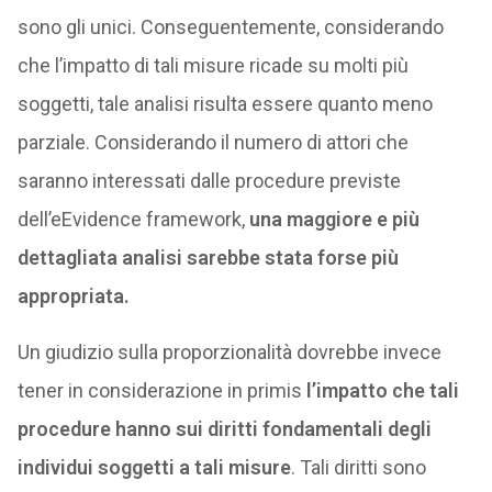
sono gli unici. Conseguentemente, considerando
che l’impatto di tali misure ricade su molti più
soggetti, tale analisi risulta essere quanto meno
parziale. Considerando il numero di attori che
saranno interessati dalle procedure previste
dell’eEvidence framework,
una maggiore e più
dettagliata analisi sarebbe stata forse più
appropriata.
Un giudizio sulla proporzionalità dovrebbe invece
tener in considerazione in primis
l’impatto che tali
procedure hanno sui diritti fondamentali degli
individui soggetti a tali misure
. Tali diritti sono