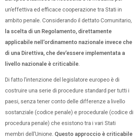
un’effettiva ed efficace cooperazione tra Stati in
ambito penale. Considerando il dettato Comunitario,
la scelta di un Regolamento, direttamente
applicabile nell’ordinamento nazionale invece che
di una Direttiva, che dev’essere implementata a
livello nazionale è criticabile
.
Di fatto l’intenzione del legislatore europeo è di
costruire una serie di procedure standard per tutti i
paesi, senza tener conto delle differenze a livello
sostanziale (codice penale) e procedurale (codice di
procedura penale) che esistono tra i vari Stati
membri dell’Unione.
Questo approccio è criticabile