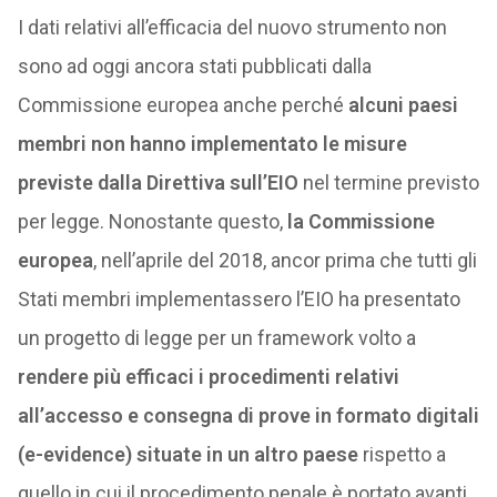
I dati relativi all’efficacia del nuovo strumento non
sono ad oggi ancora stati pubblicati dalla
Commissione europea anche perché
alcuni paesi
membri non hanno implementato le misure
previste dalla Direttiva sull’EIO
nel termine previsto
per legge. Nonostante questo,
la Commissione
europea
, nell’aprile del 2018, ancor prima che tutti gli
Stati membri implementassero l’EIO ha presentato
un progetto di legge per un framework volto a
rendere più efficaci i procedimenti relativi
all’accesso e consegna di prove in formato digitali
(e-evidence) situate in un altro paese
rispetto a
quello in cui il procedimento penale è portato avanti.