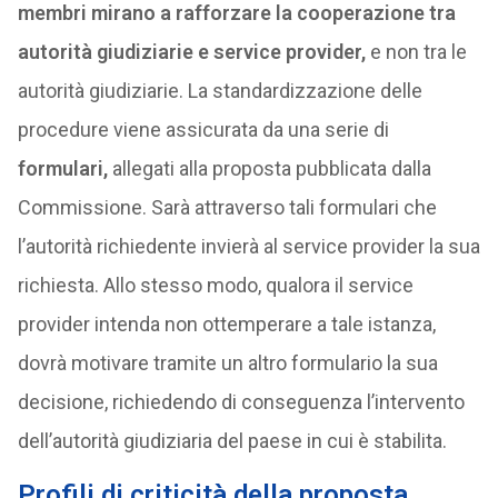
membri mirano a rafforzare la cooperazione tra
autorità giudiziarie e service provider,
e non tra le
autorità giudiziarie. La standardizzazione delle
procedure viene assicurata da una serie di
formulari,
allegati alla proposta pubblicata dalla
Commissione. Sarà attraverso tali formulari che
l’autorità richiedente invierà al service provider la sua
richiesta. Allo stesso modo, qualora il service
provider intenda non ottemperare a tale istanza,
dovrà motivare tramite un altro formulario la sua
decisione, richiedendo di conseguenza l’intervento
dell’autorità giudiziaria del paese in cui è stabilita.
Profili di criticità della proposta