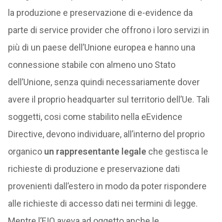
la produzione e preservazione di e-evidence da
parte di service provider che offrono i loro servizi in
più di un paese dell’Unione europea e hanno una
connessione stabile con almeno uno Stato
dell’Unione, senza quindi necessariamente dover
avere il proprio headquarter sul territorio dell’Ue. Tali
soggetti, cosi come stabilito nella eEvidence
Directive, devono individuare, all’interno del proprio
organico
un rappresentante legale
che gestisca le
richieste di produzione e preservazione dati
provenienti dall’estero in modo da poter rispondere
alle richieste di accesso dati nei termini di legge.
Mentre l’EIO aveva ad oggetto anche le