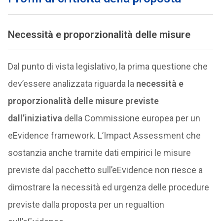
Necessità e proporzionalità delle misure
Dal punto di vista legislativo, la prima questione che
dev’essere analizzata riguarda la
necessità e
proporzionalità delle misure previste
dall’iniziativa
della Commissione europea per un
eEvidence framework. L’Impact Assessment che
sostanzia anche tramite dati empirici le misure
previste dal pacchetto sull’eEvidence non riesce a
dimostrare la necessità ed urgenza delle procedure
previste dalla proposta per un regualtion