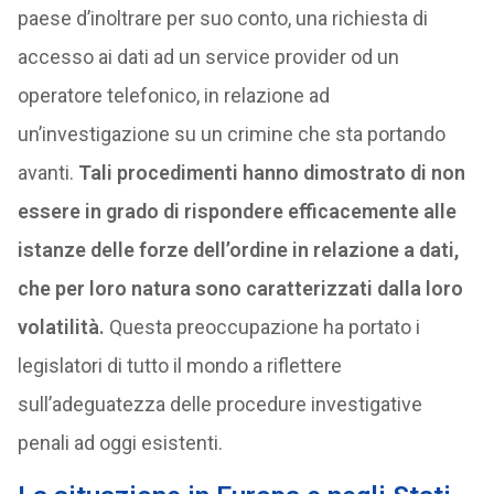
paese d’inoltrare per suo conto, una richiesta di
accesso ai dati ad un service provider od un
operatore telefonico, in relazione ad
un’investigazione su un crimine che sta portando
avanti.
Tali procedimenti hanno dimostrato di non
essere in grado di rispondere efficacemente alle
istanze delle forze dell’ordine in relazione a dati,
che per loro natura sono caratterizzati dalla loro
volatilità.
Questa preoccupazione ha portato i
legislatori di tutto il mondo a riflettere
sull’adeguatezza delle procedure investigative
penali ad oggi esistenti.