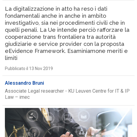
La digitalizzazione in atto ha reso i dati
fondamentali anche in anche in ambito
investigativo, sia nei procedimenti civili che in
quelli penali. La Ue intende perciò rafforzare la
cooperazione trans frontaliera tra autorità
giudiziarie e service provider con la proposta
eEvidence Framework. Esaminiamone meriti e
limiti
Pubblicato il 13 Nov 2019
Alessandro Bruni
Associate Legal researcher - KU Leuven Centre for IT & IP
Law – imec