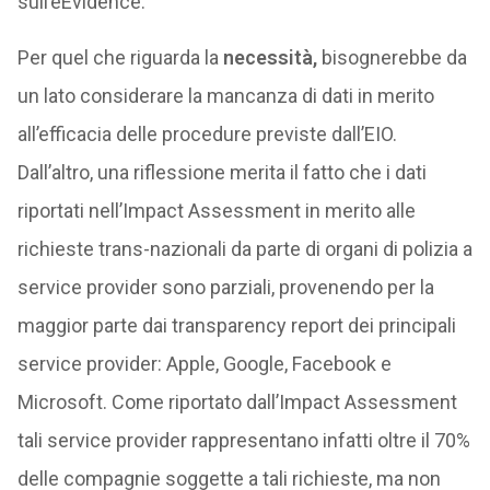
sull’eEvidence.
Per quel che riguarda la
necessità,
bisognerebbe da
un lato considerare la mancanza di dati in merito
all’efficacia delle procedure previste dall’EIO.
Dall’altro, una riflessione merita il fatto che i dati
riportati nell’Impact Assessment in merito alle
richieste trans-nazionali da parte di organi di polizia a
service provider sono parziali, provenendo per la
maggior parte dai transparency report dei principali
service provider: Apple, Google, Facebook e
Microsoft. Come riportato dall’Impact Assessment
tali service provider rappresentano infatti oltre il 70%
delle compagnie soggette a tali richieste, ma non