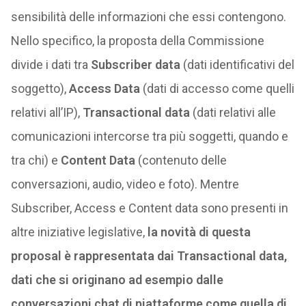
sensibilità delle informazioni che essi contengono.
Nello specifico, la proposta della Commissione
divide i dati tra
Subscriber data
(dati identificativi del
soggetto),
Access Data
(dati di accesso come quelli
relativi all’IP),
Transactional data
(dati relativi alle
comunicazioni intercorse tra più soggetti, quando e
tra chi) e
Content Data
(contenuto delle
conversazioni, audio, video e foto). Mentre
Subscriber, Access e Content data sono presenti in
altre iniziative legislative,
la novità di questa
proposal è rappresentata dai Transactional data,
dati che si originano ad esempio dalle
conversazioni chat di piattaforme come quella di