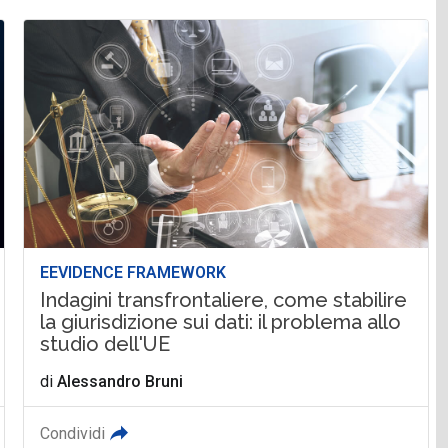
EEVIDENCE FRAMEWORK
Indagini transfrontaliere, come stabilire
la giurisdizione sui dati: il problema allo
studio dell'UE
di
Alessandro Bruni
Condividi