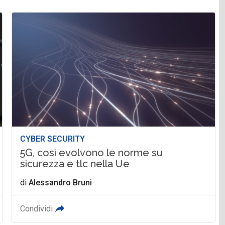
CYBER SECURITY
5G, così evolvono le norme su
sicurezza e tlc nella Ue
di
Alessandro Bruni
Condividi