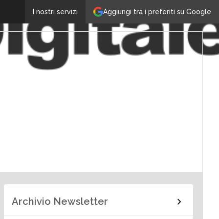
Aggiungi tra i preferiti su Google
I nostri servizi
Archivio Newsletter