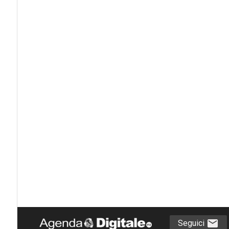
Seguici