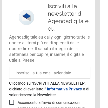
Iscriviti alla
newsletter di
Agendadigitale.
eu
Agendadigitale.eu daily, ogni giorno tutte le
uscite e i temi più caldi spiegati dalle
nostre firme. Il sabato il meglio della
settimana per capire, insieme, il digitale
utile al Paese.
Email
aziendale
Cliccando su "ISCRIVITI ALLA NEWSLETTER",
dichiaro di aver letto l'
Informativa Privacy
e di
voler ricevere la Newsletter.
Acconsento all'invio di comunicazioni