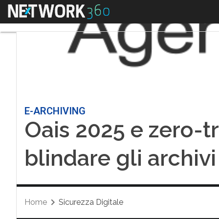
Menu
E-ARCHIVING
Oais 2025 e zero-tr
blindare gli archivi 
Home
Sicurezza Digitale