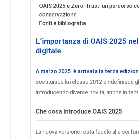
OAIS 2025 e Zero-Trust: un percorso co
conservazione
Fonti e bibliografia
L’importanza di OAIS 2025 nel
digitale
A marzo 2025 è arrivata la terza edizion
sostituisce la release 2012 e ridefinisce 
introducendo diverse novità, anche in tem
Che cosa introduce OAIS 2025
La nuova versione resta fedele alle sei funzi