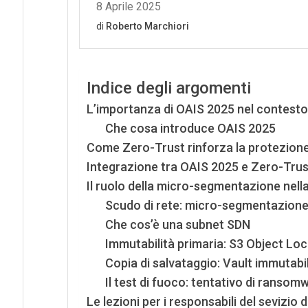
Indice degli argomenti
L’importanza di OAIS 2025 nel contesto 
Che cosa introduce OAIS 2025
Come Zero-Trust rinforza la protezione d
Integrazione tra OAIS 2025 e Zero-Trust
Il ruolo della micro-segmentazione nella
Scudo di rete: micro-segmentazione
Che cos’è una subnet SDN
Immutabilità primaria: S3 Object Loc
Copia di salvataggio: Vault immutabil
Il test di fuoco: tentativo di ransom
Le lezioni per i responsabili del sevizio