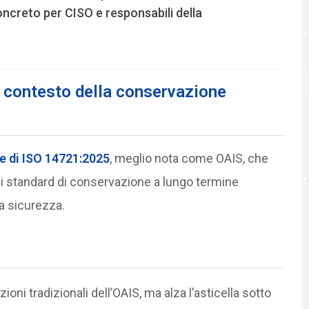
ncreto per CISO e responsabili della
 contesto della conservazione
e di
ISO 14721:2025
, meglio nota come OAIS, che
gli standard di conservazione a lungo termine
a sicurezza.
oni tradizionali dell’OAIS, ma alza l’asticella sotto