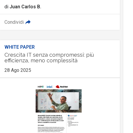
di
Juan Carlos B.
Condividi
WHITE PAPER
Crescita IT senza compromessi: più
efficienza, meno complessità
28 Ago 2025