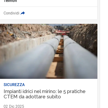
Telmon
Condividi
SICUREZZA
Impianti idrici nel mirino: le 5 pratiche
CTEM da adottare subito
02 Dic 2025