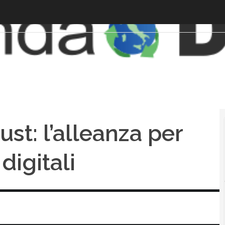
ust: l’alleanza per
digitali